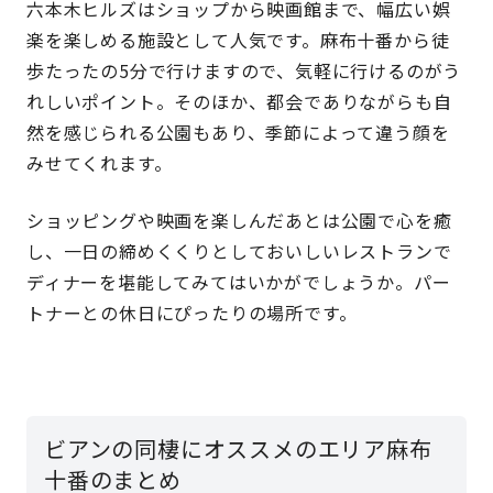
六本木ヒルズはショップから映画館まで、幅広い娯
楽を楽しめる施設として人気です。麻布十番から徒
歩たったの5分で行けますので、気軽に行けるのがう
れしいポイント。そのほか、都会でありながらも自
然を感じられる公園もあり、季節によって違う顔を
みせてくれます。
ショッピングや映画を楽しんだあとは公園で心を癒
し、一日の締めくくりとしておいしいレストランで
ディナーを堪能してみてはいかがでしょうか。パー
トナーとの休日にぴったりの場所です。
ビアンの同棲にオススメのエリア麻布
十番のまとめ