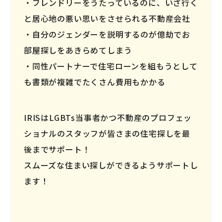
フレンドリーをうたっているのに、いざ行く
と居心地の悪い思いをさせられる不動産会社
自分のジェンダーを説明するのが億劫でお
部屋探しをあきらめてしまう
同性パートナーで住宅ローンを組もうとして
も書類が複雑でたくさん費用もかかる
IRISはLGBTs当事者かつ不動産のプロフェッ
ショナルのスタッフが皆さまの住宅探しを最
後までサポート！
スムーズな住まい探しができるようサポートし
ます！