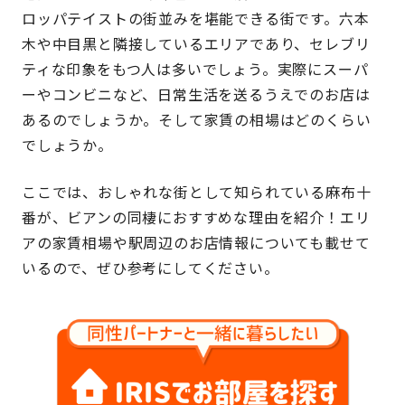
ロッパテイストの街並みを堪能できる街です。六本
木や中目黒と隣接しているエリアであり、セレブリ
ティな印象をもつ人は多いでしょう。実際にスーパ
ーやコンビニなど、日常生活を送るうえでのお店は
あるのでしょうか。そして家賃の相場はどのくらい
でしょうか。
ここでは、おしゃれな街として知られている麻布十
番が、ビアンの同棲におすすめな理由を紹介！エリ
アの家賃相場や駅周辺のお店情報についても載せて
いるので、ぜひ参考にしてください。