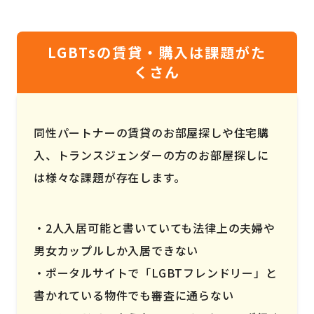
LGBTsの賃貸・購入は課題がた
くさん
同性パートナーの賃貸のお部屋探しや住宅購
入、トランスジェンダーの方のお部屋探しに
は様々な課題が存在します。
2人入居可能と書いていても法律上の夫婦や
男女カップルしか入居できない
ポータルサイトで「LGBTフレンドリー」と
書かれている物件でも審査に通らない