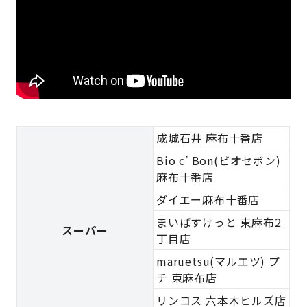
成城石井 麻布十番店
Bio c’ Bon(ビオセボン)
麻布十番店
ダイエー麻布十番店
まいばすけっと 東麻布2
スーパー
丁目店
maruetsu(マルエツ) プ
チ 東麻布店
リンコス 六本木ヒルズ店