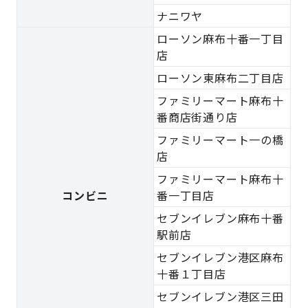
ナニワヤ
ローソン麻布十番一丁目
店
ローソン東麻布二丁目店
ファミリーマート麻布十
番商店街通り店
ファミリーマート一の橋
店
ファミリーマート麻布十
コンビニ
番一丁目店
セブンイレブン麻布十番
駅前店
セブンイレブン港区麻布
十番１丁目店
セブンイレブン港区三田