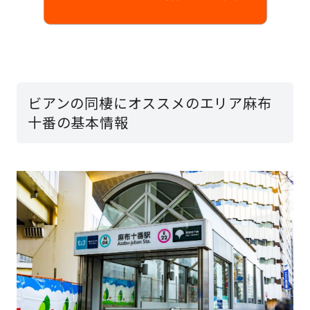
ビアンの同棲にオススメのエリア麻布
十番の基本情報