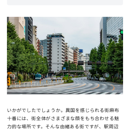
いかがでしたでしょうか。異国を感じられる街麻布
十番には、街全体がさまざまな顔をもち合わせる魅
力的な場所です。そんな由緒ある街ですが、駅周辺