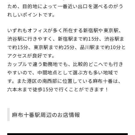
ため、目的地によって一番近い出口を選べるのがう
れしいポイントです。
いずれもオフィスが多く所在する新宿駅や東京駅、
渋谷駅に行きやすく、新宿駅まで約15分、渋谷駅ま
で約15分、東京駅まで約25分、品川駅まで約10分と
アクセスが良好です。
カップルで違う勤務地でも、比較的どこへでも行き
やすいので、中間地点として選ぶ方も多い地域で
す。また港区の南西部に位置している麻布十番は、
六本木まで徒歩15分で行くことができます！
麻布十番駅周辺のお店情報