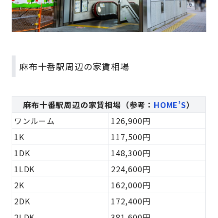
麻布十番駅周辺の家賃相場
麻布十番駅周辺の家賃相場（参考：
HOME’S
）
ワンルーム
126,900円
1K
117,500円
1DK
148,300円
1LDK
224,600円
2K
162,000円
2DK
172,400円
2LDK
381,600円