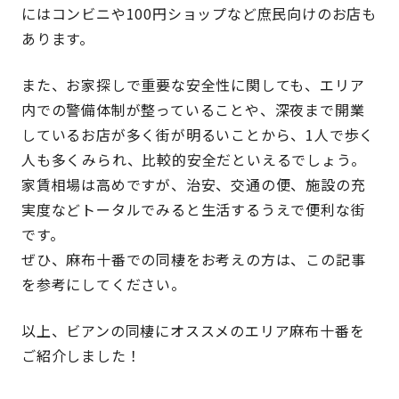
にはコンビニや100円ショップなど庶民向けのお店も
あります。
また、お家探しで重要な安全性に関しても、エリア
内での警備体制が整っていることや、深夜まで開業
しているお店が多く街が明るいことから、1人で歩く
人も多くみられ、比較的安全だといえるでしょう。
家賃相場は高めですが、治安、交通の便、施設の充
実度などトータルでみると生活するうえで便利な街
です。
ぜひ、麻布十番での同棲をお考えの方は、この記事
を参考にしてください。
以上、ビアンの同棲にオススメのエリア麻布十番を
ご紹介しました！