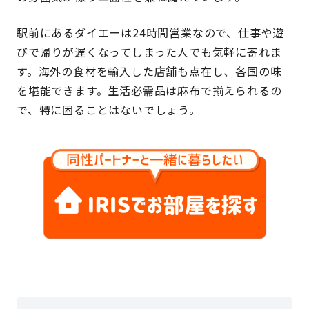
駅前にあるダイエーは24時間営業なので、仕事や遊
びで帰りが遅くなってしまった人でも気軽に寄れま
す。海外の食材を輸入した店舗も点在し、各国の味
を堪能できます。生活必需品は麻布で揃えられるの
で、特に困ることはないでしょう。