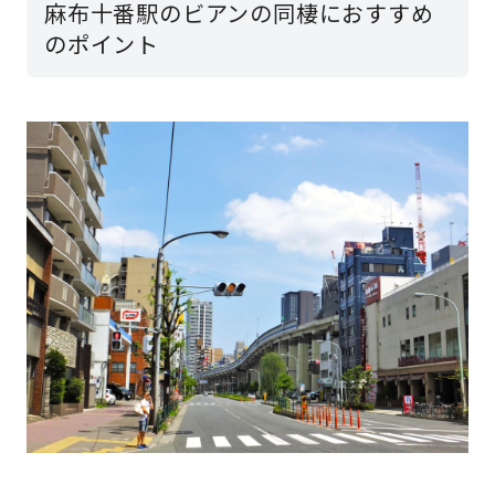
麻布十番駅のビアンの同棲におすすめ
のポイント