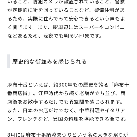
いること、防犯カメラが設置されていること、警察
が定期的に街を回っていることなど、警備体制があ
るため、実際に住んでみて安心できるという声もよ
く聞きます。また、駅周辺にはスーパーやコンビニ
などあるため、深夜でも明るい印象です。
歴史的な街並みを感じられる
麻布十番といえば、約300年もの歴史を誇る「麻布十
番商店街」。江戸時代から続く老舗が立ち並び、商
店街をお散歩するだけでも異空間を感じられます。
また、日本のお店だけでなく、中華料理やイタリア
ン、フレンチなど、異国の料理を堪能できる街です。
8月には麻布十番納涼まつりという名の大きな祭りが