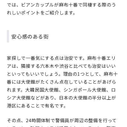
では、ビアンカップルが麻布十番で同棲する際のう
れしいポイントをご紹介します。
安心感のある街
家探しで一番気にする点は治安です。麻布十番エリ
アは、隣接する六本木や渋谷と比べても治安はいい
といってもいいでしょう。理由の1つとして、麻布十
番には大使館がたくさん点在していることがあげら
れます。大韓民国大使館、シンガポール大使館、ロ
シア大使館などがあり、日本の大使館の半分以上が
港区にあることで有名です。
その点、24時間体制で警備員が周辺の整備を行って