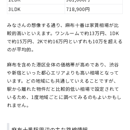
3LDK
718,900円
みなさんの想像する通り、麻布十番は家賃相場が比
較的高いといえます。ワンルームで約13万円、1DK
で約15万円、2Kで約16万円といずれも10万を超える
のが平均的。
麻布を含めた港区全体の価格帯が高めであり、渋谷
や新宿といった都心エリアよりも高い相場となって
います。どの地域にも共通していえることですが、
駅から離れた物件だと比較的低い相場で設定されて
いるため、1度地域ごとに調べてみるのもよいかもし
れません。
麻布十番駅周辺の主な路線情報