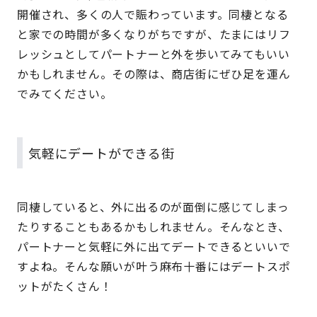
開催され、多くの人で賑わっています。同棲となる
と家での時間が多くなりがちですが、たまにはリフ
レッシュとしてパートナーと外を歩いてみてもいい
かもしれません。その際は、商店街にぜひ足を運ん
でみてください。
気軽にデートができる街
同棲していると、外に出るのが面倒に感じてしまっ
たりすることもあるかもしれません。そんなとき、
パートナーと気軽に外に出てデートできるといいで
すよね。そんな願いが叶う麻布十番にはデートスポ
ットがたくさん！