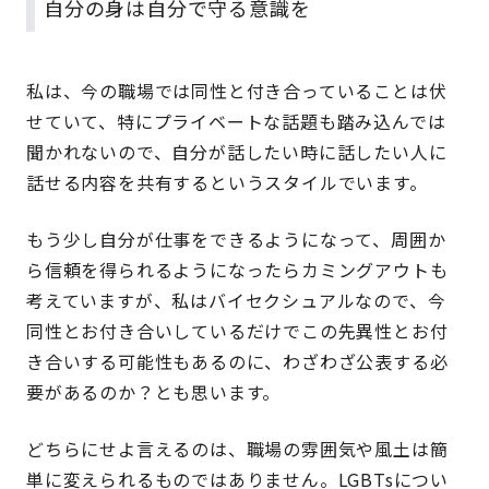
自分の身は自分で守る意識を
私は、今の職場では同性と付き合っていることは伏
せていて、特にプライベートな話題も踏み込んでは
聞かれないので、自分が話したい時に話したい人に
話せる内容を共有するというスタイルでいます。
もう少し自分が仕事をできるようになって、周囲か
ら信頼を得られるようになったらカミングアウトも
考えていますが、私はバイセクシュアルなので、今
同性とお付き合いしているだけでこの先異性とお付
き合いする可能性もあるのに、わざわざ公表する必
要があるのか？とも思います。
どちらにせよ言えるのは、職場の雰囲気や風土は簡
単に変えられるものではありません。LGBTsについ