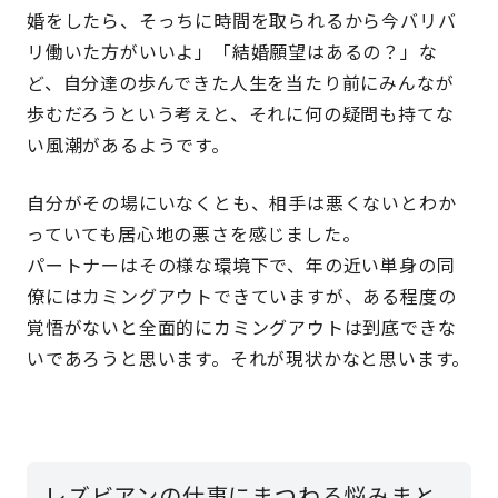
婚をしたら、そっちに時間を取られるから今バリバ
リ働いた方がいいよ」「結婚願望はあるの？」な
ど、自分達の歩んできた人生を当たり前にみんなが
歩むだろうという考えと、それに何の疑問も持てな
い風潮があるようです。
自分がその場にいなくとも、相手は悪くないとわか
っていても居心地の悪さを感じました。
パートナーはその様な環境下で、年の近い単身の同
僚にはカミングアウトできていますが、ある程度の
覚悟がないと全面的にカミングアウトは到底できな
いであろうと思います。それが現状かなと思います。
レズビアンの仕事にまつわる悩みまと