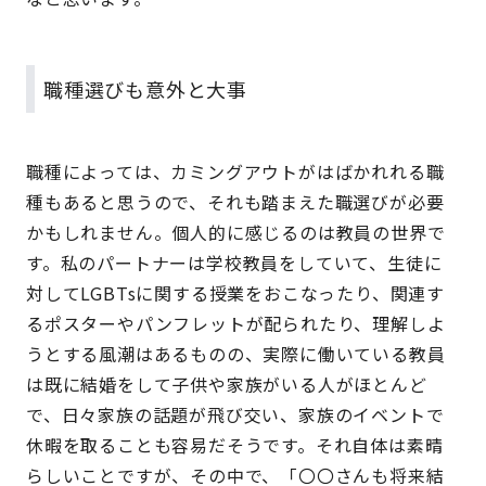
職種選びも意外と大事
職種によっては、カミングアウトがはばかれれる職
種もあると思うので、それも踏まえた職選びが必要
かもしれません。個人的に感じるのは教員の世界で
す。私のパートナーは学校教員をしていて、生徒に
対してLGBTsに関する授業をおこなったり、関連す
るポスターやパンフレットが配られたり、理解しよ
うとする風潮はあるものの、実際に働いている教員
は既に結婚をして子供や家族がいる人がほとんど
で、日々家族の話題が飛び交い、家族のイベントで
休暇を取ることも容易だそうです。それ自体は素晴
らしいことですが、その中で、「〇〇さんも将来結