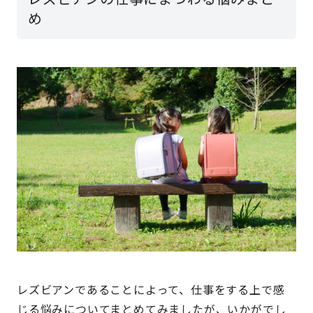
め
レズビアンであることによって、仕事をする上で感
じる悩みについてまとめてみましたが、いかがでし