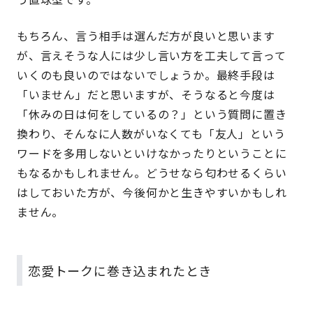
もちろん、言う相手は選んだ方が良いと思います
が、言えそうな人には少し言い方を工夫して言って
いくのも良いのではないでしょうか。最終手段は
「いません」だと思いますが、そうなると今度は
「休みの日は何をしているの？」という質問に置き
換わり、そんなに人数がいなくても「友人」という
ワードを多用しないといけなかったりということに
もなるかもしれません。どうせなら匂わせるくらい
はしておいた方が、今後何かと生きやすいかもしれ
ません。
恋愛トークに巻き込まれたとき