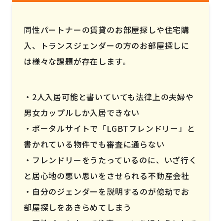
同性パートナーの賃貸のお部屋探しや住宅購
入、トランスジェンダーの方のお部屋探しに
は様々な課題が存在します。
2人入居可能と書いていても法律上の夫婦や
男女カップルしか入居できない
ポータルサイトで「LGBTフレンドリー」と
書かれている物件でも審査に通らない
フレンドリーをうたっているのに、いざ行く
と居心地の悪い思いをさせられる不動産会社
自分のジェンダーを説明するのが億劫でお
部屋探しをあきらめてしまう