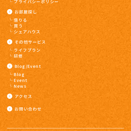
プライバシーポリシー
お部屋探し
借りる
買う
シェアハウス
その他サービス
ライフプラン
研修
Blog/Event
Blog
Event
News
アクセス
お問い合わせ