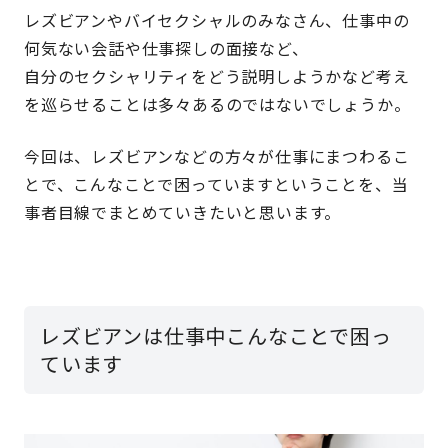
レズビアンやバイセクシャルのみなさん、仕事中の
何気ない会話や仕事探しの面接など、
自分のセクシャリティをどう説明しようかなど考え
を巡らせることは多々あるのではないでしょうか。
今回は、レズビアンなどの方々が仕事にまつわるこ
とで、こんなことで困っていますということを、当
事者目線でまとめていきたいと思います。
レズビアンは仕事中こんなことで困っ
ています