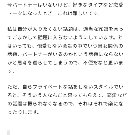
今パートナーはいないけど、好きなタイプなど恋愛
トークになったとき。これは難しいです。
私は自分が入りたくない話題は、適当な冗談を言っ
てごまかして話題に入らないようにしています。と
はいっても、他愛もない会話の中でいつ男女関係の
話題、パートナーがいるのかという話題にならない
かと思考を巡らせてしまうので、不便だなと思いま
す。
ただ、自らプライベートな話をしないスタイルでい
ると、そういう人なんだと思ってもらえて、恋愛など
の話題は振られなくなるので、それはそれで楽にな
ったりします。