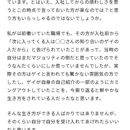
ています。とはいえ、入社してからの煩わしさを思
うとこの時点で言っておいた方が楽なのでは？と思
う方もいらっしゃるのではないでしょうか。
私が以前働いていた職場でも、その方が入社前から
「次に入ってくる人は◯◯さんの知り合いのゲイの
人だから」と告げられていたことがあって、当時の
自分はまだマジョリティの側だと思っていたのでそ
うなんだくらいにしか思っていませんでしたが、実
際その方はゲイと言われても驚かない雰囲気の方で
したし、ゲイが自身の自己紹介の一部のようにカミ
ングアウトしていたことを、今振り返ると鮮やかな
生き方をされている人だったなと思います。
そんな生き方ができる人ばかりではありませんが、
そのくらい自分で自分を受け入れてあげれたらいい
なと思います。