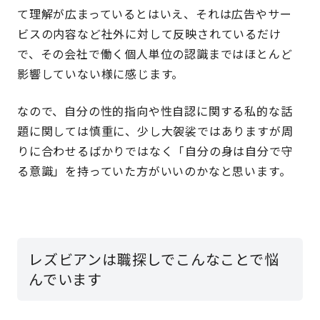
て理解が広まっているとはいえ、それは広告やサー
ビスの内容など社外に対して反映されているだけ
で、その会社で働く個人単位の認識まではほとんど
影響していない様に感じます。
なので、自分の性的指向や性自認に関する私的な話
題に関しては慎重に、少し大袈裟ではありますが周
りに合わせるばかりではなく「自分の身は自分で守
る意識」を持っていた方がいいのかなと思います。
レズビアンは職探しでこんなことで悩
んでいます