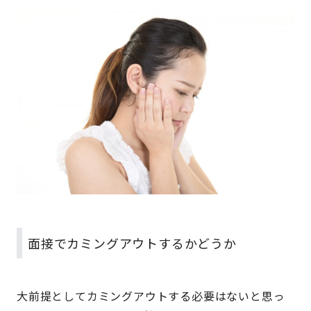
面接でカミングアウトするかどうか
大前提としてカミングアウトする必要はないと思っ