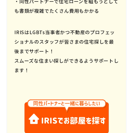
同性パートナーで住宅ローンを組もうとして
も書類が複雑でたくさん費用もかかる
IRISはLGBTs当事者かつ不動産のプロフェッ
ショナルのスタッフが皆さまの住宅探しを最
後までサポート！
スムーズな住まい探しができるようサポートし
ます！