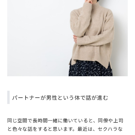
パートナーが男性という体で話が進む
同じ空間で長時間一緒に働いていると、同僚や上司
と色々な話をすると思います。最近は、セクハラな