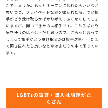
たでしょうか。もっとオープンになれたらいいなと
思いつつ、プライベートな話を振られた時、つい相
手がどう受け取るかばかり考えてあくせくしてしま
いますが、聞いてきたのは相手です。こちらばかり
気を使うのは不公平だと思うので、さらっと言って
しまって相手がどう受け取るかは相手次第……とま
で開き直れたら良いなと今はまだ心の中で思ってい
ます。
LGBTsの賃貸・購入は課題がた
くさん