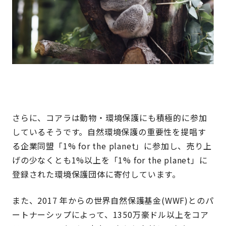
さらに、コアラは動物・環境保護にも積極的に参加
しているそうです。自然環境保護の重要性を提唱す
る企業同盟「1% for the planet」に参加し、売り上
げの少なくとも1%以上を「1% for the planet」に
登録された環境保護団体に寄付しています。
また、2017 年からの世界自然保護基金(WWF)とのパ
ートナーシップによって、1350万豪ドル以上をコア