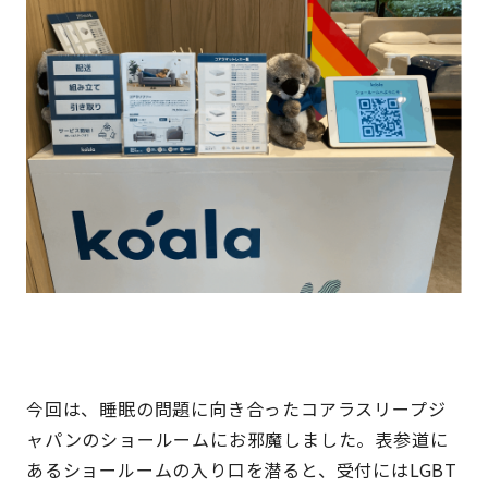
今回は、睡眠の問題に向き合ったコアラスリープジ
ャパンのショールームにお邪魔しました。表参道に
あるショールームの入り口を潜ると、受付にはLGBT