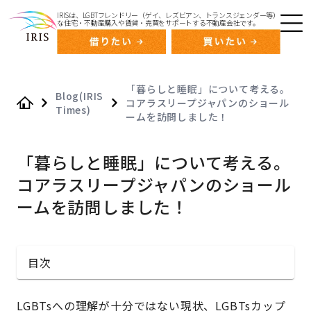
IRISは、LGBTフレンドリー（ゲイ、レズビアン、トランスジェンダー等）
な住宅・不動産購入や賃貸・売買をサポートする不動産会社です。
「暮らしと睡眠」について考える。
Blog(IRIS
コアラスリープジャパンのショール
Times)
Home
ームを訪問しました！
「暮らしと睡眠」について考える。
コアラスリープジャパンのショール
ームを訪問しました！
目次
LGBTsへの理解が十分ではない現状、LGBTsカップ