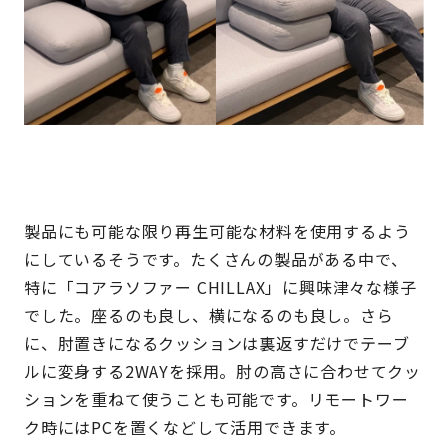
製品にも可能な限り再生可能な材料を使用するよう
にしているそうです。たくさんの製品がある中で、
特に「コアラソファー CHILLAX」に興味津々な様子
でした。座るのも良し、横になるのも良し。さら
に、肘置きになるクッションは裏返すだけでテーブ
ルに変身する2WAYを採用。肘の高さに合わせてクッ
ションを重ねて使うことも可能です。リモートワー
ク時にはPCを置くなどして活用できます。