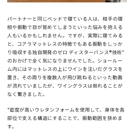
パートナーと同じベッドで寝ている人は、相手の寝
相や振動で目が覚めてしまうといった悩みを抱える
人もいるかもしれません。ですが、実際に寝てみる
と、コアラマットレスの特徴でもある振動をしっか
り吸収する独自開発のゼロ ディスターバンス®技術*
のおかげで全く気になりませんでした。ショールー
ム内にはマットレスの上にワインを注いだグラスを
置き、その周りを複数人が飛び跳ねるといった動画
が流れていましたが、ワイングラスは倒れることが
なく驚きました。
*密度が高いウレタンフォームを使用して、身体を各
部位で支える構造にすることで、振動範囲を狭めま
す。