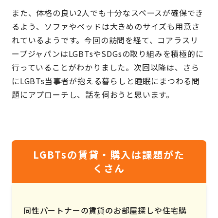
また、体格の良い2人でも十分なスペースが確保でき
るよう、ソファやベッドは大きめのサイズも用意さ
れているようです。今回の訪問を経て、コアラスリ
ープジャパンはLGBTsやSDGsの取り組みを積極的に
行っていることがわかりました。次回以降は、さら
にLGBTs当事者が抱える暮らしと睡眠にまつわる問
題にアプローチし、話を伺おうと思います。
LGBTsの賃貸・購入は課題がた
くさん
同性パートナーの賃貸のお部屋探しや住宅購