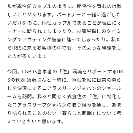
ルが異性愛カップルのように、関係性を育むのは難
しいことがあります。パートナーと一緒に過ごした
いだけなのに、同性カップルであることが理由にオ
ーナーに断られてしまったり、お部屋探しのタイミ
ングでアウティング被害に逢ってしまったり。私た
ちIRISに来るお客様の中でも、そのような経験をし
た人が多くいます。
今回、LGBTs当事者の「住」環境をサポートするIRI
Sの代表 須藤さんと一緒に、睡眠を軸に日常の暮ら
しを快適にするコアラスリープジャパンのショール
ームを訪問。我々と同じく衣食住の「住」に特化し
たコアラスリープジャパンの取り組みを通し、あま
り語られることのない「暮らしと睡眠」について考
えていきたいと思います。