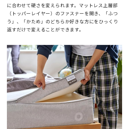
に合わせて硬さを変えられます。マットレス上層部
（トッパーレイヤー）のファスナーを開き、「ふつ
う」、「かため」のどちらか好きな方にをひっくり
返すだけで変えることができます。