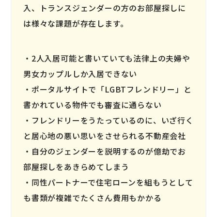
入、トランスジェンダーの方のお部屋探しに
は様々な課題が存在します。
2人入居可能と書いていても法律上の夫婦や
男女カップルしか入居できない
ポータルサイトで「LGBTフレンドリー」と
書かれている物件でも審査に通らない
フレンドリーをうたっているのに、いざ行く
と居心地の悪い思いをさせられる不動産会社
自分のジェンダーを説明するのが億劫でお
部屋探しをあきらめてしまう
同性パートナーで住宅ローンを組もうとして
も書類が複雑でたくさん費用もかかる