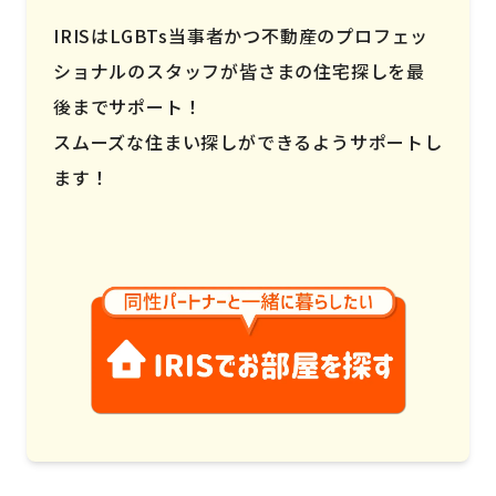
IRISはLGBTs当事者かつ不動産のプロフェッ
ショナルのスタッフが皆さまの住宅探しを最
後までサポート！
スムーズな住まい探しができるようサポートし
ます！