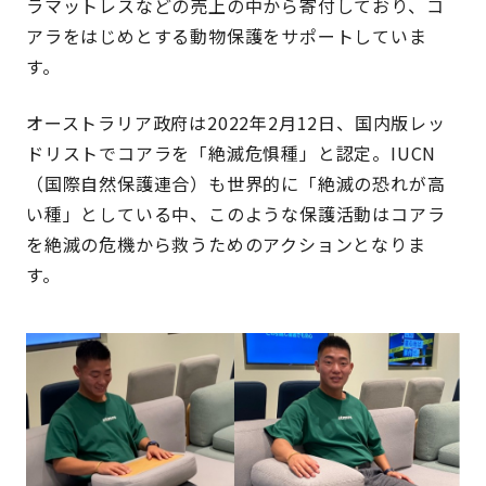
ラマットレスなどの売上の中から寄付しており、コ
アラをはじめとする動物保護をサポートしていま
す。
オーストラリア政府は2022年2月12日、国内版レッ
ドリストでコアラを「絶滅危惧種」と認定。IUCN
（国際自然保護連合）も世界的に「絶滅の恐れが高
い種」としている中、このような保護活動はコアラ
を絶滅の危機から救うためのアクションとなりま
す。