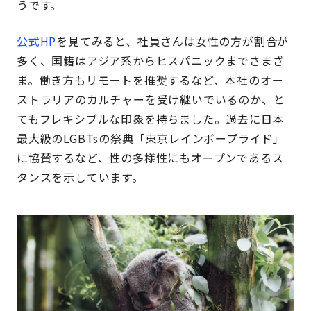
うです。
公式HP
を見てみると、社員さんは女性の方が割合が
多く、国籍はアジア系からヒスパニックまでさまざ
ま。働き方もリモートを推奨するなど、本社のオー
ストラリアのカルチャーを受け継いでいるのか、と
てもフレキシブルな印象を持ちました。過去に日本
最大級のLGBTsの祭典「東京レインボープライド」
に協賛するなど、性の多様性にもオープンであるス
タンスを示しています。