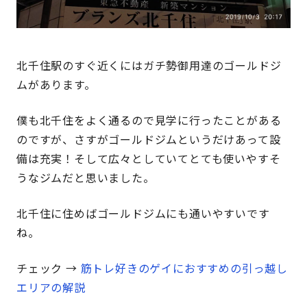
北千住駅のすぐ近くにはガチ勢御用達のゴールドジ
ムがあります。
僕も北千住をよく通るので見学に行ったことがある
のですが、さすがゴールドジムというだけあって設
備は充実！そして広々としていてとても使いやすそ
うなジムだと思いました。
北千住に住めばゴールドジムにも通いやすいです
ね。
チェック →
筋トレ好きのゲイにおすすめの引っ越し
エリアの解説