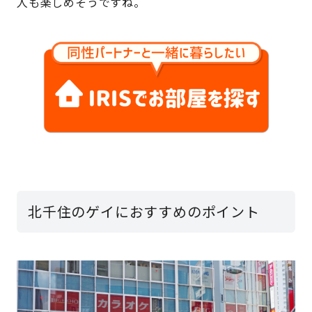
人も楽しめそうですね。
北千住のゲイにおすすめのポイント