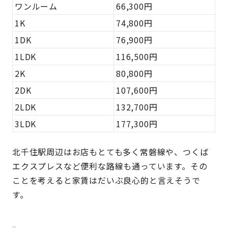
ワンルーム
66,300円
1K
74,800円
1DK
76,900円
1LDK
116,500円
2K
80,800円
2DK
107,600円
2LDK
132,700円
3LDK
177,300円
北千住駅周辺はお店もとても多く常磐線や、つくば
エクスプレスなど便利な路線も通っています。その
ことを考えると家賃はだいぶ良心的と言えそうで
す。