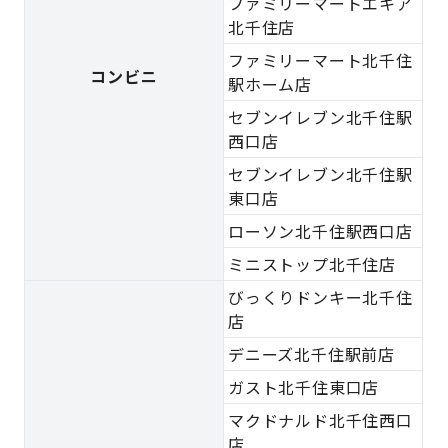
ファミリーマートエキア
北千住店
ファミリーマート北千住
コンビニ
駅ホーム店
セブンイレブン北千住駅
西口店
セブンイレブン北千住駅
東口店
ローソン北千住駅西口店
ミニストップ北千住店
びっくりドンキー北千住
店
デニーズ北千住駅前店
ガスト北千住東口店
マクドナルド北千住西口
店