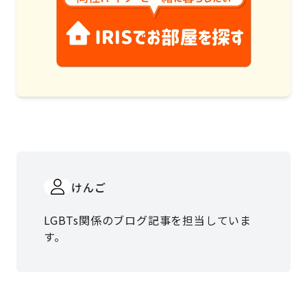
けんご
LGBTs関係のブログ記事を担当していま
す。