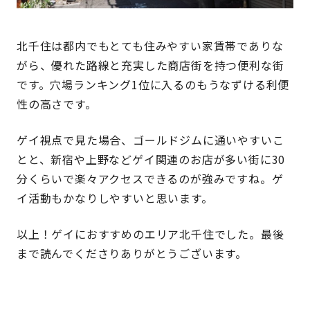
北千住は都内でもとても住みやすい家賃帯でありな
がら、優れた路線と充実した商店街を持つ便利な街
です。穴場ランキング1位に入るのもうなずける利便
性の高さです。
ゲイ視点で見た場合、ゴールドジムに通いやすいこ
とと、新宿や上野などゲイ関連のお店が多い街に30
分くらいで楽々アクセスできるのが強みですね。ゲ
イ活動もかなりしやすいと思います。
以上！ゲイにおすすめのエリア北千住でした。最後
まで読んでくださりありがとうございます。