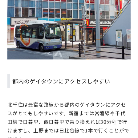
都内のゲイタウンにアクセスしやすい
北千住は豊富な路線から都内のゲイタウンにアクセ
スがとてもしやすいです。新宿までは常磐線や千代
田線で日暮里、西日暮里で乗り換えれば30分程で行
けますし、上野までは日比谷線で1本で行くことがで