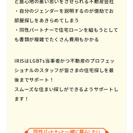
と居心地の悪い思いをさせられる不動産会社
自分のジェンダーを説明するのが億劫でお
部屋探しをあきらめてしまう
同性パートナーで住宅ローンを組もうとして
も書類が複雑でたくさん費用もかかる
IRISはLGBTs当事者かつ不動産のプロフェッ
ショナルのスタッフが皆さまの住宅探しを最
後までサポート！
スムーズな住まい探しができるようサポートし
ます！