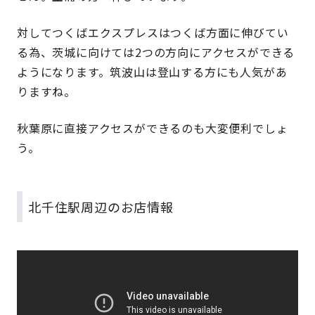
対してつくばエクスプレスはつくば方面に伸びてい
る為、茨城に向けては2つの方向にアクセスができる
ようになります。筑波山は登山する方にも人気があ
りますね。
秋葉原に直接アクセスができるのも大変便利でしょ
う。
北千住駅周辺のお店情報