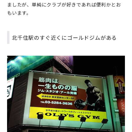
ましたが、単純にクラブが好きであれば便利かとお
もいます。
北千住駅のすぐ近くにゴールドジムがある