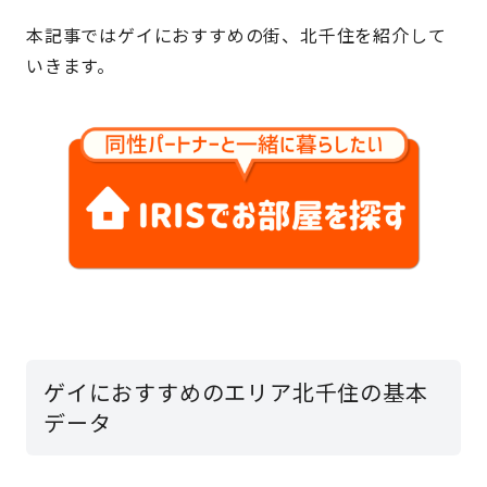
本記事ではゲイにおすすめの街、北千住を紹介して
いきます。
ゲイにおすすめのエリア北千住の基本
データ