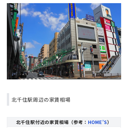
北千住駅周辺の家賃相場
北千住駅付近の家賃相場（参考：
HOME’S
）