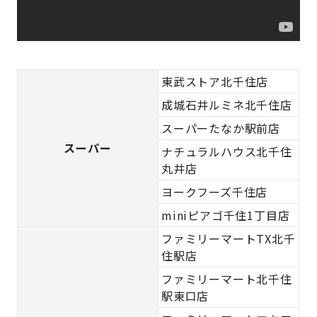
東武ストア北千住店
成城石井ルミネ北千住店
スーパーたなか駅前店
スーパー
ナチュラルハウス北千住
丸井店
ヨークフーズ千住店
miniピアゴ千住1丁目店
ファミリーマートTX北千
住駅店
ファミリーマート北千住
駅東口店