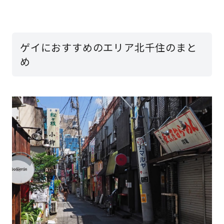
ゲイにおすすめのエリア北千住のまと
め