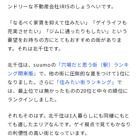
ンドリーな不動産会社IRISのしょうへいです。
「なるべく家賃を抑えて住みたい」「ゲイライフも
充実させたい」「ジムに通ったりもしたい」という
要望をお持ちの方にとてもおすすめの街がありま
す。それは北千住です。
北千住は、suumoの
「穴場だと思う街（駅）ランキ
ング関東版」
で、他の街に圧倒的な差をつけて1位に
なりました。さらに
「住みたい街ランキング」
で
は、最上位では無かったものの20位と中々の順位に
ランクインしました。
それもそのはず。北千住は1人暮らしにも同棲にもと
ても適したエリアなんです。ゲイ視点で見てもかなり
の利便性の高い街となっています。