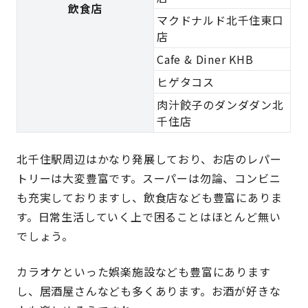
飲食店
マクドナルド北千住東口
店
Cafe & Diner KHB
ヒゲタコス
肉汁餃子のダンダダン北
千住店
北千住駅周辺はかなり発展しており、お店のレパー
トリーは大変豊富です。スーパーは勿論、コンビニ
も充実しておりますし、飲食店なども豊富にありま
す。日常生活していく上で困ることはほとんど無い
でしょう。
カラオケといった娯楽施設なども豊富にあります
し、居酒屋さんなども多くあります。お酒が好きな