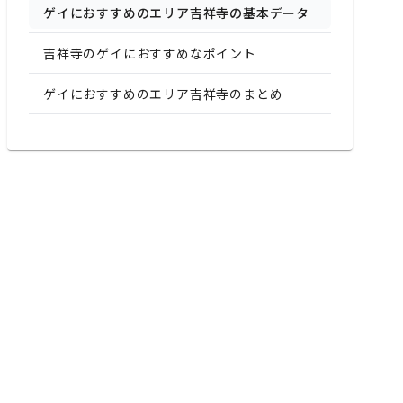
ゲイにおすすめのエリア吉祥寺の基本データ
吉祥寺のゲイにおすすめなポイント
ゲイにおすすめのエリア吉祥寺のまとめ