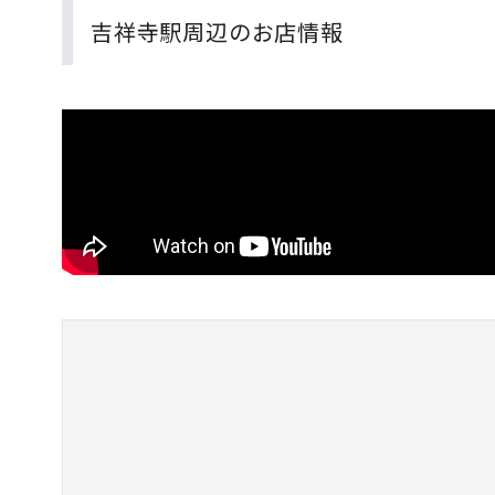
吉祥寺駅周辺のお店情報