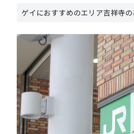
ゲイにおすすめのエリア吉祥寺の