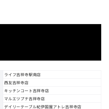
ライフ吉祥寺駅南店
西友吉祥寺店
キッチンコート吉祥寺店
マルエツプチ吉祥寺店
デイリーテーブル紀伊国屋アトレ吉祥寺店