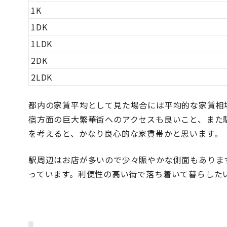
1K
1DK
1LDK
2DK
2LDK
都内の家賃平均として見た場合には平均的な家賃相
宿方面の巨大繁華街へのアクセスも良いこと、また
を考えると、かなり良心的な家賃帯かと思います。
駅周辺はお店が多いので少々賑やかな側面もありま
っています。利便性の高い街で落ち着いて暮らした