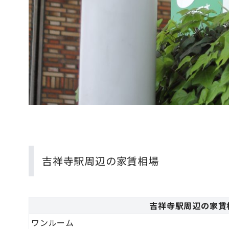
吉祥寺駅周辺の家賃相場
吉祥寺駅周辺の家賃
ワンルーム