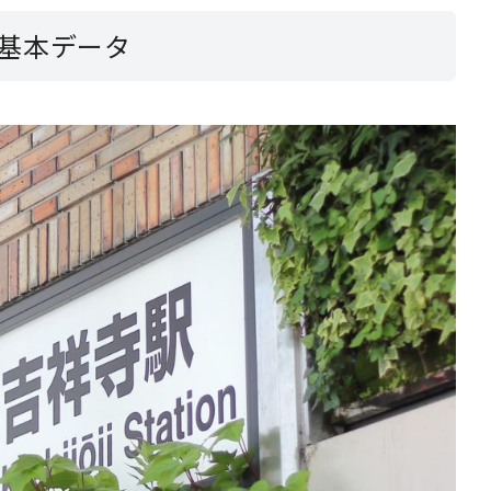
基本データ