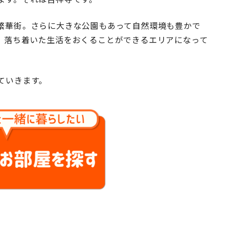
繁華街。さらに大きな公園もあって自然環境も豊かで
、落ち着いた生活をおくることができるエリアになって
ていきます。