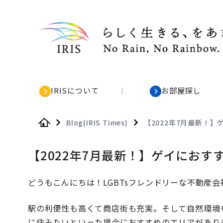
IRISについて
お部屋探し
Blog(IRIS Times)
【2022年7月最新！
Home
【2022年7月最新！】ゲイにお
どうもこんにちは！LGBTsフレンドリーな不動産会社
駅の利便性も高くて商店街も充実。そして自然環境
に住みたいといった場合におすすめのエリアがあり