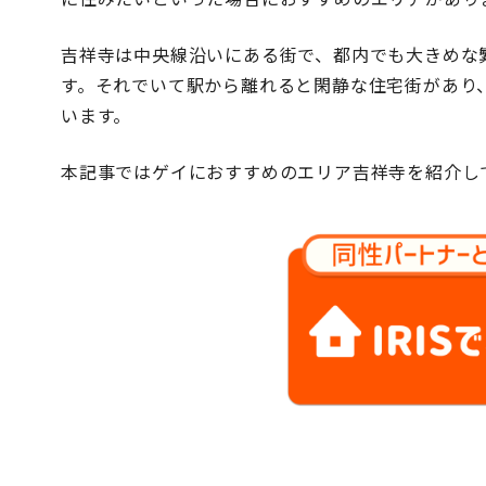
吉祥寺は中央線沿いにある街で、都内でも大きめな
す。それでいて駅から離れると閑静な住宅街があり
います。
本記事ではゲイにおすすめのエリア吉祥寺を紹介し