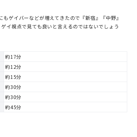
にもゲイバーなどが増えてきたので『新宿』『中野』
、ゲイ視点で見ても良いと言えるのではないでしょう
約17分
約12分
約15分
約30分
約30分
約45分