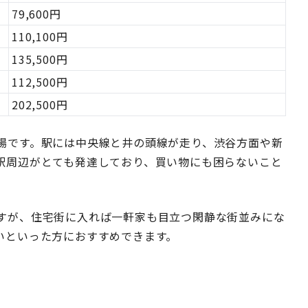
79,600円
110,100円
135,500円
112,500円
202,500円
場です。駅には中央線と井の頭線が走り、渋谷方面や新
駅周辺がとても発達しており、買い物にも困らないこと
すが、住宅街に入れば一軒家も目立つ閑静な街並みにな
いといった方におすすめできます。