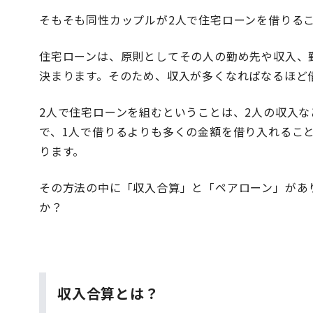
そもそも同性カップルが2人で住宅ローンを借りる
住宅ローンは、原則としてその人の勤め先や収入、
決まります。そのため、収入が多くなればなるほど
2人で住宅ローンを組むということは、2人の収入
で、1人で借りるよりも多くの金額を借り入れるこ
ります。
その方法の中に「収入合算」と「ペアローン」があ
か？
収入合算とは？