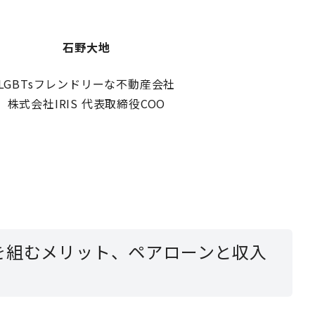
石野大地
LGBTsフレンドリーな不動産会社
株式会社IRIS 代表取締役COO
を組むメリット、ペアローンと収入