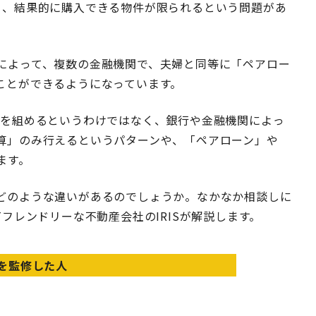
く、結果的に購入できる物件が限られるという問題があ
によって、複数の金融機関で、夫婦と同等に「ペアロー
ことができるようになっています。
ンを組めるというわけではなく、銀行や金融機関によっ
算」のみ行えるというパターンや、「ペアローン」や
ます。
どのような違いがあるのでしょうか。なかなか相談しに
フレンドリーな不動産会社のIRISが解説します。
を監修した人