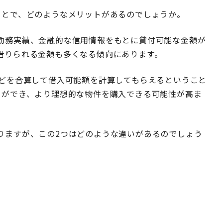
ことで、どのようなメリットがあるのでしょうか。
勤務実績、金融的な信用情報をもとに貸付可能な金額が
借りられる金額も多くなる傾向にあります。
などを合算して借入可能額を計算してもらえるということ
とができ、より理想的な物件を購入できる可能性が高ま
りますが、この2つはどのような違いがあるのでしょう