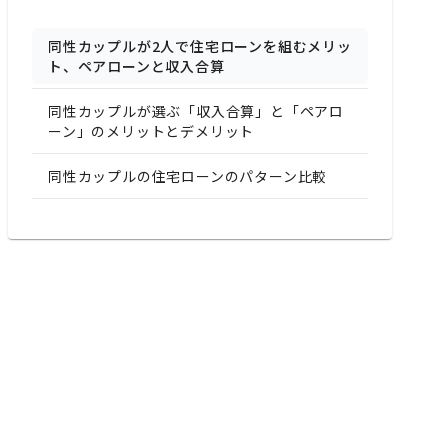
同性カップルが2人で住宅ローンを組むメリッ
ト、ペアローンと収入合算
同性カップルが選ぶ「収入合算」と「ペアロ
ーン」のメリットとデメリット
同性カップルの住宅ローンのパターン比較