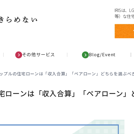
IRISは
等）な住
その他サービス
Blog/Event
カップルの住宅ローンは「収入合算」「ペアローン」どちらを選ぶべき
住宅ローンは「収入合算」「ペアローン」