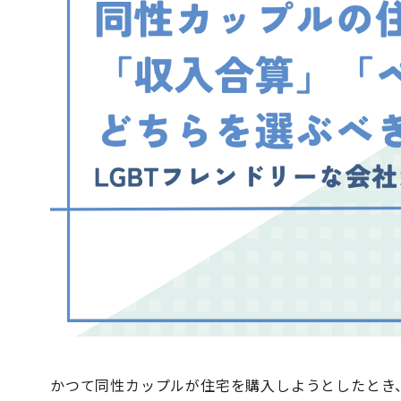
かつて同性カップルが住宅を購入しようとしたとき