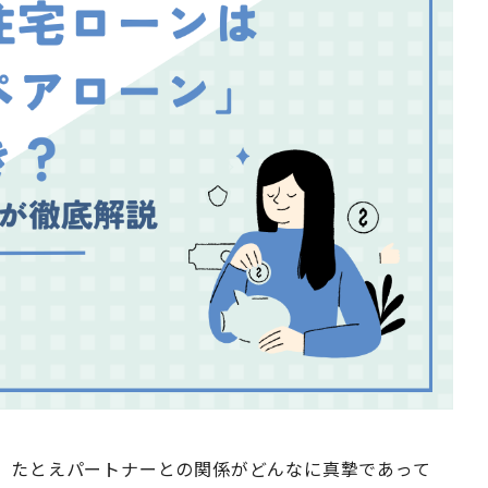
、たとえパートナーとの関係がどんなに真摯であって