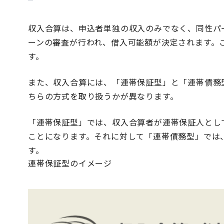
収入合算は、申込者単独の収入のみでなく、同性パ
ーンの審査が行われ、借入可能額が決定されます。
す。
また、収入合算には、「連帯保証型」と「連帯債務
ちらの方式を取り扱うかが異なります。
「連帯保証型」では、収入合算者が連帯保証人とし
ことになります。それに対して「連帯債務型」では
す。
連帯保証型のイメージ