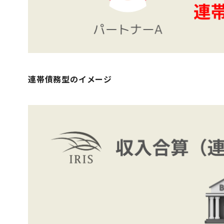
連帯債務型のイメージ