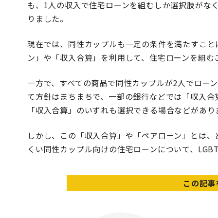
も、1人の収入で住宅ローンを組むしか選択肢がな
りました。
現在では、同性カップルも一定の条件を満たすこと
ン」や「収入合算」を利用して、住宅ローンを組む
一方で、すべての商品で同性カップルが2人でロー
て方針はまちまちで、一部の銀行などでは「収入合
「収入合算」のいずれも選択できる場合などがあり
しかし、この「収入合算」や「ペアローン」とは、
くい同性カップル向けの住宅ローンについて、LGBT
この記事