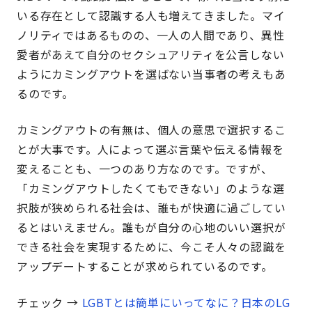
いる存在として認識する人も増えてきました。マイ
ノリティではあるものの、一人の人間であり、異性
愛者があえて自分のセクシュアリティを公言しない
ようにカミングアウトを選ばない当事者の考えもあ
るのです。
カミングアウトの有無は、個人の意思で選択するこ
とが大事です。人によって選ぶ言葉や伝える情報を
変えることも、一つのあり方なのです。ですが、
「カミングアウトしたくてもできない」のような選
択肢が狭められる社会は、誰もが快適に過ごしてい
るとはいえません。誰もが自分の心地のいい選択が
できる社会を実現するために、今こそ人々の認識を
アップデートすることが求められているのです。
チェック →
LGBTとは簡単にいってなに？日本のLG