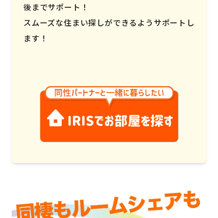
後までサポート！
スムーズな住まい探しができるようサポートし
ます！