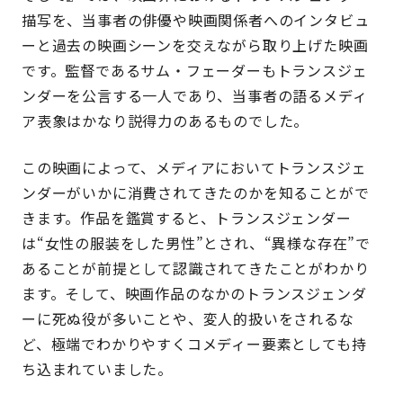
描写を、当事者の俳優や映画関係者へのインタビュ
ーと過去の映画シーンを交えながら取り上げた映画
です。監督であるサム・フェーダーもトランスジェ
ンダーを公言する一人であり、当事者の語るメディ
ア表象はかなり説得力のあるものでした。
この映画によって、メディアにおいてトランスジェ
ンダーがいかに消費されてきたのかを知ることがで
きます。作品を鑑賞すると、トランスジェンダー
は“女性の服装をした男性”とされ、“異様な存在”で
あることが前提として認識されてきたことがわかり
ます。そして、映画作品のなかのトランスジェンダ
ーに死ぬ役が多いことや、変人的扱いをされるな
ど、極端でわかりやすくコメディー要素としても持
ち込まれていました。