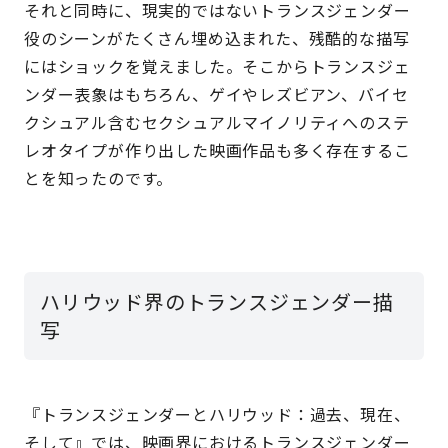
それと同時に、現実的ではないトランスジェンダー
役のシーンがたくさん埋め込まれた、残酷的な描写
にはショックを覚えました。そこからトランスジェ
ンダー表象はもちろん、ゲイやレズビアン、バイセ
クシュアル含むセクシュアルマイノリティへのステ
レオタイプが作り出した映画作品も多く存在するこ
とを知ったのです。
ハリウッド界のトランスジェンダー描
写
『トランスジェンダーとハリウッド：過去、現在、
そして』では、映画界におけるトランスジェンダー