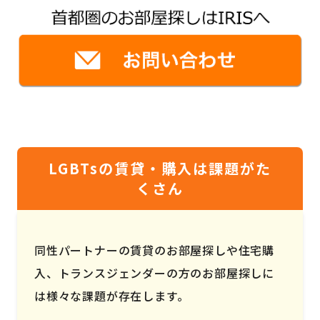
LGBTsの賃貸・購入は課題がた
くさん
同性パートナーの賃貸のお部屋探しや住宅購
入、トランスジェンダーの方のお部屋探しに
は様々な課題が存在します。