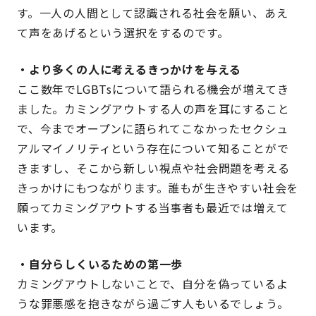
す。一人の人間として認識される社会を願い、あえ
て声をあげるという選択をするのです。
・より多くの人に考えるきっかけを与える
ここ数年でLGBTsについて語られる機会が増えてき
ました。カミングアウトする人の声を耳にすること
で、今までオープンに語られてこなかったセクシュ
アルマイノリティという存在について知ることがで
きますし、そこから新しい視点や社会問題を考える
きっかけにもつながります。誰もが生きやすい社会を
願ってカミングアウトする当事者も最近では増えて
います。
・自分らしくいるための第一歩
カミングアウトしないことで、自分を偽っているよ
うな罪悪感を抱きながら過ごす人もいるでしょう。