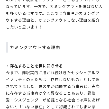
なっています。一方で、カミングアウトを選ばない人
も多くいるはずです。ここでは当事者がカミングア
ウトする理由と、カミングアウトしない理由を紹介
したいと思います！
カミングアウトする理由
・存在することを世に知らせる
今まで、非現実的に描かれ続けきたセクシュアルマ
イノリティの人たちは「存在しないもの」として隠
されてきました。世の中が想像する当事者と、実際
に存在する当事者は全く異なることもあり、異性
愛・シスジェンダーが前提となる社会では声にあげ
ないと「いない存在」として認識されてしまいま