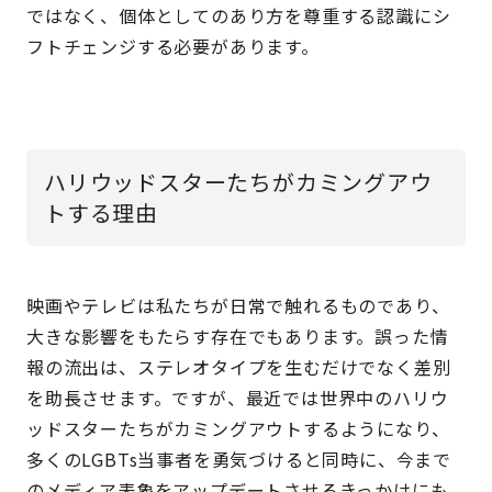
ではなく、個体としてのあり方を尊重する認識にシ
フトチェンジする必要があります。
ハリウッドスターたちがカミングアウ
トする理由
映画やテレビは私たちが日常で触れるものであり、
大きな影響をもたらす存在でもあります。誤った情
報の流出は、ステレオタイプを生むだけでなく差別
を助長させます。ですが、最近では世界中のハリウ
ッドスターたちがカミングアウトするようになり、
多くのLGBTs当事者を勇気づけると同時に、今まで
のメディア表象をアップデートさせるきっかけにも