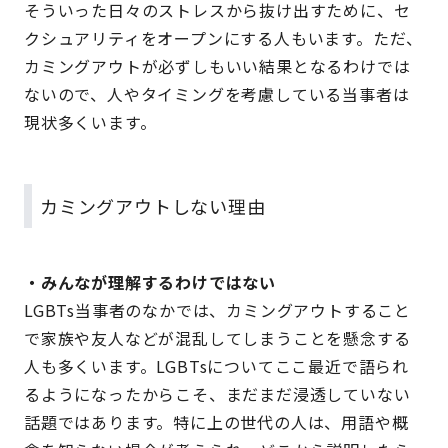
そういった日々のストレスから抜け出すために、セ
クシュアリティをオープンにする人もいます。ただ、
カミングアウトが必ずしもいい結果となるわけでは
ないので、人やタイミングを考慮している当事者は
現状多くいます。
カミングアウトしない理由
・みんなが理解するわけではない
LGBTs当事者のなかでは、カミングアウトすること
で家族や友人などが混乱してしまうことを懸念する
人も多くいます。LGBTsについてここ最近で語られ
るようになったからこそ、まだまだ浸透していない
話題ではあります。特に上の世代の人は、用語や概