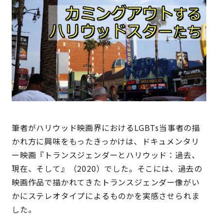
筆者がハリウッド映画界におけるLGBTs当事者の描
かれ方に興味をもったきっかけは、ドキュメンタリ
ー映画『トランスジェンダーとハリウッド：過去、
現在、そして』（2020）でした。そこには、過去の
映画作品で描かれてきたトランスジェンダー像がい
かにステレオタイプによるものかを実感させられま
した。