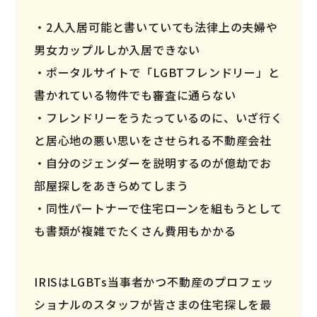
2人入居可能と書いていても法律上の夫婦や
男女カップルしか入居できない
ポータルサイトで「LGBTフレンドリー」と
書かれている物件でも審査に通らない
フレンドリーをうたっているのに、いざ行く
と居心地の悪い思いをさせられる不動産会社
自分のジェンダーを説明するのが億劫でお
部屋探しをあきらめてしまう
同性パートナーで住宅ローンを組もうとして
も書類が複雑でたくさん費用もかかる
IRISはLGBTs当事者かつ不動産のプロフェッ
ショナルのスタッフが皆さまの住宅探しを最