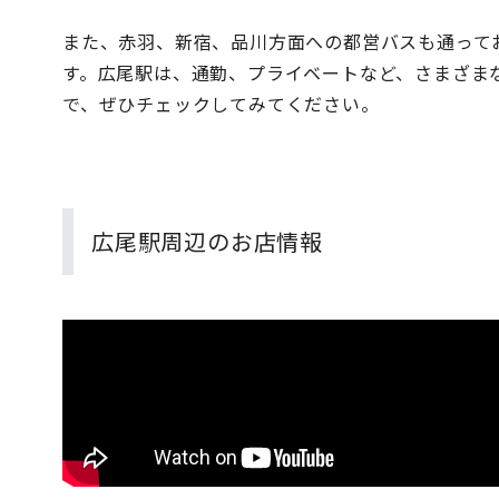
また、赤羽、新宿、品川方面への都営バスも通って
す。広尾駅は、通勤、プライベートなど、さまざま
で、ぜひチェックしてみてください。
広尾駅周辺のお店情報