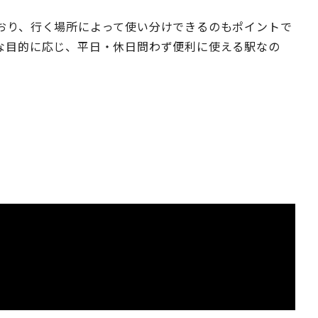
おり、行く場所によって使い分けできるのもポイントで
な目的に応じ、平日・休日問わず便利に使える駅なの