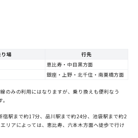
乗り場
行先
恵比寿・中目黒方面
銀座・上野・北千住・南栗橋方面
1線のみの利用にはなりますが、乗り換えも便利なう
す。
新宿駅まで約17分、品川駅まで約24分、池袋駅まで約2
りエリアによっては、恵比寿、六本木方面へ徒歩で行け