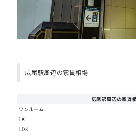
広尾駅周辺の家賃相場
広尾駅周辺の家賃
ワンルーム
1K
1DK