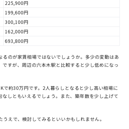
225,900円
199,600円
300,100円
162,000円
693,800円
なるのが家賃相場ではないでしょうか。多少の変動はあ
。ですが、周辺の六本木駅と比較すると少し低めになっ
2LDKで約30万円です。2人暮らしとなると少し高い相場に
句なしともいえるでしょう。また、築年数を少し上げて
たうえで、検討してみるといいかもしれません。