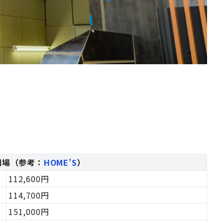
相場（参考：
HOME’S
）
112,600円
114,700円
151,000円