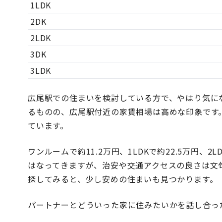
1LDK
2DK
2LDK
3DK
3LDK
広尾駅での住まいを検討している方で、やはり気に
るものの、広尾駅付近の家賃相場は高めな印象です
ています。
ワンルームで約11.2万円、1LDKで約22.5万円、
はなってきますが、治安や交通アクセスの良さは文
探してみると、少し安めの住まいも見つかります。
パートナーとどういった家に住みたいかを話し合っ