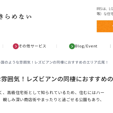
IRISは
等）な住
その他サービス
Blog/Event
】外国のような雰囲気！レズビアンの同棲におすすめのエリア広尾！
うな雰囲気！レズビアンの同棲におすすめ
く、高級住宅街として知られているため、住むにはハー
、親しみ深い商店街やまったりと過ごせる公園もあり、