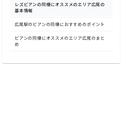
レズビアンの同棲にオススメのエリア広尾の
基本情報
広尾駅のビアンの同棲におすすめのポイント
ビアンの同棲にオススメのエリア広尾のまと
め