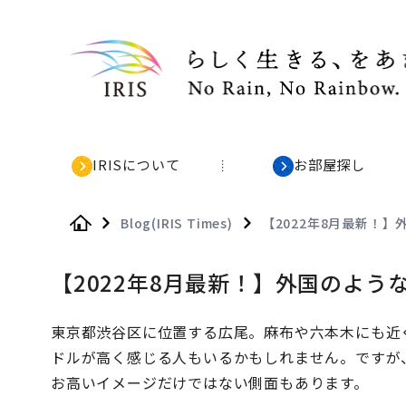
IRISについて
お部屋探し
Blog(IRIS Times)
【2022年8月最新！
Home
【2022年8月最新！】外国のよ
東京都渋谷区に位置する広尾。麻布や六本木にも近
ドルが高く感じる人もいるかもしれません。ですが
お高いイメージだけではない側面もあります。