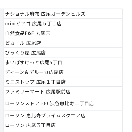
ナショナル麻布 広尾ガーデンヒルズ
miniピアゴ 広尾５丁目店
自然食品F&F 広尾店
ピカール 広尾店
びっくり屋 広尾店
まいばすけっと広尾5丁目
ディーン＆デルーカ広尾店
ミニストップ 広尾１丁目店
ファミリーマート 広尾駅前店
ローソンストア100 渋谷恵比寿二丁目店
ローソン 恵比寿プライムスクエア店
ローソン 広尾五丁目店