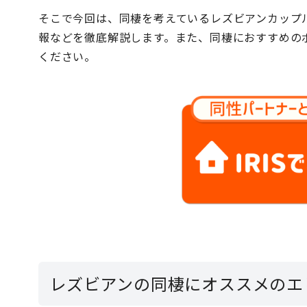
そこで今回は、同棲を考えているレズビアンカップ
報などを徹底解説します。また、同棲におすすめの
ください。
レズビアンの同棲にオススメのエ