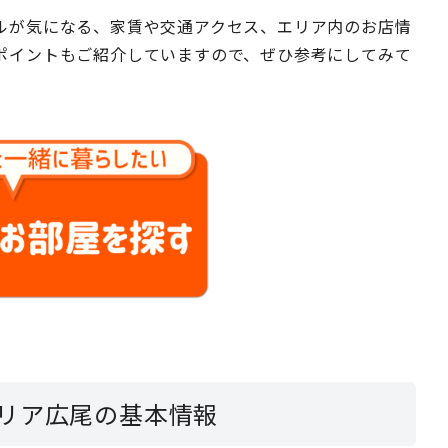
ルが気になる、家賃や交通アクセス、エリア内のお店情
ポイントもご紹介していますので、ぜひ参考にしてみて
リア広尾の基本情報