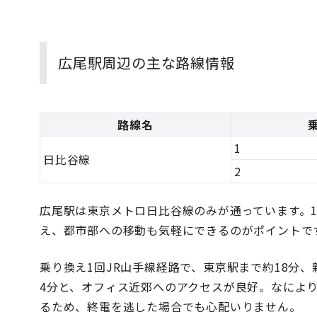
広尾駅周辺の主な路線情報
路線名
1
日比谷線
2
広尾駅は東京メトロ日比谷線のみが通っています。
え、都市部への移動も気軽にできるのがポイントで
乗り換え1回JR山手線経路で、東京駅まで約18分、
4分と、オフィス近郊へのアクセスが良好。なによ
るため、終電を逃した場合でも心配いりません。