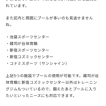
れています。
また区内と周囲にプールが多いのも見逃せません
ね。
・池袋スポーツセンター
・雑司が谷体育館
・新宿スポーツセンター
・新宿コズミックセンター
・コナミスポーツ（サンシャイン）
上記5つの施設でプールの使用が可能です。雑司が谷
体育館と新宿コズミックセンター以外はトレーニン
グジムもついているので、鍛えたあとプールに入り
たいといったニーズにも対応できます。