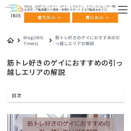
IRISは、LGBTフレンドリー（ゲイ、レズビアン、トランスジェンダー等）
な住宅・不動産購入や賃貸・売買をサポートする不動産会社です。
Blog(IRIS
筋トレ好きのゲイにおすすめの引
Times)
っ越しエリアの解説
Home
筋トレ好きのゲイにおすすめの引っ
越しエリアの解説
目次