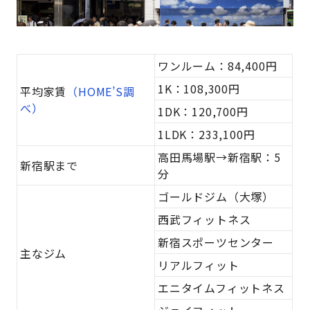
ワンルーム：84,400円
1K：108,300円
平均家賃
（HOME’S調
べ）
1DK：120,700円
1LDK：233,100円
高田馬場駅→新宿駅：5
新宿駅まで
分
ゴールドジム（大塚）
西武フィットネス
新宿スポーツセンター
主なジム
リアルフィット
エニタイムフィットネス