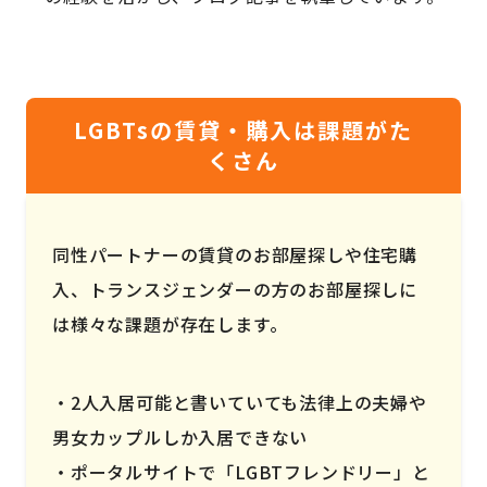
LGBTsの賃貸・購入は課題がた
くさん
同性パートナーの賃貸のお部屋探しや住宅購
入、トランスジェンダーの方のお部屋探しに
は様々な課題が存在します。
2人入居可能と書いていても法律上の夫婦や
男女カップルしか入居できない
ポータルサイトで「LGBTフレンドリー」と