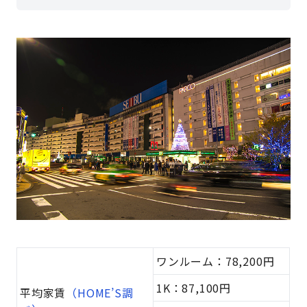
ワンルーム：78,200円
1K：87,100円
平均家賃
（HOME’S調