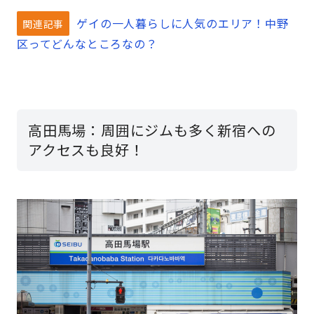
ゲイの一人暮らしに人気のエリア！中野
関連記事
区ってどんなところなの？
高田馬場：周囲にジムも多く新宿への
アクセスも良好！