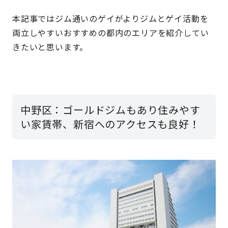
本記事ではジム通いのゲイがよりジムとゲイ活動を
両立しやすいおすすめの都内のエリアを紹介してい
きたいと思います。
中野区：ゴールドジムもあり住みやす
い家賃帯、新宿へのアクセスも良好！