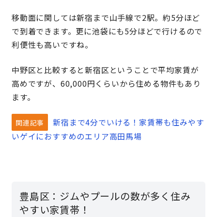
移動面に関しては新宿まで山手線で2駅。約5分ほど
で到着できます。更に池袋にも5分ほどで行けるので
利便性も高いですね。
中野区と比較すると新宿区ということで平均家賃が
高めですが、60,000円くらいから住める物件もあり
ます。
新宿まで4分でいける！家賃帯も住みやす
関連記事
いゲイにおすすめのエリア高田馬場
豊島区：ジムやプールの数が多く住み
やすい家賃帯！