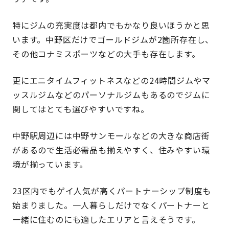
特にジムの充実度は都内でもかなり良いほうかと思
います。中野区だけでゴールドジムが2箇所存在し、
その他コナミスポーツなどの大手も存在します。
更にエニタイムフィットネスなどの24時間ジムやマ
ッスルジムなどのパーソナルジムもあるのでジムに
関してはとても選びやすいですね。
中野駅周辺には中野サンモールなどの大きな商店街
があるので生活必需品も揃えやすく、住みやすい環
境が揃っています。
23区内でもゲイ人気が高くパートナーシップ制度も
始まりました。一人暮らしだけでなくパートナーと
一緒に住むのにも適したエリアと言えそうです。