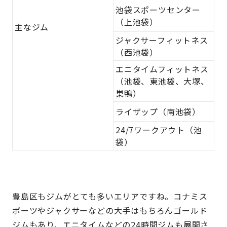
池袋スポーツセンター
（上池袋）
主なジム
ジャクサーフィットネス
（西池袋）
エニタイムフィットネス
（池袋、東池袋、大塚、
巣鴨）
ライザップ（南池袋）
24/7ワークアウト（池
袋）
豊島区もジムがとても多いエリアですね。コナミス
ポーツやジャクサーなどの大手はもちろんゴールド
ジムもあり、エニタイムなどの24時間ジムも展開さ