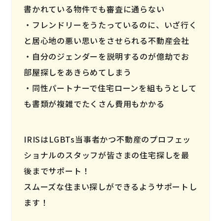
書かれている物件でも審査に通らない
フレンドリーをうたっているのに、いざ行く
と居心地の悪い思いをさせられる不動産会社
自分のジェンダーを説明するのが億劫でお
部屋探しをあきらめてしまう
同性パートナーで住宅ローンを組もうとして
も書類が複雑でたくさん費用もかかる
IRISはLGBTs当事者かつ不動産のプロフェッ
ショナルのスタッフが皆さまの住宅探しを最
後までサポート！
スムーズな住まい探しができるようサポートし
ます！