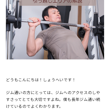
どうもこんにちは！しょうへいです！
ジム通いの方にとっては、ジムへのアクセスのしや
すさってとても大切ですよね。僕も長年ジム通い続
けているのでよくわかります。