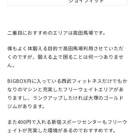
ジョイフィット
二番目におすすめのエリアは高田馬場です。
僕もよく体鍛える目的で高田馬場利用させていただ
くのですが、鍛える上で困ることは何一つありませ
ん。
BIGBOX内に入っている西武フィットネスだけでもか
なりのマシンと充実したフリーウェイトエリアがあ
りますし、ランクアップしたければ大塚のゴールド
ジムがあります。
また400円で入れる新宿スポーツセンターもフリーウ
ェイトが充実した環境があるのでおすすめです。