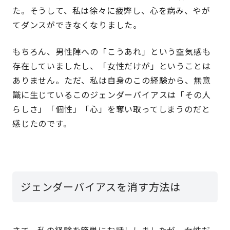
た。そうして、私は徐々に疲弊し、心を病み、やが
てダンスができなくなりました。
もちろん、男性陣への「こうあれ」という空気感も
存在していましたし、「女性だけが」ということは
ありません。ただ、私は自身のこの経験から、無意
識に生じているこのジェンダーバイアスは「その人
らしさ」「個性」「心」を奪い取ってしまうのだと
感じたのです。
ジェンダーバイアスを消す方法は