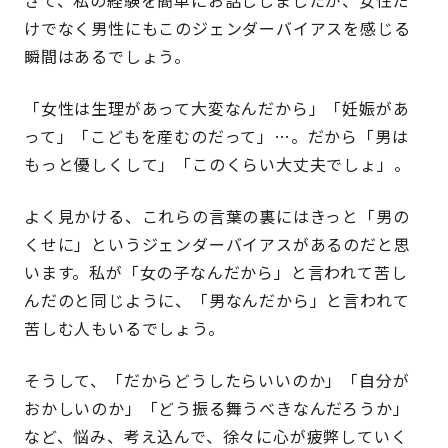
さて、私の経験を簡単にお話ししましたが、女性だ
けでなく男性にもこのジェンダーバイアスを感じる
瞬間はあるでしょう。
「女性は生理があって大変なんだから」「妊娠があ
って」「こどもを産むのだって」…。だから「男は
もっと優しくして」「このくらい大丈夫でしょ」。
よく見かける、これらの言葉の裏にはきっと「男の
くせに」というジェンダーバイアスがあるのだと思
います。私が「女の子なんだから」と言われて苦し
んだのと同じように、「男なんだから」と言われて
苦しむ人もいるでしょう。
そうして、「だからどうしたらいいのか」「自分が
おかしいのか」「どう振る舞うべきなんだろうか」
など、悩み、考え込んで、徐々に心が疲弊していく