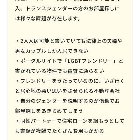
入、トランスジェンダーの方のお部屋探しに
は様々な課題が存在します。
2人入居可能と書いていても法律上の夫婦や
男女カップルしか入居できない
ポータルサイトで「LGBTフレンドリー」と
書かれている物件でも審査に通らない
フレンドリーをうたっているのに、いざ行く
と居心地の悪い思いをさせられる不動産会社
自分のジェンダーを説明するのが億劫でお
部屋探しをあきらめてしまう
同性パートナーで住宅ローンを組もうとして
も書類が複雑でたくさん費用もかかる