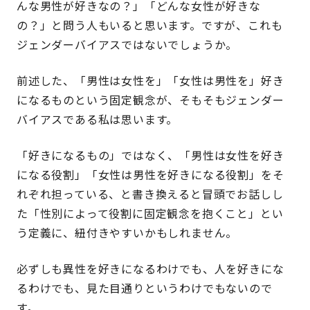
んな男性が好きなの？」「どんな女性が好きな
の？」と問う人もいると思います。ですが、これも
ジェンダーバイアスではないでしょうか。
前述した、「男性は女性を」「女性は男性を」好き
になるものという固定観念が、そもそもジェンダー
バイアスである私は思います。
「好きになるもの」ではなく、「男性は女性を好き
になる役割」「女性は男性を好きになる役割」をそ
れぞれ担っている、と書き換えると冒頭でお話しし
た「性別によって役割に固定観念を抱くこと」とい
う定義に、紐付きやすいかもしれません。
必ずしも異性を好きになるわけでも、人を好きにな
るわけでも、見た目通りというわけでもないので
す。