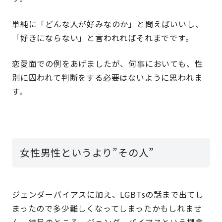
単純に「どんな人が好みなのか」と問えばいいし、
「好きにならない」と言われればそれまでです。
恋愛面での例をあげましたが、何事においても、性
別に囚われて判断をする必要はないように思われま
す。
女性男性というより”その人”
ジェンダーバイアスに加え、LGBTsの話まで出てし
まったので多少難しくなってしまったかもしれませ