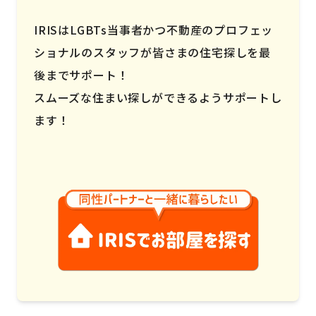
IRISはLGBTs当事者かつ不動産のプロフェッ
ショナルのスタッフが皆さまの住宅探しを最
後までサポート！
スムーズな住まい探しができるようサポートし
ます！