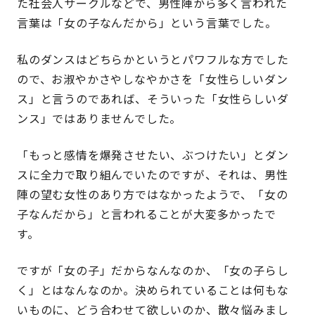
た社会人サークルなどで、男性陣から多く言われた
言葉は「女の子なんだから」という言葉でした。
私のダンスはどちらかというとパワフルな方でした
ので、お淑やかさやしなやかさを「女性らしいダン
ス」と言うのであれば、そういった「女性らしいダ
ンス」ではありませんでした。
「もっと感情を爆発させたい、ぶつけたい」とダン
スに全力で取り組んでいたのですが、それは、男性
陣の望む女性のあり方ではなかったようで、「女の
子なんだから」と言われることが大変多かったで
す。
ですが「女の子」だからなんなのか、「女の子らし
く」とはなんなのか。決められていることは何もな
いものに、どう合わせて欲しいのか、散々悩みまし