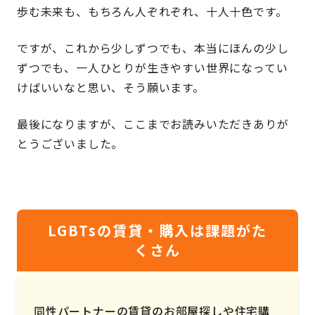
歩む未来も、もちろん人ぞれぞれ、十人十色です。
ですが、これから少しずつでも、本当にほんの少し
ずつでも、一人ひとりが生きやすい世界になってい
けばいいなと思い、そう願います。
最後になりますが、ここまでお読みいただきありが
とうございました。
LGBTsの賃貸・購入は課題がた
くさん
同性パートナーの賃貸のお部屋探しや住宅購