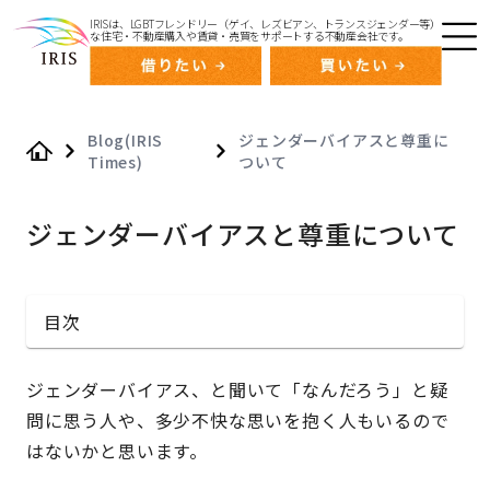
IRISは、LGBTフレンドリー（ゲイ、レズビアン、トランスジェンダー等）
な住宅・不動産購入や賃貸・売買をサポートする不動産会社です。
Blog(IRIS
ジェンダーバイアスと尊重に
Times)
ついて
Home
ジェンダーバイアスと尊重について
目次
ジェンダーバイアス、と聞いて「なんだろう」と疑
問に思う人や、多少不快な思いを抱く人もいるので
はないかと思います。