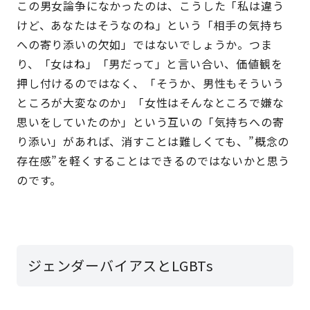
この男女論争になかったのは、こうした「私は違う
けど、あなたはそうなのね」という「相手の気持ち
への寄り添いの欠如」ではないでしょうか。つま
り、「女はね」「男だって」と言い合い、価値観を
押し付けるのではなく、「そうか、男性もそういう
ところが大変なのか」「女性はそんなところで嫌な
思いをしていたのか」という互いの「気持ちへの寄
り添い」があれば、消すことは難しくても、”概念の
存在感”を軽くすることはできるのではないかと思う
のです。
ジェンダーバイアスとLGBTs