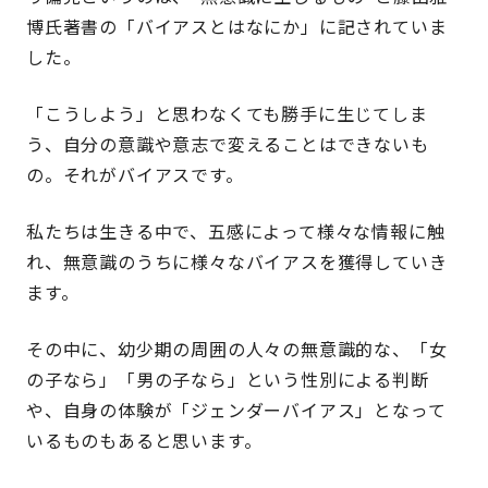
博氏著書の「バイアスとはなにか」に記されていま
した。
「こうしよう」と思わなくても勝手に生じてしま
う、自分の意識や意志で変えることはできないも
の。それがバイアスです。
私たちは生きる中で、五感によって様々な情報に触
れ、無意識のうちに様々なバイアスを獲得していき
ます。
その中に、幼少期の周囲の人々の無意識的な、「女
の子なら」「男の子なら」という性別による判断
や、自身の体験が「ジェンダーバイアス」となって
いるものもあると思います。