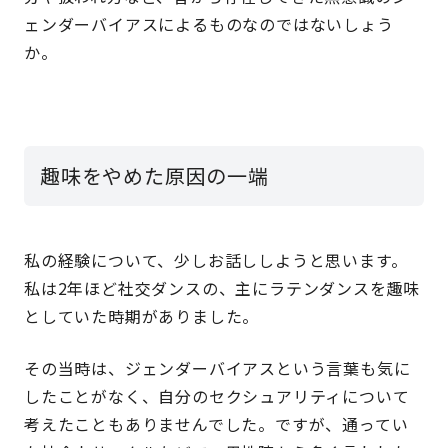
ェンダーバイアスによるものなのではないしょう
か。
趣味をやめた原因の一端
私の経験について、少しお話ししようと思います。
私は2年ほど社交ダンスの、主にラテンダンスを趣味
としていた時期がありました。
その当時は、ジェンダーバイアスという言葉も気に
したことがなく、自分のセクシュアリティについて
考えたこともありませんでした。ですが、通ってい