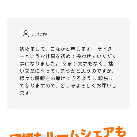
こなか
初めまして、こなかと申します。 ライタ
ーというお仕事を初めて擔わせていただく
事になりました。 あまり文才もなく、拙
い文章になってしまうかと思うのですが、
様々な情報をお届けできるよう に頑張っ
て参りますので、どうぞよろしくお願いし
ます。