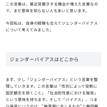
この言葉は、最近見聞きする機会が増えた言葉なの
で、まだ意味を知らない人も多いと思います。
今回私は、自身の経験も交えてジェンダーバイアス
について考えてみました。
ジェンダーバイアスはどこから
まず、少し「ジェンダーバイアス」という言葉を整
理していきます。この言葉は「性別によって役割に
固定観念を抱くこと」「社会的性差における偏見」
という意味を持ちます。そして「バイアス」、つま
り偏見というのは、”無意識に生じるもの”と藤田雅