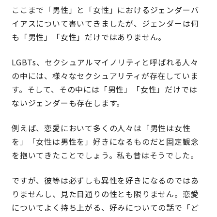
ここまで「男性」と「女性」におけるジェンダーバ
イアスについて書いてきましたが、ジェンダーは何
も「男性」「女性」だけではありません。
LGBTs、セクシュアルマイノリティと呼ばれる人々
の中には、様々なセクシュアリティが存在していま
す。そして、その中には「男性」「女性」だけでは
ないジェンダーも存在します。
例えば、恋愛において多くの人々は「男性は女性
を」「女性は男性を」好きになるものだと固定観念
を抱いてきたことでしょう。私も昔はそうでした。
ですが、彼等は必ずしも異性を好きになるのではあ
りませんし、見た目通りの性とも限りません。恋愛
についてよく持ち上がる、好みについての話で「ど