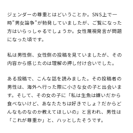
ジェンダーの尊重とはどいうことか。SNS上で一
時”男女論争”が勃発していましたが、ご覧になった
方はいらっしゃるでしょうか。女性蔑視発言が問題
になった頃です。
私は男性側、女性側の投稿を見ていましたが、その
内容から感じたのは理解の押し付け合いでした。
ある投稿で、こんな話を読みました。その投稿者の
男性は、海外へ行った際に小さな女の子と出会いま
す。そして、その女の子に「私は生魚は嫌いだから
食べないけど、あなたたちは好きでしょ？だからど
んなものなのか教えてほしいの」と言われ、男性は
「これが尊重か」と、ハッとしたそうです。