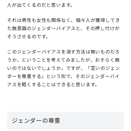
人が出てくるのだと思います。
それは男性も女性も関係なく、個々人が獲得してき
た無意識のジェンダーバイアスと、その押し付けが
そうさせるのです。
このジェンダーバイアスを消す方法は無いものだろ
うか、ということを考えてみましたが、おそらく無
いのではないでしょうか。ですが、「互いのジェン
ダーを尊重する」という形で、そのジェンダーバイ
アスを軽くすることはできると思います。
ジェンダーの尊重