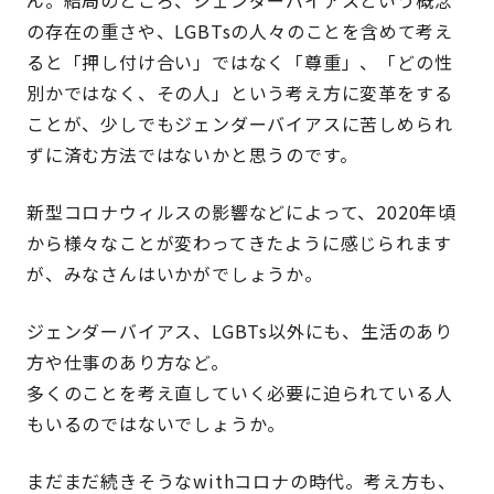
ん。結局のところ、ジェンダーバイアスという概念
の存在の重さや、LGBTsの人々のことを含めて考え
ると「押し付け合い」ではなく「尊重」、「どの性
別かではなく、その人」という考え方に変革をする
ことが、少しでもジェンダーバイアスに苦しめられ
ずに済む方法ではないかと思うのです。
新型コロナウィルスの影響などによって、2020年頃
から様々なことが変わってきたように感じられます
が、みなさんはいかがでしょうか。
ジェンダーバイアス、LGBTs以外にも、生活のあり
方や仕事のあり方など。
多くのことを考え直していく必要に迫られている人
もいるのではないでしょうか。
まだまだ続きそうなwithコロナの時代。考え方も、