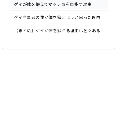
ゲイが体を鍛えてマッチョを目指す理由
ゲイ当事者の僕が体を鍛えようと思った理由
【まとめ】ゲイが体を鍛える理由は色々ある