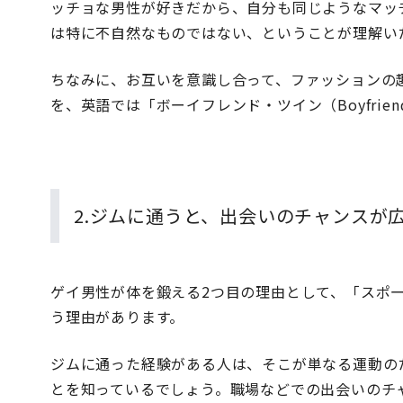
ッチョな男性が好きだから、自分も同じようなマッ
は特に不自然なものではない、ということが理解い
ちなみに、お互いを意識し合って、ファッションの
を、英語では「ボーイフレンド・ツイン（Boyfrien
2.ジムに通うと、出会いのチャンスが
ゲイ男性が体を鍛える2つ目の理由として、「スポ
う理由があります。
ジムに通った経験がある人は、そこが単なる運動の
とを知っているでしょう。職場などでの出会いのチ