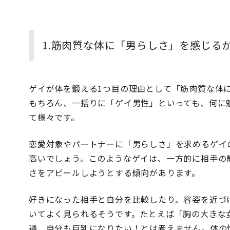
1.筋肉質な体に「男らしさ」を感じる
ゲイが体を鍛える1つ目の理由として「筋肉質な体
もちろん、一括りに「ゲイ男性」といっても、何に
て様々です。
恋愛対象やパートナーに「男らしさ」を求めるゲイ
高いでしょう。このようなゲイは、一方的に相手の
さをアピールしようとする傾向があります。
好きになった相手と自分を比較したり、容姿を近づ
いてよく見られるそうです。たとえば「胸の大きな
通、自分も巨乳になりたい！とは考えません。体の