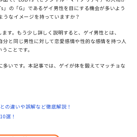
Ts」の「G」であるゲイ男性を目にする機会が多いよう
ようなイメージを持っていますか？
します。もう少し詳しく説明すると、ゲイ男性とは、
自分と同じ男性に対して恋愛感情や性的な感情を持つ人
いうことです。
に多いです。本記事では、ゲイが体を鍛えてマッチョな
との違いや誤解など徹底解説！
10選！