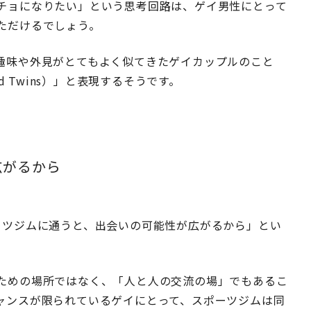
チョになりたい」という思考回路は、ゲイ男性にとって
ただけるでしょう。
趣味や外見がとてもよく似てきたゲイカップルのこと
d Twins）」と表現するそうです。
広がるから
ーツジムに通うと、出会いの可能性が広がるから」とい
ための場所ではなく、「人と人の交流の場」でもあるこ
ャンスが限られているゲイにとって、スポーツジムは同