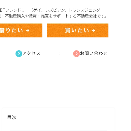
、LGBTフレンドリー（ゲイ、レズビアン、トランスジェンダー
宅・不動産購入や賃貸・売買をサポートする不動産会社です。
アクセス
お問い合わせ
目次