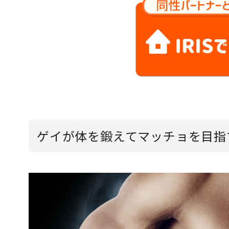
ゲイが体を鍛えてマッチョを目指