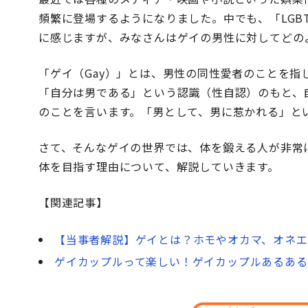
頻繁に登場するようになりました。中でも、「LGB
に感じますが、みなさんはゲイの男性に対してどの
「ゲイ（Gay）」とは、男性の同性愛者のことを指
「自分は男である」という認識（性自認）のもと、
のことを言います。「男として、男に惹かれる」と
さて、そんなゲイの世界では、体を鍛える人が非常
体を目指す理由について、解説していきます。
【関連記事】
【当事者解説】ゲイとは？ホモやオカマ、オネエ
ゲイカップルって楽しい！ゲイカップルあるある