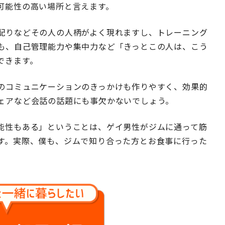
可能性の高い場所と言えます。
配りなどその人の人柄がよく現れますし、トレーニング
も、自己管理能力や集中力など「きっとこの人は、こう
できます。
のコミュニケーションのきっかけも作りやすく、効果的
ェアなど会話の話題にも事欠かないでしょう。
能性もある」ということは、ゲイ男性がジムに通って筋
す。実際、僕も、ジムで知り合った方とお食事に行った