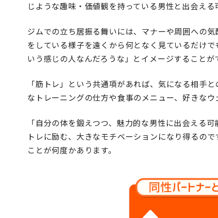
じような趣味・価値観を持っている男性と出会える
ジムでの立ち居振る舞いには、マナーや周囲への気
をしている様子を遠くから何となく見ているだけで
いう感じの人なんだろうな」とイメージすることが
「筋トレ」という共通項があれば、気になる相手と
なトレーニングの仕方や食事のメニュー、好きなウ
「自分の体を鍛えつつ、魅力的な男性に出会える可
トレに励む、大きなモチベーションになり得るので
ことが何度かあります。