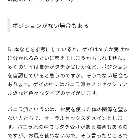
ポジションがない場合もある
BL本などを参考にしていると、ゲイはタチか受けか
に分かれるみたいに考えてしまうかもしれません。
多くのゲイは自分がタチか受けかなど、ポジション
を自認していると思うのですが、そうでない場合も
あります。ゲイの中にはバニラ派やノンセクシュア
ル派など色々なタイプのゲイがいます。
バニラ派というのは、お尻を使った体の関係を望ま
ない人たちで、オーラルセックスをメインとしま
す。バニラ派の中でもタチ受けがある場合もあるの
ですが、お尻を使わないので、そう言ったところで