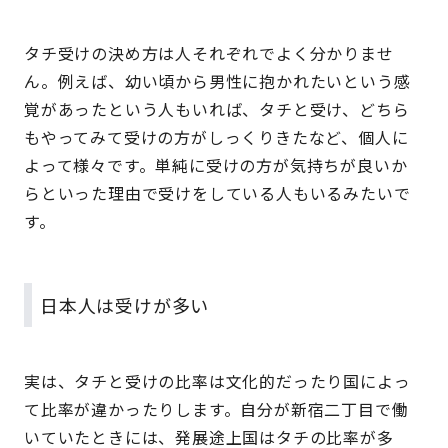
タチ受けの決め方は人それぞれでよく分かりませ
ん。例えば、幼い頃から男性に抱かれたいという感
覚があったという人もいれば、タチと受け、どちら
もやってみて受けの方がしっくりきたなど、個人に
よって様々です。単純に受けの方が気持ちが良いか
らといった理由で受けをしている人もいるみたいで
す。
日本人は受けが多い
実は、タチと受けの比率は文化的だったり国によっ
て比率が違かったりします。自分が新宿二丁目で働
いていたときには、発展途上国はタチの比率が多