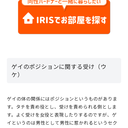
ゲイのポジションに関する受け（ウ
ケ）
ゲイの体の関係にはポジションというものがありま
す。タチを責め役とし、受けを責められる側としま
す。よく受けを女役と表現したりするのですが、ゲ
イというのは男性として男性に惹かれるというセク