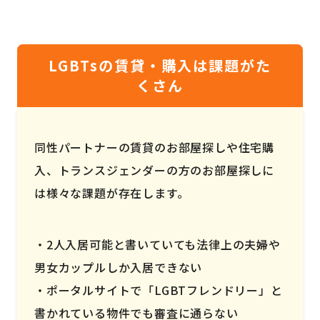
LGBTsの賃貸・購入は課題がた
くさん
同性パートナーの賃貸のお部屋探しや住宅購
入、トランスジェンダーの方のお部屋探しに
は様々な課題が存在します。
2人入居可能と書いていても法律上の夫婦や
男女カップルしか入居できない
ポータルサイトで「LGBTフレンドリー」と
書かれている物件でも審査に通らない