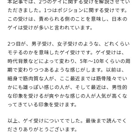
本記事では、2つのゲイに関する受けを解説させてい
ただきました。1つはポジションに関する受けです。
この受けは、責められる側のことを意味し、日本の
ゲイは受けが多いと言われています。
2つ目が、男子受け、女子受けのような、どれくらい
モテるのかを意味したゲイ受けです。ゲイ受けは、
時代背景などによって変わり、5年〜10年くらいの周
期で変わりつつあるような感じがします。以前は、
細身で筋肉質な人が、ここ最近までは筋骨隆々でい
かにも雄っぽい感じの人が、そして最近は、男性的
な印象を受けるが爽やかな感じの人が人気が高くな
ってきている印象を受けます。
以上、ゲイ受けについてでした。最後まで読んでく
ださりありがとうございます。