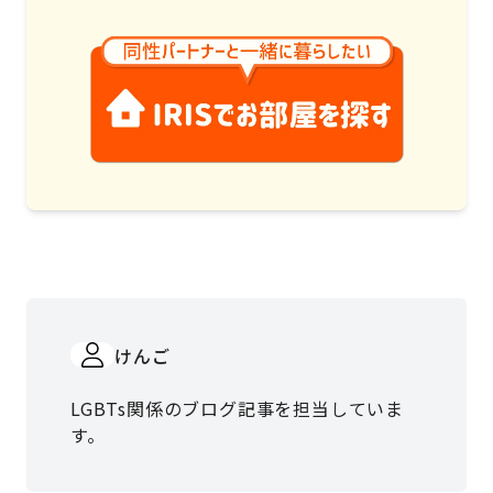
けんご
LGBTs関係のブログ記事を担当していま
す。