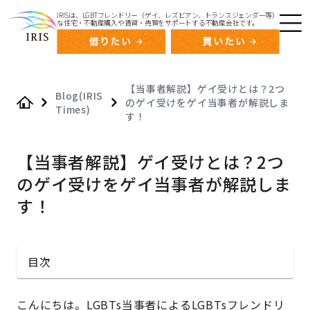
IRISは、LGBTフレンドリー（ゲイ、レズビアン、トランスジェンダー等）
な住宅・不動産購入や賃貸・売買をサポートする不動産会社です。
【当事者解説】ゲイ受けとは？2つ
Blog(IRIS
のゲイ受けをゲイ当事者が解説しま
Times)
Home
す！
【当事者解説】ゲイ受けとは？2つ
のゲイ受けをゲイ当事者が解説しま
す！
目次
こんにちは。LGBTs当事者によるLGBTsフレンドリ