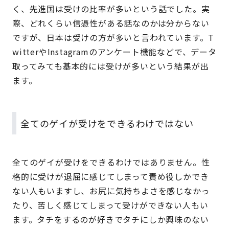
く、先進国は受けの比率が多いという話でした。実
際、どれくらい信憑性がある話なのかは分からない
ですが、日本は受けの方が多いと言われています。T
witterやInstagramのアンケート機能などで、データ
取ってみても基本的には受けが多いという結果が出
ます。
全てのゲイが受けをできるわけではない
全てのゲイが受けをできるわけではありません。性
格的に受けが退屈に感じてしまって責め役しかでき
ない人もいますし、お尻に気持ちよさを感じなかっ
たり、苦しく感じてしまって受けができない人もい
ます。タチをするのが好きでタチにしか興味のない