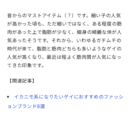
昔からのマストアイテム（？）です。細い子の人気
が高かった頃も、ただ細いではなく、ある程度の筋
肉があった上で脂肪が少なく、細身の綺麗な体が人
気あったそうです。それから、いわゆるガチムチの
時代が来て、脂肪と筋肉どちらも多いようなゲイの
人気が高くなり、最近は程よく筋肉質が人気になっ
てきた印象です。
【関連記事】
イカニモ系になりたいゲイにおすすめのファッシ
ョンブランド8選