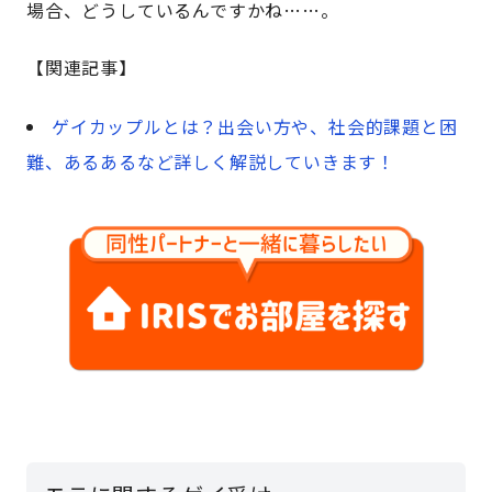
場合、どうしているんですかね……。
【関連記事】
ゲイカップルとは？出会い方や、社会的課題と困
難、あるあるなど詳しく解説していきます！