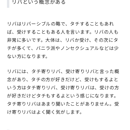
リバという概念がある
リバはリバーシブルの略で、タチすることもあれ
ば、受けすることもある人を言います。リバの人も
非常に多いです。大体は、リバか受け、その次にタ
チが多くて、バニラ派やノンセクシュアルなどは少
ない方になります。
リバには、タチ寄りリバ、受け寄りリバと言った概
念があり、タチの方が好きだけど、受けもするよと
いう方はタチ寄りリバ、受け寄りリバは、受けの方
が好きだけどタチもするよという感じになります。
タチ寄りリバはあまり聞いたことがありません。受
け寄りリバはよく聞く気がします。