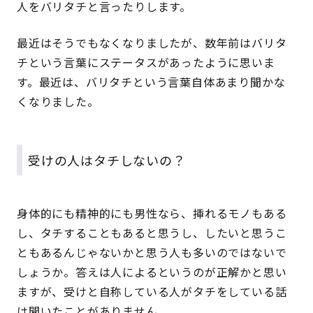
人をバリタチと言ったりします。
最近はそうでもなくなりましたが、数年前はバリタ
チという言葉にステータスがあったように思いま
す。最近は、バリタチという言葉自体あまり聞かな
くなりました。
受けの人はタチしないの？
身体的にも精神的にも男性なら、挿れるモノもある
し、タチすることもあると思うし、したいと思うこ
ともあるんじゃないかと思う人も多いのではないで
しょうか。答えは人によるというのが正解かと思い
ますが、受けと自称している人がタチをしている話
は聞いたことがありません。