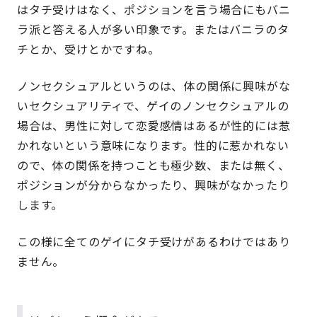
はタチ受けはなく、ポジションを言う場合にもバニ
ラ派と答える人が多い印象です。またはバニラのタ
チとか、受けとかですね。
ノンセクシュアルというのは、体の関係に興味がな
いセクシュアリティで、ゲイのノンセクシュアルの
場合は、男性に対して恋愛感情はあるが性的には惹
かれないという意味になります。性的に惹かれない
ので、体の関係を持つことも極少数、または無く、
ポジションが分からなかったり、興味がなかったり
します。
この様に全てのゲイにタチ受けがあるわけではあり
ません。