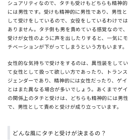
シュアリティなので、タチも受けもどちらも精神的
には男性です。受けも精神的に男性であり、男性と
して受けをしているので、女役をしているわけでは
ありません。タチ側も男を責めている感覚なので、
受けが女性のように声を出したりすると、一気にモ
チベーションが下がってしまうという方もいます。
女性的な気持ちで受けをするのは、異性装をしてい
て女性として扱って欲しい方であったり、トランス
ジェンダーであり、精神的には女性だったり、ゲイ
とはまた異なる場合が多いでしょう。あくまでゲイ
の関係上のタチと受けは、どちらも精神的には男性
で、男性として責めと受けが成り立っています。
どんな風にタチと受けが決まるの？