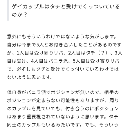
ゲイカップルはタチと受けでくっついている
のか？
意外にもそういうわけではないような気がします。
自分は今まで5人とお付き合いしたことがあるのです
が、1人目は受け寄りリバ、2人目はタチ（？）、3人
目は受け、4人目はバニラ派、5人目は受け寄りリバ
で、必ずしもタチと受けでくっ付いているわけでは
ないように思います。
僕自身がバニラ派でポジションが無いので、相手の
ポジションが定まらない可能性もありますが、周り
のカップルを見ていても、付き合うのにポジション
はあまり重要視されていないように思います。タチ
同士のカップルもいるみたいです。でも、そういう