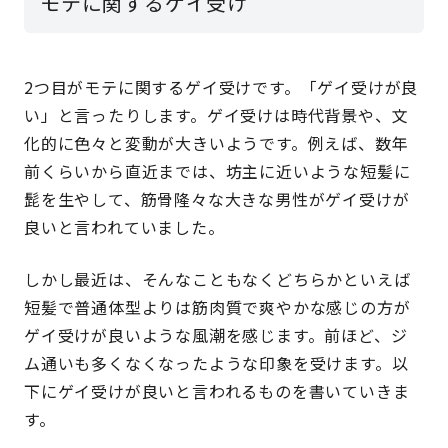
モテに関するゲイ受け
2つ目がモテに関するゲイ受けです。「ゲイ受けが良
い」と言ったりします。ゲイ受けは時代背景や、文
化的に色々と変動が大きいようです。例えば、数年
前くらいから直近までは、坊主に近いような短髪に
髭を生やして、筋骨隆々な大きな男性がゲイ受けが
良いと言われていました。
しかし最近は、そんなこともなくどちらかといえば
短髪で普通体型よりは筋肉質で爽やかな感じの方が
ゲイ受けが良いような風潮を感じます。前ほど、ジ
ム通いも多くなくなったような印象を受けます。以
下にゲイ受けが良いと言われるものを書いていきま
す。