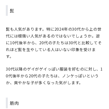
髭
髭も人気があります。特に2024年の30代から上の世
代には根強い人気があるのではないでしょうか。逆
に10代後半から、20代の子たちは30代と比較してそ
れほど髭を生やしている人はいない印象を受けま
す。
30代以降のゲイがゲイっぽい服装を好むのに対し、1
0代後半から20代の子たちは、ノンケっぽいという
か、爽やかな子が多くなった気がします。
筋肉