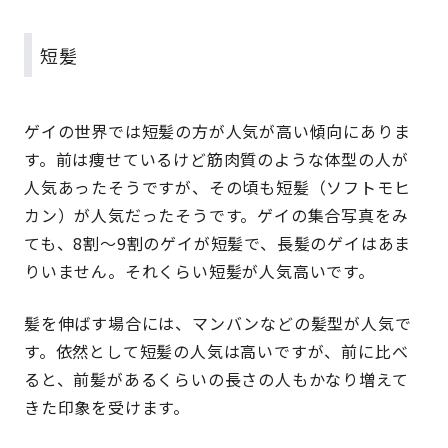
短髪
ゲイの世界では短髪の方が人気が高い傾向にありま
す。前は痩せているけど筋肉質のような体型の人が
人気あったそうですが、その頃も短髪（ソフトモヒ
カン）が人気だったそうです。ゲイの集合写真をみ
ても、8割〜9割のゲイが短髪で、長髪のゲイはあま
りいません。それくらい短髪が人気高いです。
髪を伸ばす場合には、マンバンなどの髪型が人気で
す。依然として短髪の人気は高いですが、前に比べ
ると、前髪があるくらいの長さの人もかなり増えて
きた印象を受けます。