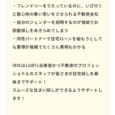
フレンドリーをうたっているのに、いざ行く
と居心地の悪い思いをさせられる不動産会社
自分のジェンダーを説明するのが億劫でお
部屋探しをあきらめてしまう
同性パートナーで住宅ローンを組もうとして
も書類が複雑でたくさん費用もかかる
IRISはLGBTs当事者かつ不動産のプロフェッ
ショナルのスタッフが皆さまの住宅探しを最
後までサポート！
スムーズな住まい探しができるようサポートし
ます！