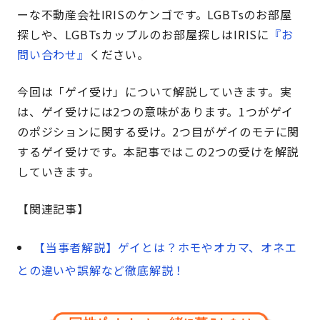
ーな不動産会社IRISのケンゴです。LGBTsのお部屋
探しや、LGBTsカップルのお部屋探しはIRISに
『お
問い合わせ』
ください。
今回は「ゲイ受け」について解説していきます。実
は、ゲイ受けには2つの意味があります。1つがゲイ
のポジションに関する受け。2つ目がゲイのモテに関
するゲイ受けです。本記事ではこの2つの受けを解説
していきます。
【関連記事】
【当事者解説】ゲイとは？ホモやオカマ、オネエ
との違いや誤解など徹底解説！