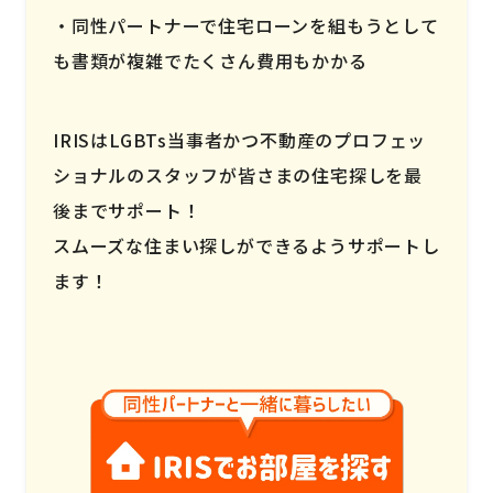
同性パートナーで住宅ローンを組もうとして
も書類が複雑でたくさん費用もかかる
IRISはLGBTs当事者かつ不動産のプロフェッ
ショナルのスタッフが皆さまの住宅探しを最
後までサポート！
スムーズな住まい探しができるようサポートし
ます！