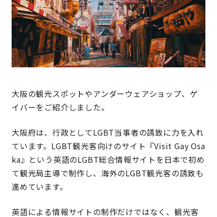
大阪の観光スポットやアンダーウェアショップ、ゲ
イバーをご紹介しました。
大阪府は、行政としてLGBT当事者の誘致に力を入れ
ています。LGBT観光客向けのサイト『Visit Gay Osa
ka』という英語のLGBT総合情報サイトを日本で初め
て観光局主導で制作し、海外のLGBT観光客の誘致も
進めています。
英語による情報サイトの制作だけではなく、観光客