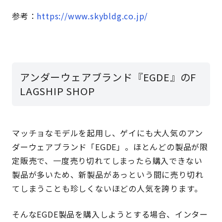
参考：
https://www.skybldg.co.jp/
アンダーウェアブランド『EGDE』のF
LAGSHIP SHOP
マッチョなモデルを起用し、ゲイにも大人気のアン
ダーウェアブランド「EGDE」。ほとんどの製品が限
定販売で、一度売り切れてしまったら購入できない
製品が多いため、新製品があっという間に売り切れ
てしまうことも珍しくないほどの人気を誇ります。
そんなEGDE製品を購入しようとする場合、インター