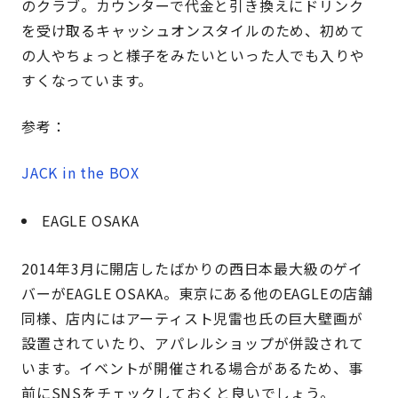
のクラブ。カウンターで代金と引き換えにドリンク
を受け取るキャッシュオンスタイルのため、初めて
の人やちょっと様子をみたいといった人でも入りや
すくなっています。
参考：
JACK in the BOX
EAGLE OSAKA
2014年3月に開店したばかりの西日本最大級のゲイ
バーがEAGLE OSAKA。東京にある他のEAGLEの店舗
同様、店内にはアーティスト児雷也氏の巨大壁画が
設置されていたり、アパレルショップが併設されて
います。イベントが開催される場合があるため、事
前にSNSをチェックしておくと良いでしょう。