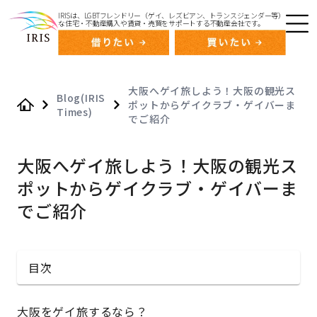
IRISは、LGBTフレンドリー（ゲイ、レズビアン、トランスジェンダー等）
な住宅・不動産購入や賃貸・売買をサポートする不動産会社です。
大阪へゲイ旅しよう！大阪の観光ス
Blog(IRIS
ポットからゲイクラブ・ゲイバーま
Times)
Home
でご紹介
大阪へゲイ旅しよう！大阪の観光ス
ポットからゲイクラブ・ゲイバーま
でご紹介
目次
大阪をゲイ旅するなら？