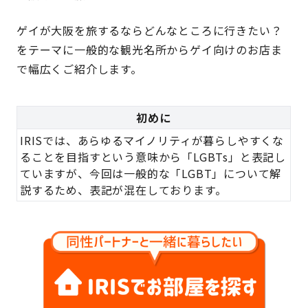
ゲイが大阪を旅するならどんなところに行きたい？
をテーマに一般的な観光名所からゲイ向けのお店ま
で幅広くご紹介します。
初めに
IRISでは、あらゆるマイノリティが暮らしやすくな
ることを目指すという意味から「LGBTs」と表記し
ていますが、今回は一般的な「LGBT」について解
説するため、表記が混在しております。