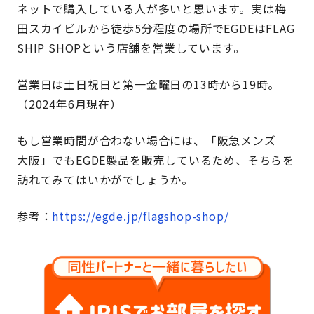
ネットで購入している人が多いと思います。実は梅
田スカイビルから徒歩5分程度の場所でEGDEはFLAG
SHIP SHOPという店舗を営業しています。
営業日は土日祝日と第一金曜日の13時から19時。
（2024年6月現在）
もし営業時間が合わない場合には、「阪急メンズ
大阪」でもEGDE製品を販売しているため、そちらを
訪れてみてはいかがでしょうか。
参考：
https://egde.jp/flagshop-shop/