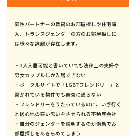
同性パートナーの賃貸のお部屋探しや住宅購
入、トランスジェンダーの方のお部屋探しに
は様々な課題が存在します。
2人入居可能と書いていても法律上の夫婦や
男女カップルしか入居できない
ポータルサイトで「LGBTフレンドリー」と
書かれている物件でも審査に通らない
フレンドリーをうたっているのに、いざ行く
と居心地の悪い思いをさせられる不動産会社
自分のジェンダーを説明するのが億劫でお
部屋探しをあきらめてしまう