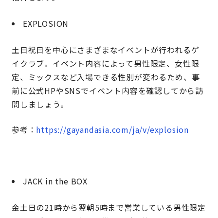
EXPLOSION
土日祝日を中心にさまざまなイベントが行われるゲ
イクラブ。イベント内容によって男性限定、女性限
定、ミックスなど入場できる性別が変わるため、事
前に公式HPやSNSでイベント内容を確認してから訪
問しましょう。
参考：
https://gayandasia.com/ja/v/explosion
JACK in the BOX
金土日の21時から翌朝5時まで営業している男性限定