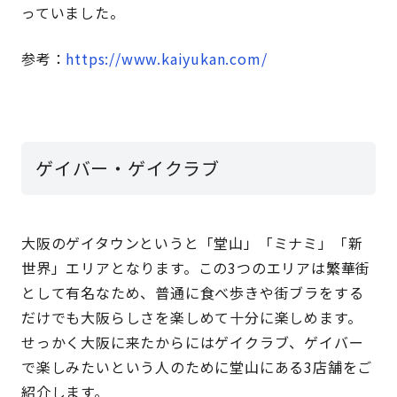
っていました。
参考：
https://www.kaiyukan.com/
ゲイバー・ゲイクラブ
大阪のゲイタウンというと「堂山」「ミナミ」「新
世界」エリアとなります。この3つのエリアは繁華街
として有名なため、普通に食べ歩きや街ブラをする
だけでも大阪らしさを楽しめて十分に楽しめます。
せっかく大阪に来たからにはゲイクラブ、ゲイバー
で楽しみたいという人のために堂山にある3店舗をご
紹介します。