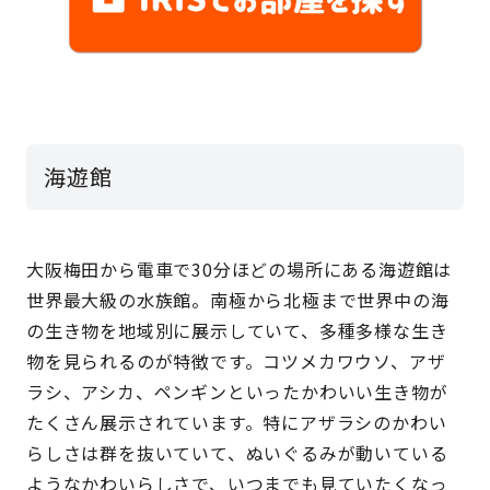
海遊館
大阪梅田から電車で30分ほどの場所にある海遊館は
世界最大級の水族館。南極から北極まで世界中の海
の生き物を地域別に展示していて、多種多様な生き
物を見られるのが特徴です。コツメカワウソ、アザ
ラシ、アシカ、ペンギンといったかわいい生き物が
たくさん展示されています。特にアザラシのかわい
らしさは群を抜いていて、ぬいぐるみが動いている
ようなかわいらしさで、いつまでも見ていたくなっ