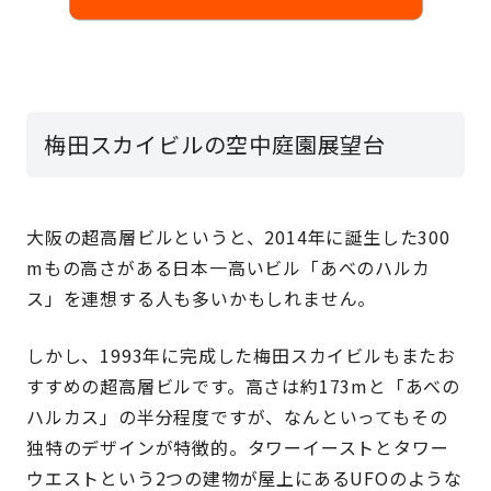
梅田スカイビルの空中庭園展望台
大阪の超高層ビルというと、2014年に誕生した300
mもの高さがある日本一高いビル「あべのハルカ
ス」を連想する人も多いかもしれません。
しかし、1993年に完成した梅田スカイビルもまたお
すすめの超高層ビルです。高さは約173mと「あべの
ハルカス」の半分程度ですが、なんといってもその
独特のデザインが特徴的。タワーイーストとタワー
ウエストという2つの建物が屋上にあるUFOのような