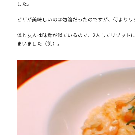
した。
ピザが美味しいのは勿論だったのですが、何よりリ
僕と友人は味覚が似ているので、2人してリゾットに
まいました（笑）。