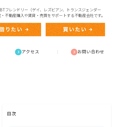
、LGBTフレンドリー（ゲイ、レズビアン、トランスジェンダー
宅・不動産購入や賃貸・売買をサポートする不動産会社です。
アクセス
お問い合わせ
目次