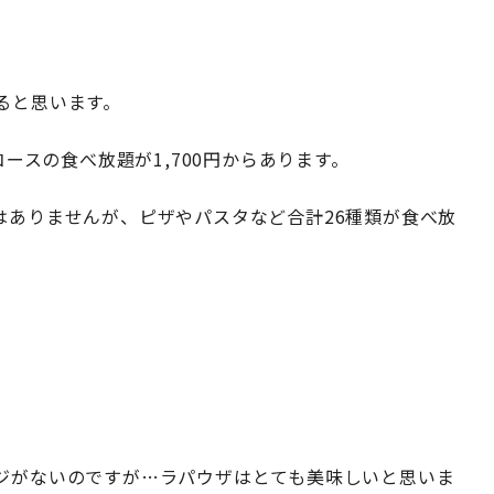
ると思います。
ースの食べ放題が1,700円からあります。
はありませんが、ピザやパスタなど合計26種類が食べ放
ジがないのですが…ラパウザはとても美味しいと思いま