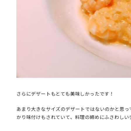
さらにデザートもとても美味しかったです！
あまり大きなサイズのデザートではないのかと思っ
かり味付けもされていて、料理の締めにふさわしい