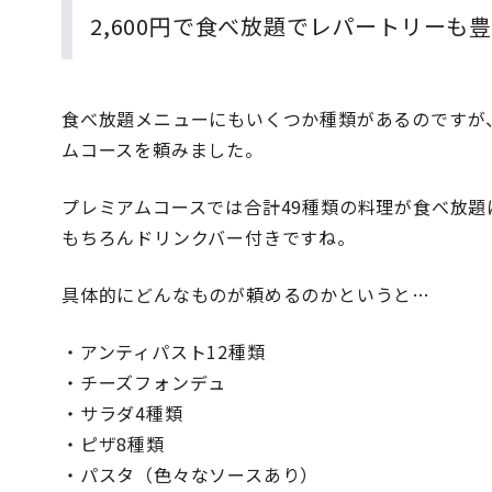
2,600円で食べ放題でレパートリーも
食べ放題メニューにもいくつか種類があるのですが
ムコースを頼みました。
プレミアムコースでは合計49種類の料理が食べ放
もちろんドリンクバー付きですね。
具体的にどんなものが頼めるのかというと…
・アンティパスト12種類
・チーズフォンデュ
・サラダ4種類
・ピザ8種類
・パスタ（色々なソースあり）