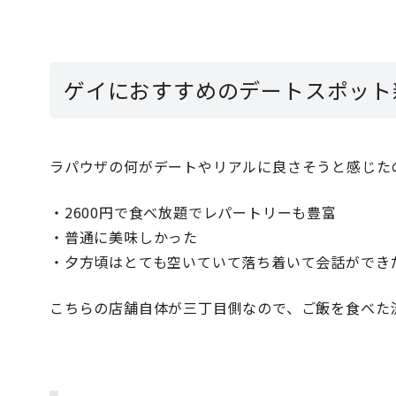
ゲイにおすすめのデートスポット
ラパウザの何がデートやリアルに良さそうと感じた
・2600円で食べ放題でレパートリーも豊富
・普通に美味しかった
・夕方頃はとても空いていて落ち着いて会話ができ
こちらの店舗自体が三丁目側なので、ご飯を食べた