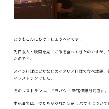
どうもこんにちは！しょうへいです！
先日友人と映画を見てご飯を食べてきたのですが、
たのです。
メイン料理はピザなどのイタリア料理で食べ放題。
いレストランでした。
そのレストランは、『ラパウザ 新宿伊勢丹前店』。
本記事では、僕たちが訪れた新宿ラパウザについて