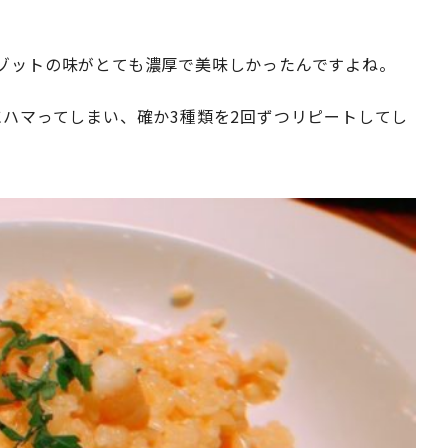
ゾットの味がとても濃厚で美味しかったんですよね。
ハマってしまい、確か3種類を2回ずつリピートしてし