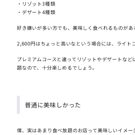
・リゾット3種類
・デザート4種類
好き嫌いが多い方でも、美味しく食べれるものがあ
2,600円はちょっと高いなという場合には、ライトコ
プレミアムコースと違ってリゾットやデザートなど
題なので、十分楽しめるでしょう。
普通に美味しかった
僕、実はあまり食べ放題のお店って美味しいイメー