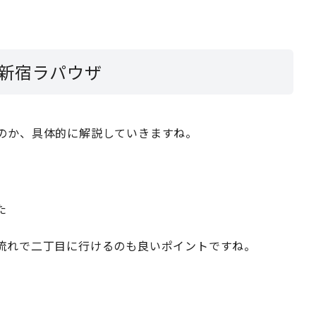
新宿ラパウザ
のか、具体的に解説していきますね。
た
流れで二丁目に行けるのも良いポイントですね。