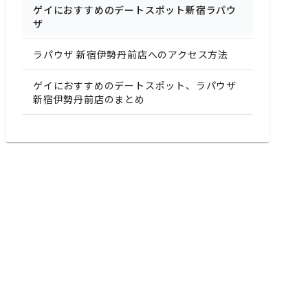
ゲイにおすすめのデートスポット新宿ラパウ
ザ
ラパウザ 新宿伊勢丹前店へのアクセス方法
ゲイにおすすめのデートスポット、ラパウザ
新宿伊勢丹前店のまとめ