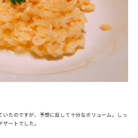
ていたのですが、予想に反して十分なボリューム。しっ
デザートでした。