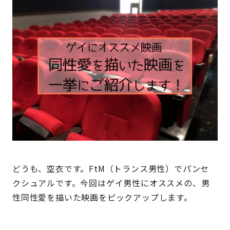
どうも、空衣です。FtM（トランス男性）でパンセ
クシュアルです。今回はゲイ男性にオススメの、男
性同性愛を描いた映画をピックアップします。