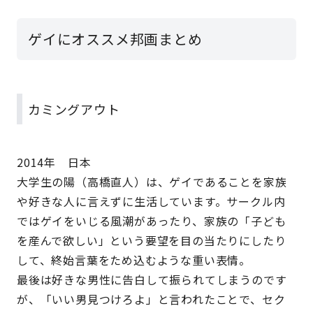
ゲイにオススメ邦画まとめ
カミングアウト
2014年 日本
大学生の陽（高橋直人）は、ゲイであることを家族
や好きな人に言えずに生活しています。サークル内
ではゲイをいじる風潮があったり、家族の「子ども
を産んで欲しい」という要望を目の当たりにしたり
して、終始言葉をため込むような重い表情。
最後は好きな男性に告白して振られてしまうのです
が、「いい男見つけろよ」と言われたことで、セク