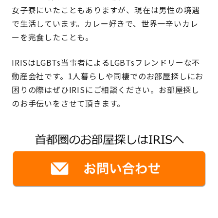
女子寮にいたこともありますが、現在は男性の境遇
で生活しています。カレー好きで、世界一辛いカレ
ーを完食したことも。
IRISはLGBTs当事者によるLGBTsフレンドリーな不
動産会社です。1人暮らしや同棲でのお部屋探しにお
困りの際はぜひIRISにご相談ください。お部屋探し
のお手伝いをさせて頂きます。