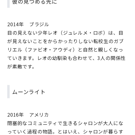
彼の見つめる先に
2014年 ブラジル
目の見えない少年レオ（ジュレルメ・ロボ）は、目
が見えないことをからかったりしない転校生のガブ
リエル（ファビオ・アウディ）と自然と親しくなっ
ていきます。レオの幼馴染も合わせて、3人の関係性
が素敵です。
ムーンライト
2016年 アメリカ
閉塞的なコミュニティで生きるシャロンが大人にな
っていく過程の物語。とはいえ、シャロンが暮らす