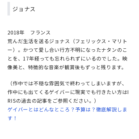
ジョナス
2018年 フランス
荒んだ生活を送るジョナス（フェリックス・マリト
ー）。かつて愛し合い行方不明になったナタンのこ
とを、17年経っても忘れられずにいるのでした。映
像美と、特徴的な音楽が観賞後もずっと残ります。
（作中では不穏な雰囲気で終わってしまいますが、
作中にも出てくるゲイバーに現実でも行きたい方はI
RISの過去の記事をご参照ください。）
ゲイバーとはどんなところ？予算は？徹底解説しま
す！