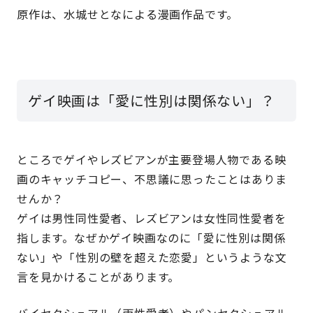
原作は、水城せとなによる漫画作品です。
ゲイ映画は「愛に性別は関係ない」？
ところでゲイやレズビアンが主要登場人物である映
画のキャッチコピー、不思議に思ったことはありま
せんか？
ゲイは男性同性愛者、レズビアンは女性同性愛者を
指します。なぜかゲイ映画なのに「愛に性別は関係
ない」や「性別の壁を超えた恋愛」というような文
言を見かけることがあります。
バイセクシュアル（両性愛者）やパンセクシュアル