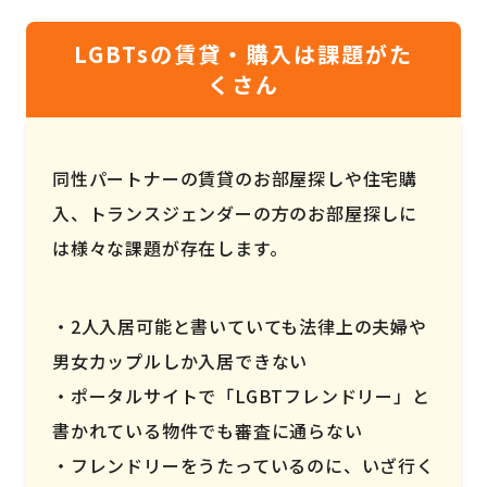
LGBTsの賃貸・購入は課題がた
くさん
同性パートナーの賃貸のお部屋探しや住宅購
入、トランスジェンダーの方のお部屋探しに
は様々な課題が存在します。
2人入居可能と書いていても法律上の夫婦や
男女カップルしか入居できない
ポータルサイトで「LGBTフレンドリー」と
書かれている物件でも審査に通らない
フレンドリーをうたっているのに、いざ行く