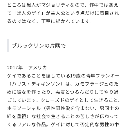
ところは黒人がマジョリティなので、作中ではあえ
て「黒人のゲイ」が主人公という点だけに着目され
るのではなく、丁寧に描かれています。
ブルックリンの片隅で
2017年 アメリカ
ゲイであることを隠している19歳の青年フランキー
（ハリス・ディキンソン）は、カモフラージュのた
めに彼女を作ったり、悪友とつるんだりしてやり過
ごしています。クローズドのゲイとして生きること、
ホモソーシャル（男性同性愛を含まない、男同士の
絆を重視）な社会で生きることの苦しさが伝わって
くるリアルな作品。ゲイに対して否定的な男性の中