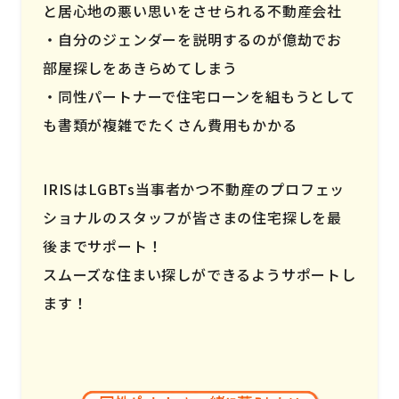
と居心地の悪い思いをさせられる不動産会社
自分のジェンダーを説明するのが億劫でお
部屋探しをあきらめてしまう
同性パートナーで住宅ローンを組もうとして
も書類が複雑でたくさん費用もかかる
IRISはLGBTs当事者かつ不動産のプロフェッ
ショナルのスタッフが皆さまの住宅探しを最
後までサポート！
スムーズな住まい探しができるようサポートし
ます！