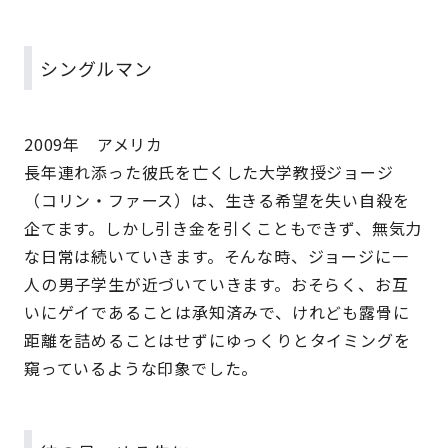
シングルマン
2009年 アメリカ
長年連れ添った彼氏を亡くした大学教授ジョージ
（コリン・ファース）は、生きる希望を失い自殺を
企てます。しかし引き金を引くこともできず、無気力
な日常は続いていきます。そんな時、ジョージに一
人の男子学生が近づいていきます。おそらく、お互
いにゲイであることは承知済みで、けれども露骨に
距離を詰めることはせずにゆっくりとタイミングを
窺っているような印象でした。