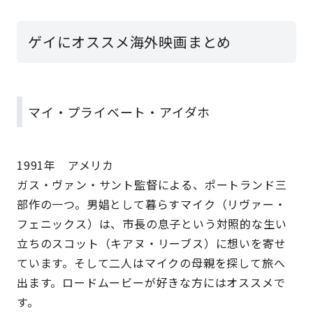
ゲイにオススメ海外映画まとめ
マイ・プライベート・アイダホ
1991年 アメリカ
ガス・ヴァン・サント監督による、ポートランド三
部作の一つ。男娼として暮らすマイク（リヴァー・
フェニックス）は、市長の息子という対照的な生い
立ちのスコット（キアヌ・リーブス）に想いを寄せ
ています。そして二人はマイクの母親を探して旅へ
出ます。ロードムービーが好きな方にはオススメで
す。