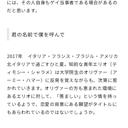
には、その人自身もゲイ当事者である場合があるの
だと思います。
君の名前で僕を呼んで
2017年 イタリア・フランス・ブラジル・アメリカ
北イタリアで過ごすひと夏。知的な青年エリオ（テ
ィモシー・シャラメ）は大学院生のオリヴァー（ア
ーミー・ハマー）に反発を覚えながらも、次第に惹
かれていきます。オリヴァーの方も恵まれた環境に
あるエリオに対して、「羨ましい」という情を持っ
ているようで、恋愛の背景にある願望がタイトルに
もあらわれているのではないでしょうか。