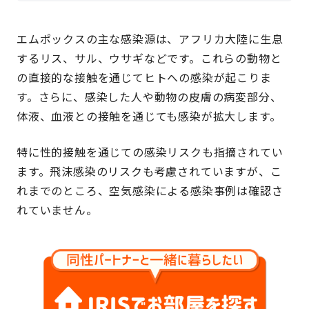
エムポックスの主な感染源は、アフリカ大陸に生息
するリス、サル、ウサギなどです。これらの動物と
の直接的な接触を通じてヒトへの感染が起こりま
す。さらに、感染した人や動物の皮膚の病変部分、
体液、血液との接触を通じても感染が拡大します。
特に性的接触を通じての感染リスクも指摘されてい
ます。飛沫感染のリスクも考慮されていますが、こ
れまでのところ、空気感染による感染事例は確認さ
れていません。