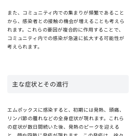
また、コミュニティ内での集まりが頻繁であること
から、感染者との接触の機会が増えることも考えら
れます。これらの要因が複合的に作用することで、
コミュニティ内での感染が急速に拡大する可能性が
考えられます。
主な症状とその進行
エムポックスに感染すると、初期には発熱、頭痛、
リンパ節の腫れなどの全身症状が現れます。これら
の症状が数日間続いた後、発熱のピークを迎える
と、顔や四肢に発疹が現れます。この発疹は、徐々