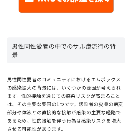
男性同性愛者の中でのサル痘流行の背
景
男性同性愛者のコミュニティにおけるエムポックス
の感染拡大の背景には、いくつかの要因が考えられ
ます。性的接触を通じての感染リスクが高まること
は、その主要な要因の1つです。感染者の皮膚の病変
部分や体液との直接的な接触が感染の主要な経路で
あるため、性的接触を伴う行為は感染リスクを増大
させる可能性があります。