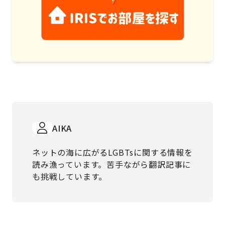
AIKA
ネットの海に広がるLGBTsに関する情報を
読み漁っています。苦手ながら翻訳記事に
も挑戦しています。