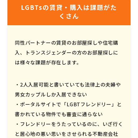
LGBTsの賃貸・購入は課題がた
くさん
同性パートナーの賃貸のお部屋探しや住宅購
入、トランスジェンダーの方のお部屋探しに
は様々な課題が存在します。
2人入居可能と書いていても法律上の夫婦や
男女カップルしか入居できない
ポータルサイトで「LGBTフレンドリー」と
書かれている物件でも審査に通らない
フレンドリーをうたっているのに、いざ行く
と居心地の悪い思いをさせられる不動産会社