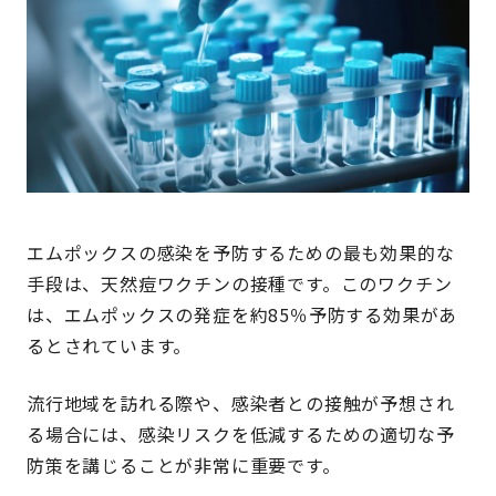
エムポックスの感染を予防するための最も効果的な
手段は、天然痘ワクチンの接種です。このワクチン
は、エムポックスの発症を約85％予防する効果があ
るとされています。
流行地域を訪れる際や、感染者との接触が予想され
る場合には、感染リスクを低減するための適切な予
防策を講じることが非常に重要です。