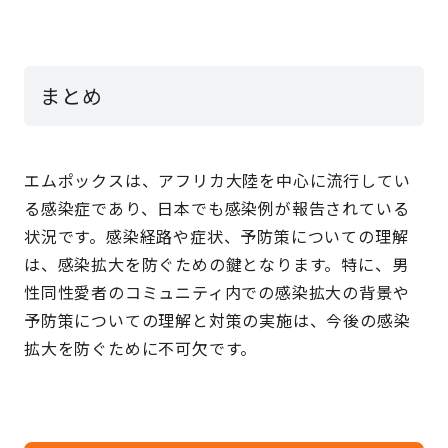
まとめ
エムポックスは、アフリカ大陸を中心に流行してい
る感染症であり、日本でも感染例が報告されている
状況です。感染経路や症状、予防策についての理解
は、感染拡大を防ぐための鍵となります。特に、男
性同性愛者のコミュニティ内での感染拡大の背景や
予防策についての理解と対策の実施は、今後の感染
拡大を防ぐために不可欠です。