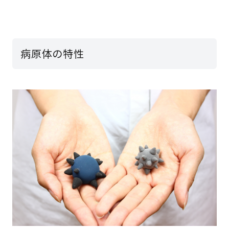
病原体の特性