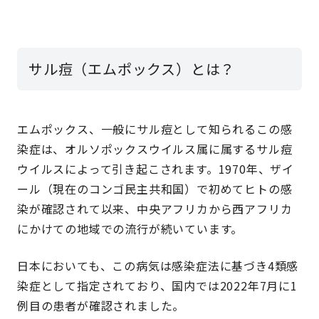
サル痘（エムポックス）とは？
エムポックス、一般にサル痘として知られるこの感
染症は、オルソポックスウイルス属に属するサル痘
ウイルスによって引き起こされます。1970年、ザイ
ール（現在のコンゴ民主共和国）で初めてヒトの感
染が確認されて以来、中央アフリカから西アフリカ
にかけての地域での流行が続いています。
日本においても、この病気は感染症法に基づき4類感
染症として指定されており、国内では2022年7月に1
例目の患者が確認されました。