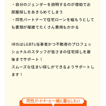
自分のジェンダーを説明するのが億劫でお
部屋探しをあきらめてしまう
同性パートナーで住宅ローンを組もうとして
も書類が複雑でたくさん費用もかかる
IRISはLGBTs当事者かつ不動産のプロフェッ
ショナルのスタッフが皆さまの住宅探しを最
後までサポート！
スムーズな住まい探しができるようサポートし
ます！