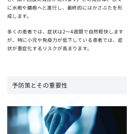
に水疱や膿疱へと進行し、最終的にはかさぶたを形
成します。
多くの患者では、症状は2〜4週間で自然軽快します
が、特に小児や免疫力が低下している患者では、症
状が重症化するリスクが高まります。
予防策とその重要性