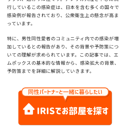
行しているこの感染症は、日本を含む多くの国々で
感染例が報告されており、公衆衛生上の懸念が高ま
っています。
特に、男性同性愛者のコミュニティ内での感染が増
加しているとの報告があり、その背景や予防策につ
いての理解が求められています。この記事では、エ
ムポックスの基本的な情報から、感染拡大の背景、
予防策までを詳細に解説していきます。