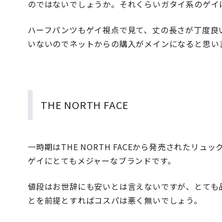
のではないでしょうか。それくらいガタイ系のゲイ
ハーフパンツもゲイ視点で見て、丈の長さが丁度良
いないのでネットからの購入がメインになると思い
THE NORTH FACE
一時期はTHE NORTH FACEから発売されたリ
ゲイにとてもメジャーなブランドです。
値段はお世辞にも安いとは言えないですが、とても
とを前提とすればコスパは悪く無いでしょう。