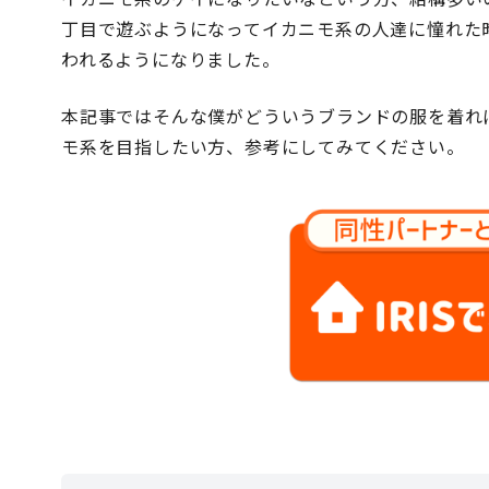
丁目で遊ぶようになってイカニモ系の人達に憧れた
われるようになりました。
本記事ではそんな僕がどういうブランドの服を着れ
モ系を目指したい方、参考にしてみてください。