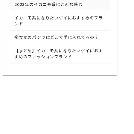
2023年のイカニモ系はこんな感じ
イカニモ系になりたいゲイにおすすめのブラ
ンド
痴女丈のパンツはどこで手に入れてるの？
【まとめ】イカニモ系になりたいゲイにおす
すめのファッションブランド