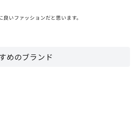
に良いファッションだと思います。
すめのブランド