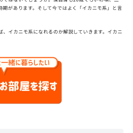
時期があります。そして今ではよく「イカニモ系」と言
ば、イカニモ系になれるのか解説していきます。イカニ