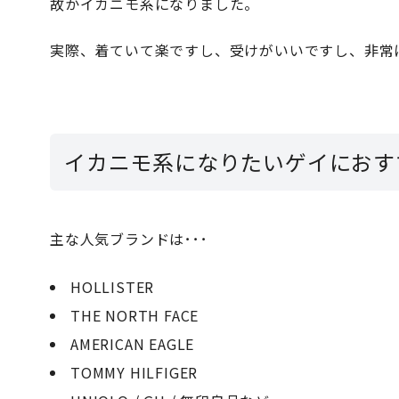
故かイカニモ系になりました。
実際、着ていて楽ですし、受けがいいですし、非常
イカニモ系になりたいゲイにおす
主な人気ブランドは･･･
HOLLISTER
THE NORTH FACE
AMERICAN EAGLE
TOMMY HILFIGER