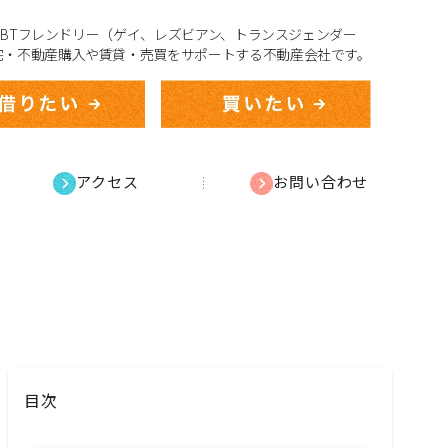
、LGBTフレンドリー（ゲイ、レズビアン、トランスジェンダー
宅・不動産購入や賃貸・売買をサポートする不動産会社です。
アクセス
お問い合わせ
目次