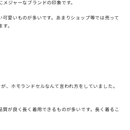
にメジャーなブランドの印象です。
い可愛いものが多いです。あまりショップ等では売って
ます。
ュックが、ホモランドセルなんて言われ方をしていました。
品質が良く長く着用できるものが多いです。長く着るこ