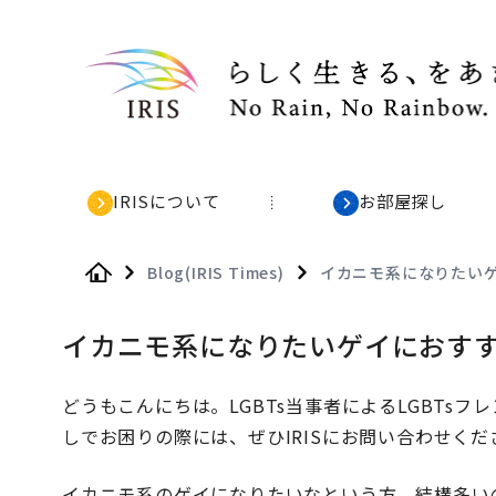
IRISについて
お部屋探し
Blog(IRIS Times)
イカニモ系になりたい
Home
イカニモ系になりたいゲイにおすす
どうもこんにちは。LGBTs当事者によるLGBTsフ
しでお困りの際には、ぜひIRISにお問い合わせくだ
イカニモ系のゲイになりたいなという方、結構多い