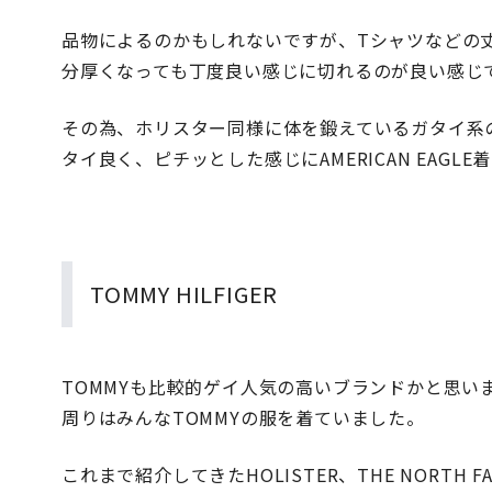
品物によるのかもしれないですが、Tシャツなどの
分厚くなっても丁度良い感じに切れるのが良い感じ
その為、ホリスター同様に体を鍛えているガタイ系
タイ良く、ピチッとした感じにAMERICAN EAG
TOMMY HILFIGER
TOMMYも比較的ゲイ人気の高いブランドかと思い
周りはみんなTOMMYの服を着ていました。
これまで紹介してきたHOLISTER、THE NORTH F