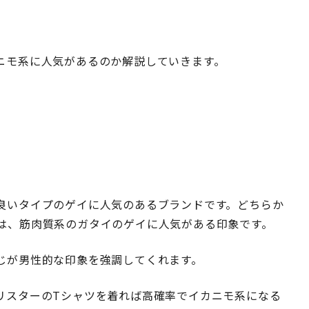
ニモ系に人気があるのか解説していきます。
良いタイプのゲイに人気のあるブランドです。どちらか
は、筋肉質系のガタイのゲイに人気がある印象です。
じが男性的な印象を強調してくれます。
リスターのTシャツを着れば高確率でイカニモ系になる