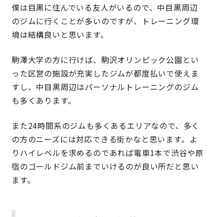
僕は目黒に住んでいる友人がいるので、中目黒周辺
のジムに行くことが多いのですが、トレーニング環
境は結構良いと思います。
駒澤大学の方に行けば、駒沢オリンピック公園とい
った区営の施設が充実したジムが都度払いで使えま
すし、中目黒周辺はパーソナルトレーニングのジム
も多くあります。
また24時間系のジムも多くあるエリアなので、多く
の方のニーズには対応できる街かなと思います。よ
りハイレベルを求めるのであれば電車1本で渋谷や原
宿のゴールドジム前までいけるのが良い所だと思い
ます。