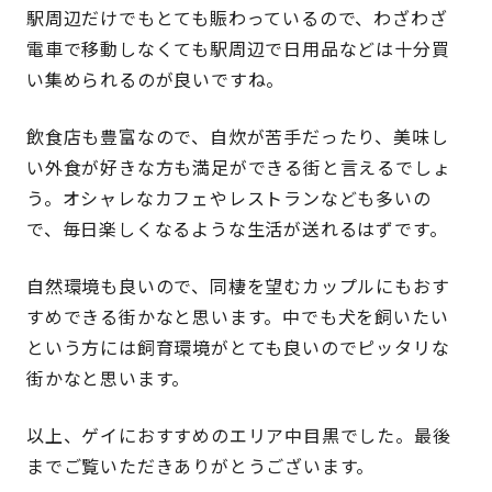
駅周辺だけでもとても賑わっているので、わざわざ
電車で移動しなくても駅周辺で日用品などは十分買
い集められるのが良いですね。
飲食店も豊富なので、自炊が苦手だったり、美味し
い外食が好きな方も満足ができる街と言えるでしょ
う。オシャレなカフェやレストランなども多いの
で、毎日楽しくなるような生活が送れるはずです。
自然環境も良いので、同棲を望むカップルにもおす
すめできる街かなと思います。中でも犬を飼いたい
という方には飼育環境がとても良いのでピッタリな
街かなと思います。
以上、ゲイにおすすめのエリア中目黒でした。最後
までご覧いただきありがとうございます。