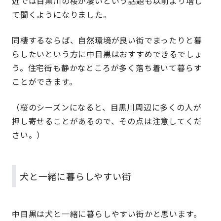
近では目黒川の桜が凄いという話題も以前より増し
て聞くようになりました。
同棲するならば、自然環境が良い街でまったりと暮
らしたいという方に中目黒はおすすめできるでしょ
う。住宅街も静かなところが多く落ち着いて暮らす
ことができます。
（桜のシーズンになると、目黒川周辺に多くの人が
押し寄せることがあるので、その点は注意してくだ
さい。）
犬と一緒に暮らしやすい街
中目黒は犬と一緒に暮らしやすい街かと思います。