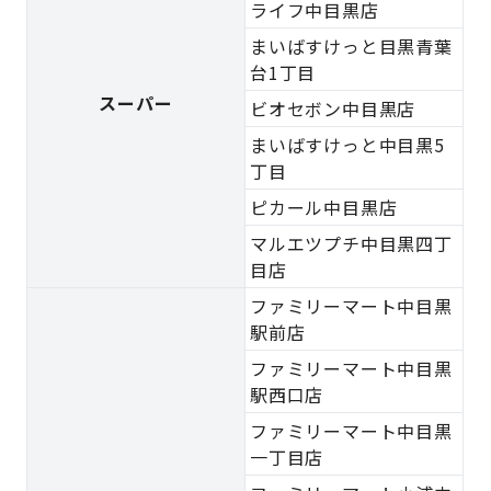
ライフ中目黒店
まいばすけっと目黒青葉
台1丁目
スーパー
ビオセボン中目黒店
まいばすけっと中目黒5
丁目
ピカール中目黒店
マルエツプチ中目黒四丁
目店
ファミリーマート中目黒
駅前店
ファミリーマート中目黒
駅西口店
ファミリーマート中目黒
一丁目店