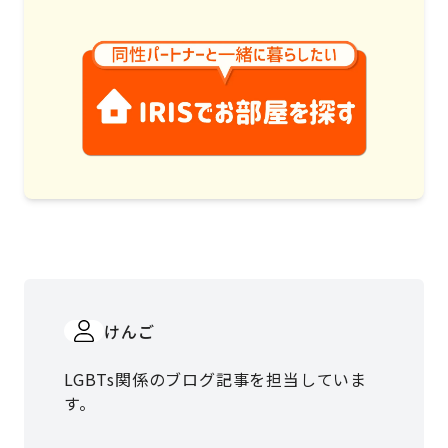
けんご
LGBTs関係のブログ記事を担当していま
す。