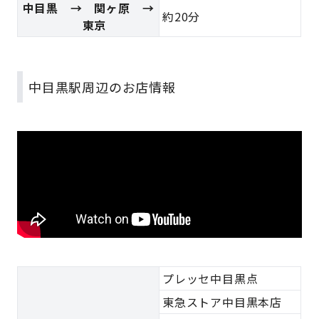
中目黒 → 関ヶ原 →
約20分
東京
中目黒駅周辺のお店情報
プレッセ中目黒点
東急ストア中目黒本店