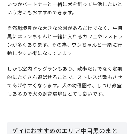
いつかパートナーと一緒に犬を飼って生活したいと
いう方にもおすすめできます。
自然環境豊かな大きな公園があるだけでなく、中目
黒にはワンちゃんと一緒に入れるカフェやレストラ
ンが多くあります。その為、ワンちゃんと一緒に行
動しやすい街になっています。
しかも室内ドッグランもあり、散歩だけでなく定期
的にたくさん遊ばせることで、ストレス発散もさせ
てあげやすくなります。犬の幼稚園や、しつけ教室
もあるので犬の飼育環境はとても良いです。
ゲイにおすすめのエリア中目黒のまと