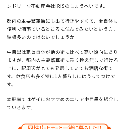
ンドリーな不動産会社IRISのしょうへいです。
都内の主要繁華街にも出て行きやすくて、街自体も
便利で洒落ているところに住んでみたいという方、
結構多いのではないでしょうか。
中目黒は家賃自体が他の街に比べて高い傾向にあり
ますが、都内の主要繁華街に乗り換え無しで行ける
上に、駅周辺がとても発展していてお洒落な街で
す。飲食店も多く特に1人暮らしにはうってつけで
す。
本記事ではゲイにおすすめのエリア中目黒を紹介し
ていきます。