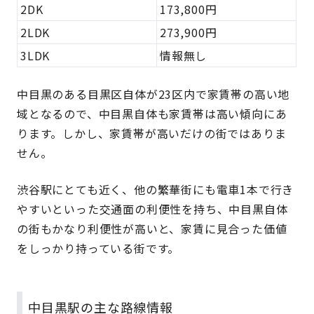
2DK
173,800円
2LDK
273,900円
3LDK
情報無し
中目黒のある目黒区自体が23区内で家賃帯の高い地
域となるので、中目黒自体も家賃帯は高い傾向にあ
ります。しかし、家賃帯が高いだけの街ではありま
せん。
渋谷駅にとても近く、他の繁華街にも電車1本で行き
やすいといった交通面の利便性を持ち、中目黒自体
の街もかなり利便性が高いと、家賃に見合った価値
をしっかり持っている街です。
中目黒駅の主な路線情報