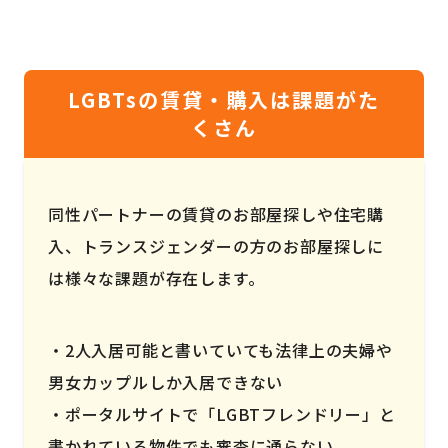
LGBTsの賃貸・購入は課題がた
くさん
同性パートナーの賃貸のお部屋探しや住宅購
入、トランスジェンダーの方のお部屋探しに
は様々な課題が存在します。
2人入居可能と書いていても法律上の夫婦や
男女カップルしか入居できない
ポータルサイトで「LGBTフレンドリー」と
書かれている物件でも審査に通らない