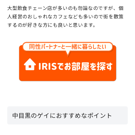
大型飲食チェーン店が多いのも勿論なのですが、個
人経営のおしゃれなカフェなども多いので街を散策
するのが好きな方にも良いと思います。
中目黒のゲイにおすすめなポイント