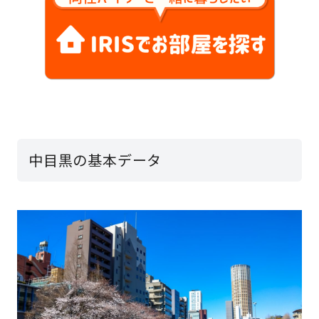
中目黒の基本データ