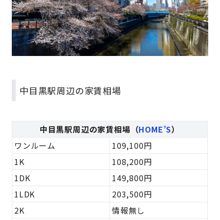
中目黒駅周辺の家賃相場
中目黒駅周辺の家賃相場（
HOME’S
）
ワンルーム
109,100円
1K
108,200円
1DK
149,800円
1LDK
203,500円
2K
情報無し