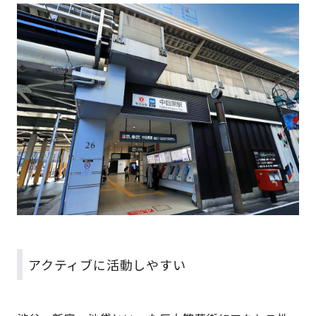
アクティブに活動しやすい