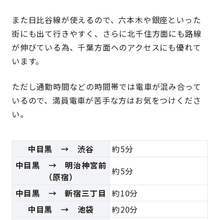
また日比谷線が使えるので、六本木や銀座といった
街にも出て行きやすく、さらに北千住方面にも路線
が伸びている為、千葉方面へのアクセスにも優れて
います。
ただし通勤時間などの時間帯では電車が混み合って
いるので、満員電車が苦手な方はお気をつけくださ
い。
中目黒 → 渋谷
約5分
中目黒 → 明治神宮前
約5分
（原宿）
中目黒 → 新宿三丁目
約10分
中目黒 → 池袋
約20分