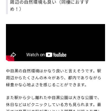
周辺の自然環境も良い（同棲におすす
め！）
中目黒の自然環境はかなり良いと言えそうです。駅
周辺からたくさんの木々があり、都内でありながら
緑豊かな心地よさを感じることができます。
また駅から少し離れた中目黒公園は大きな公園で、
休日などはピクニックしている方も見られます。最