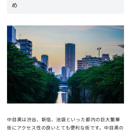
め
中目黒は渋谷、新宿、池袋といった都内の巨大繁華
街にアクセス性の良いとても便利な街です。中目黒の