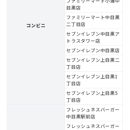
ファミリーマート小浦中
目黒店
ファミリーマート中目黒
二丁目店
コンビニ
セブンイレブン中目黒ア
トラスタワー店
セブンイレブン中目黒店
セブンイレブン上目黒二
丁目店
セブンイレブン上目黒1
丁目店
セブンイレブン上目黒5
丁目店
フレッシュネスバーガー
中目黒駅前店
フレッシュネスバーガー