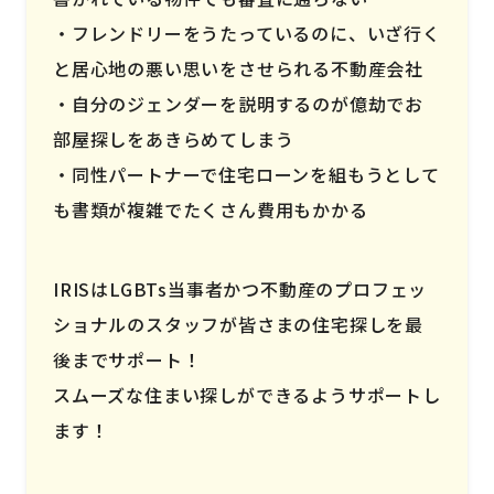
フレンドリーをうたっているのに、いざ行く
と居心地の悪い思いをさせられる不動産会社
自分のジェンダーを説明するのが億劫でお
部屋探しをあきらめてしまう
同性パートナーで住宅ローンを組もうとして
も書類が複雑でたくさん費用もかかる
IRISはLGBTs当事者かつ不動産のプロフェッ
ショナルのスタッフが皆さまの住宅探しを最
後までサポート！
スムーズな住まい探しができるようサポートし
ます！