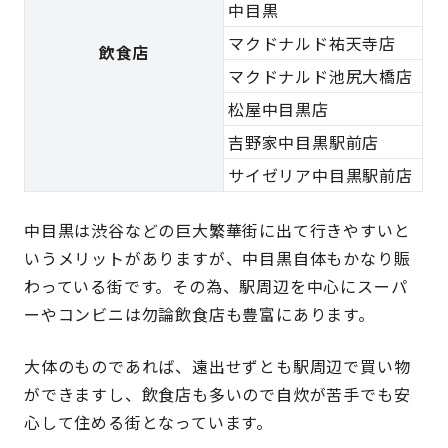
中目黒
マクドナルド祐天寺店
飲食店
マクドナルド池尻大橋店
松屋中目黒店
吉野家中目黒駅前店
サイゼリア中目黒駅前店
中目黒は渋谷などの巨大繁華街に出て行きやすいと
いうメリットがありますが、中目黒自体もかなり賑
わっている街です。その為、駅周辺を中心にスーパ
ーやコンビニは勿論飲食店も豊富にあります。
大体のものであれば、遠出せずとも駅周辺で買い物
ができますし、飲食店も多いので自炊が苦手でも安
心して住める街となっています。