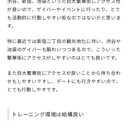
渋谷、新宿、池袋といった巨大繁華街にアクセス性
が良いので、ゲイバーやイベントに行ったり、とて
も活動的に行動しやすい街なのではないかと思いま
す。
特に最近では新宿二丁目の観光地化に伴い、渋谷や
池袋のゲイバーも賑わいつつあるので、こういった
繁華街にアクセスがしやすいのはとても良いです。
また巨大繁華街にアクセスが良いことから待ち合わ
せもしやすいですし、デートにも行きやすいので、
とても行動しやすです。
トレーニング環境は結構良い