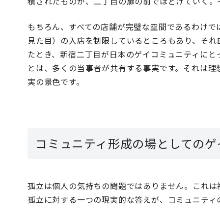
積されたものが、二丁目の扉の前でほどけていく。
もちろん、すべての店舗が完璧な空間であるわけで
見た目）の入店を制限しているところもあり、それ
たとき、新宿二丁目が日本のゲイコミュニティにと
とは、多くの当事者が共有する事実です。それは理
実の景色です。
コミュニティ形成の場としてのゲ
孤立は個人の気持ちの問題ではありません。これは
孤立に対する一つの現実的な答えが、コミュニティ