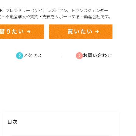
、LGBTフレンドリー（ゲイ、レズビアン、トランスジェンダー
宅・不動産購入や賃貸・売買をサポートする不動産会社です。
アクセス
お問い合わせ
目次