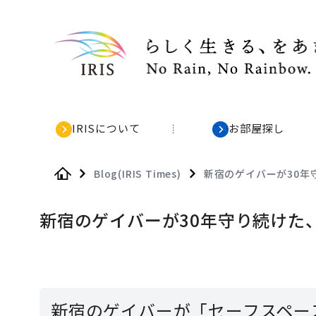
IRISについて
お部屋探し
Blog(IRIS Times)
新宿のゲイバーが30年
Home
新宿のゲイバーが30年守り続けた
新宿のゲイバーが「セーフスペー