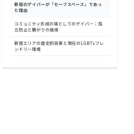
新宿のゲイバーが「セーフスペース」であっ
た理由
コミュニティ形成の場としてのゲイバー：孤
立防止と繋がりの価値
新宿エリアの歴史的背景と現在のLGBTsフレ
ンドリー環境