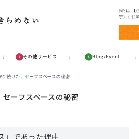
IRISは
等）な住
その他サービス
Blog/Event
守り続けた、セーフスペースの秘密
、セーフスペースの秘密
ス」であった理由