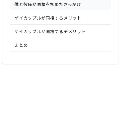
僕と彼氏が同棲を初めたきっかけ
ゲイカップルが同棲するメリット
ゲイカップルが同棲するデメリット
まとめ