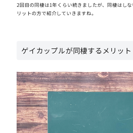
2回目の同棲は1年くらい続きましたが、同棲はし
リットの方で紹介していきますね。
ゲイカップルが同棲するメリット