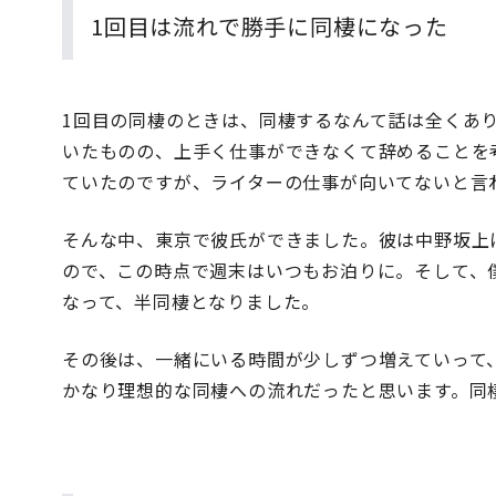
1回目は流れで勝手に同棲になった
1回目の同棲のときは、同棲するなんて話は全くあり
いたものの、上手く仕事ができなくて辞めることを
ていたのですが、ライターの仕事が向いてないと言
そんな中、東京で彼氏ができました。彼は中野坂上
ので、この時点で週末はいつもお泊りに。そして、
なって、半同棲となりました。
その後は、一緒にいる時間が少しずつ増えていって
かなり理想的な同棲への流れだったと思います。同