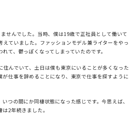
ませんでした。当時、僕は19歳で正社員として働いて
考えていました。ファッションモデル兼ライターをやっ
われて、鬱っぽくなってしまっていたのです。
に住んでいて、土日は僕も東京にいることが多くなった
僕が仕事を辞めることになり、東京で仕事を探すように
、いつの間にか同棲状態になった感じです。今思えば、
棲は2年続きました。