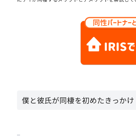
僕と彼氏が同棲を初めたきっかけ