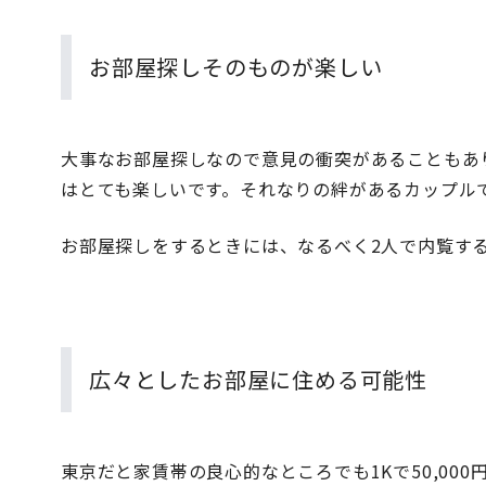
お部屋探しそのものが楽しい
大事なお部屋探しなので意見の衝突があることもあ
はとても楽しいです。それなりの絆があるカップル
お部屋探しをするときには、なるべく2人で内覧す
広々としたお部屋に住める可能性
東京だと家賃帯の良心的なところでも1Kで50,000