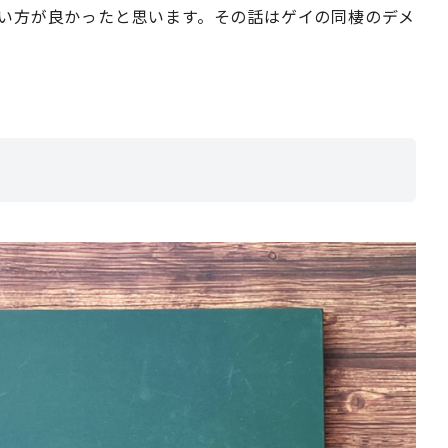
ない方が良かったと思います。その話はゲイの同棲のデメ