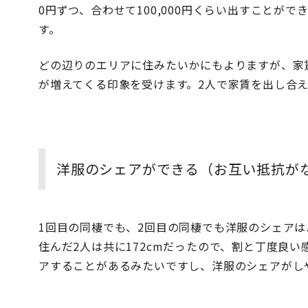
0円ずつ、合わせて100,000円くらい出すことが
す。
どの辺りのエリアに住みたいかにもよりますが、家賃
が増えてくる印象を受けます。2人で家賃を出し合
洋服のシェアができる（お互い抵抗が
1回目の同棲でも、2回目の同棲でも洋服のシェアは
住んだ2人は共に172cmだったので、割と丁度良
アすることがあるみたいですし、洋服のシェアがし