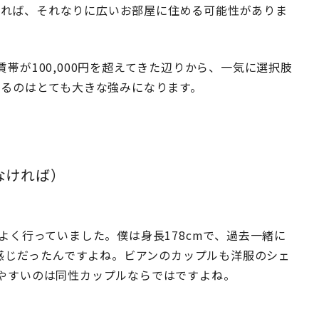
できれば、それなりに広いお部屋に住める可能性がありま
帯が100,000円を超えてきた辺りから、一気に選択肢
えるのはとても大きな強みになります。
なければ）
よく行っていました。僕は身長178cmで、過去一緒に
い感じだったんですよね。ビアンのカップルも洋服のシェ
やすいのは同性カップルならではですよね。