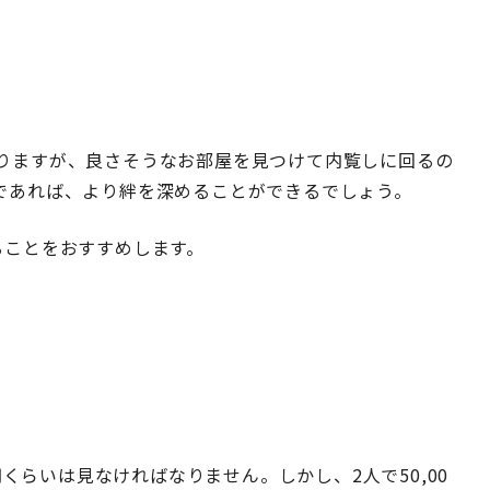
りますが、良さそうなお部屋を見つけて内覧しに回るの
であれば、より絆を深めることができるでしょう。
ることをおすすめします。
円くらいは見なければなりません。しかし、2人で50,00