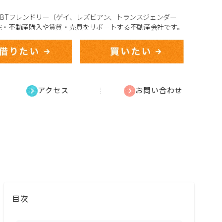
、LGBTフレンドリー（ゲイ、レズビアン、トランスジェンダー
宅・不動産購入や賃貸・売買をサポートする不動産会社です。
アクセス
お問い合わせ
目次