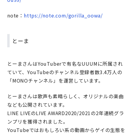
note：
https://note.com/gorilla_oowa/
とーま
とーまさんはYouTuberで有名なUUUMに所属され
ていて、YouTubeのチャンネル登録者数3.4万人の
「MONOチャンネル」を運営しています。
とーまさんは歌声も素晴らしく、オリジナルの楽曲
なども公開されています。
LINE LIVEのLIVE AWARD2020/2021の2年連続グラ
ンプリを獲得されました。
YouTubeではおもしろい系の動画からゲイの生態を