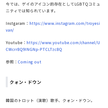
今では、ゲイのアイコン的存在としてLGBTQコミュ
ニティでは知られています。
Instgaram：
https://www.instagram.com/troyesi
van/
Youtube：
https://www.youtube.com/channel/U
CWcrr8Q9INGNp-PTCLTzc8Q
参照：
Coming out
クォン・ドウン
韓国のトロット（演歌）歌手、クォン・ドウン。