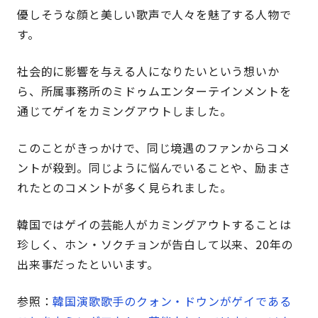
優しそうな顔と美しい歌声で人々を魅了する人物で
す。
社会的に影響を与える人になりたいという想いか
ら、
所属事務所のミドゥムエンターテインメントを
通じてゲイをカミングアウトしました。
このことがきっかけで、同じ境遇のファンからコメ
ントが殺到。同じように悩んでいることや、励まさ
れたとのコメントが多く見られました。
韓国ではゲイの芸能人がカミングアウトすることは
珍しく、ホン・ソクチョンが告白して以来、20年の
出来事だったといいます。
参照：
韓国演歌歌手のクォン・ドウンがゲイである