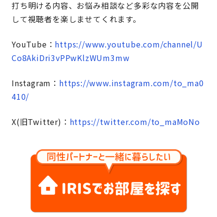
打ち明ける内容、お悩み相談など多彩な内容を公開
して視聴者を楽しませてくれます。
YouTube：
https://www.youtube.com/channel/U
Co8AkiDri3vPPwKlzWUm3mw
Instagram：
https://www.instagram.com/to_ma0
410/
X(旧Twitter)：
https://twitter.com/to_maMoNo