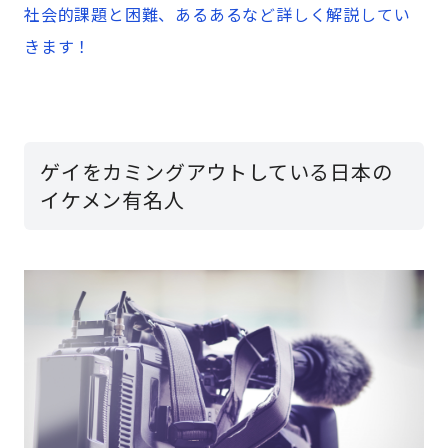
社会的課題と困難、あるあるなど詳しく解説してい
きます！
ゲイをカミングアウトしている日本の
イケメン有名人