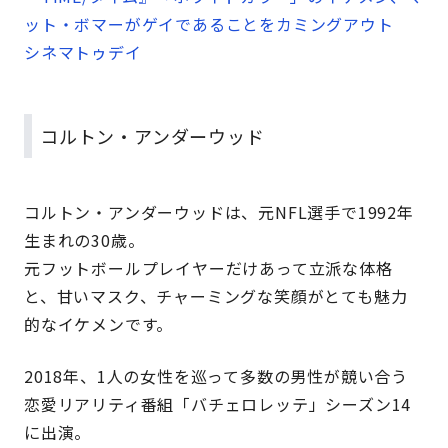
ット・ボマーがゲイであることをカミングアウト
シネマトゥデイ
コルトン・アンダーウッド
コルトン・アンダーウッドは、元NFL選手で1992年
生まれの30歳。
元フットボールプレイヤーだけあって立派な体格
と、甘いマスク、チャーミングな笑顔がとても魅力
的なイケメンです。
2018年、1人の女性を巡って多数の男性が競い合う
恋愛リアリティ番組「バチェロレッテ」シーズン14
に出演。