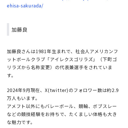
ehisa-sakurada/
加藤良
加藤良さんは1981年生まれで、社会人アメリカンフ
ットボールクラブ「アイレクスゴリラズ」（下町ゴ
リラズから名称変更）の代表兼選手をされていま
す。
2024年9月現在、X(twitter)のフォロワー数は約2.9
万人もいます。
アメフト以外にもバレーボール、競輪、ボブスレー
などの競技経験をお持ちで、たくましい体格も大き
な魅力です。