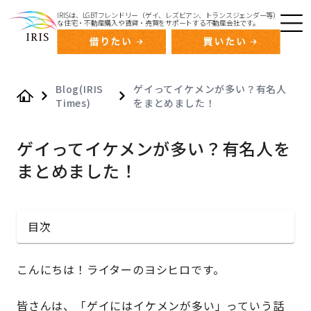
IRISは、LGBTフレンドリー（ゲイ、レズビアン、トランスジェンダー等）
な住宅・不動産購入や賃貸・売買をサポートする不動産会社です。
Blog(IRIS
ゲイってイケメンが多い？有名人
Times)
をまとめました！
Home
ゲイってイケメンが多い？有名人を
まとめました！
目次
こんにちは！ライターのヨシヒロです。
皆さんは、「ゲイにはイケメンが多い」っていう話