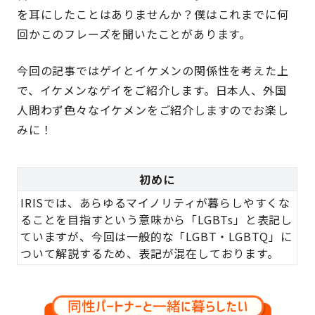
を耳にしたことはありませんか？僕はこれまでに何
回かこのフレーズを聞いたことがあります。
今回の記事ではゲイとイケメンの関係性を考えた上
で、イケメンなゲイをご紹介します。日本人、外国
人問わず色々なイケメンをご紹介しますのでお楽し
みに！
初めに
IRISでは、あらゆるマイノリティが暮らしやすくな
ることを目指すという意味から「LGBTs」と表記し
ていますが、今回は一般的な「LGBT・LGBTQ」に
ついて解説するため、表記が混在しております。