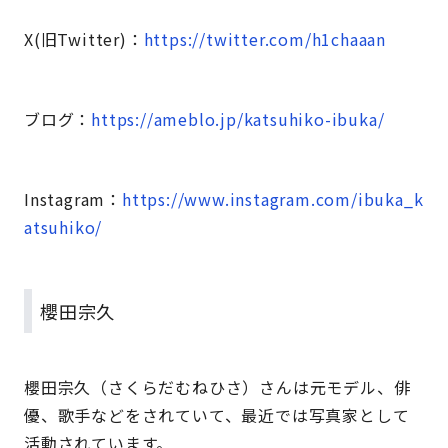
X(旧Twitter)：
https://twitter.com/h1chaaan
ブログ：
https://ameblo.jp/katsuhiko-ibuka/
Instagram：
https://www.instagram.com/ibuka_k
atsuhiko/
櫻田宗久
櫻田宗久（さくらだむねひさ）さんは元モデル、俳
優、歌手などをされていて、最近では写真家として
活動されています。