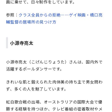
画に乗せて、日々制作をしています。
参照：
クラス全員からの拒絶……ゲイ映画・橋口亮
輔監督の居場所の見つけ方
小源寺亮太
小源寺亮太（こげんじりょうた）さんは、国内外で
活躍するポールダンサーです。
きれいな肌と鍛えられた肉体美の持ち主で男女問わ
ず、多くの人を魅了しています。
紅白歌合戦の出場、オーストラリアの国際大会で優
勝する経験を持つほか、テレビ番組の密着取材やメ