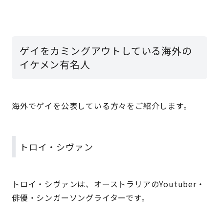
ゲイをカミングアウトしている海外の
イケメン有名人
海外でゲイを公表している方々をご紹介します。
トロイ・シヴァン
トロイ・シヴァンは、オーストラリアのYoutuber・
俳優・シンガーソングライターです。