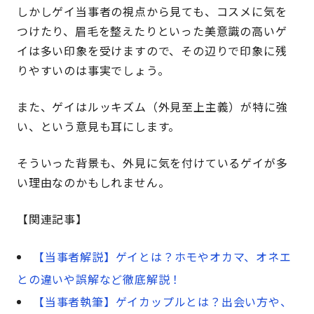
しかしゲイ当事者の視点から見ても、コスメに気を
つけたり、眉毛を整えたりといった美意識の高いゲ
イは多い印象を受けますので、その辺りで印象に残
りやすいのは事実でしょう。
また、ゲイはルッキズム（外見至上主義）が特に強
い、という意見も耳にします。
そういった背景も、外見に気を付けているゲイが多
い理由なのかもしれません。
【関連記事】
【当事者解説】ゲイとは？ホモやオカマ、オネエ
との違いや誤解など徹底解説！
【当事者執筆】ゲイカップルとは？出会い方や、