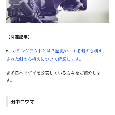
【関連記事】
カミングアウトとは？歴史や、する側の心構え、
された側の心構えについて解説します。
まず日本でゲイを公表している方々をご紹介しま
す。
田中ロウマ