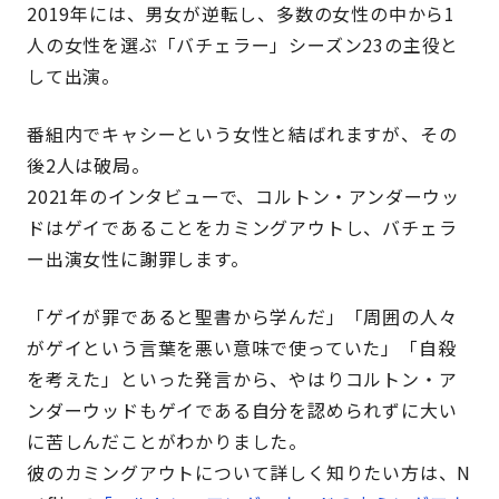
2019年には、男女が逆転し、多数の女性の中から1
人の女性を選ぶ「バチェラー」シーズン23の主役と
して出演。
番組内でキャシーという女性と結ばれますが、その
後2人は破局。
2021年のインタビューで、コルトン・アンダーウッ
ドはゲイであることをカミングアウトし、バチェラ
ー出演女性に謝罪します。
「ゲイが罪であると聖書から学んだ」「周囲の人々
がゲイという言葉を悪い意味で使っていた」「自殺
を考えた」といった発言から、やはりコルトン・ア
ンダーウッドもゲイである自分を認められずに大い
に苦しんだことがわかりました。
彼のカミングアウトについて詳しく知りたい方は、N