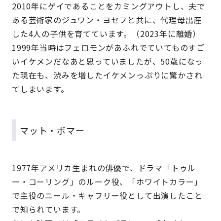
2010年にゲイであることをカミングアウトし、夫で
ある芸術家のジュワン・ヨセフと共に、代理母出産
した4人の子供を育てています。（2023年に離婚）
1999年当時はフェロモンがあふれでていてものすご
いイケメンだなあと思っていましたが、50歳になっ
た現在も、渋みを増したイケメンっぷりに驚かされ
てしまいます。
マット・ボマー
1977年アメリカ生まれの俳優で、ドラマ「トゥル
ー・コーリング」のルーク役、「ホワイトカラー」
で主役のニール・キャフリー役として出演したこと
で知られています。