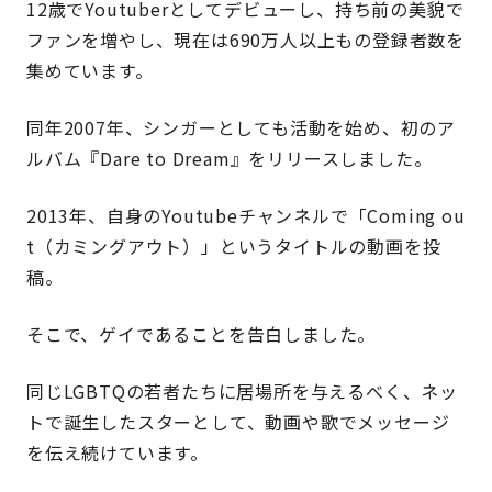
12歳でYoutuberとしてデビューし、持ち前の美貌で
ファンを増やし、現在は690万人以上もの登録者数を
集めています。
同年2007年、シンガーとしても活動を始め、初のア
ルバム『Dare to Dream』をリリースしました。
2013年、自身のYoutubeチャンネルで「Coming ou
t（カミングアウト）」というタイトルの動画を投
稿。
そこで、ゲイであることを告白しました。
同じLGBTQの若者たちに居場所を与えるべく、ネッ
トで誕生したスターとして、動画や歌でメッセージ
を伝え続けています。