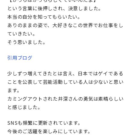
という言葉に後押しされ、決意しました。
本当の自分を知ってもらいたい。
ありのままの姿で、大好きなこの世界でお仕事をし
ていきたい。
そう思いました。
引用ブログ
少しずつ増えてきたとは言え、日本ではゲイである
ことを公表して芸能活動している人は少ないと思い
ます。
カミングアウトされた井深さんの勇気は素晴らしい
と感じました。
SNSも頻繁に更新されています。
今後のご活躍を楽しみにしています。