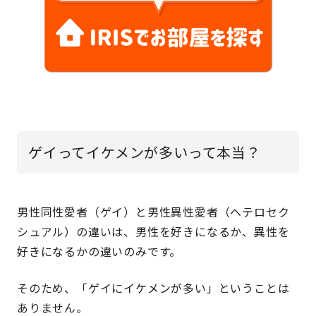
ゲイってイケメンが多いって本当？
男性同性愛者（ゲイ）と男性異性愛者（ヘテロセク
シュアル）の違いは、男性を好きになるか、異性を
好きになるかの違いのみです。
そのため、「ゲイにイケメンが多い」ということは
ありません。