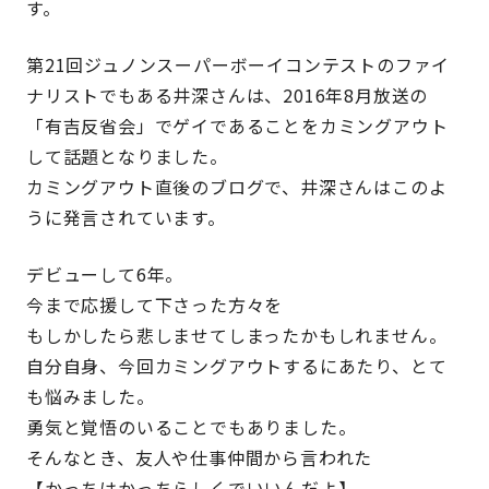
す。
第21回ジュノンスーパーボーイコンテストのファイ
ナリストでもある井深さんは、2016年8月放送の
「有吉反省会」でゲイであることをカミングアウト
して話題となりました。
カミングアウト直後のブログで、井深さんはこのよ
うに発言されています。
デビューして6年。
今まで応援して下さった方々を
もしかしたら悲しませてしまったかもしれません。
自分自身、今回カミングアウトするにあたり、とて
も悩みました。
勇気と覚悟のいることでもありました。
そんなとき、友人や仕事仲間から言われた
【かっちはかっちらしくでいいんだよ】