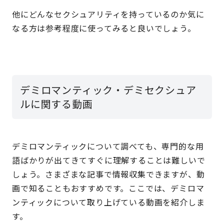
他にどんなセクシュアリティを持っているのか気に
なる方は参考程度に使ってみると良いでしょう。
デミロマンティック・デミセクシュア
ルに関する動画
デミロマンティックについて調べても、専門的な用
語ばかりが出てきてすぐに理解することは難しいで
しょう。さまざまな記事で情報収集できますが、動
画で知ることもおすすめです。ここでは、デミロマ
ンティックについて取り上げている動画を紹介しま
す。