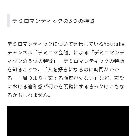
デミロマンティックの5つの特徴
デミロマンティックについて発信しているYoutube
チャンネル「デミロマ会議」による「デミロマンテ
ィックの５つの特徴」。デミロマンティックの特徴
を知ることで、「人を好きになるのに時間がかか
る」「周りよりも恋する頻度が少ない」など、恋愛
における違和感が何かを明確にするきっかけにもな
るかもしれません。