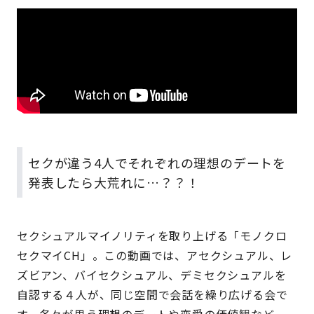
セクが違う4人でそれぞれの理想のデートを
発表したら大荒れに…？？！
セクシュアルマイノリティを取り上げる「モノクロ
セクマイCH」。この動画では、アセクシュアル、レ
ズビアン、バイセクシュアル、デミセクシュアルを
自認する４人が、同じ空間で会話を繰り広げる会で
す。各々が思う理想のデートや恋愛の価値観など、