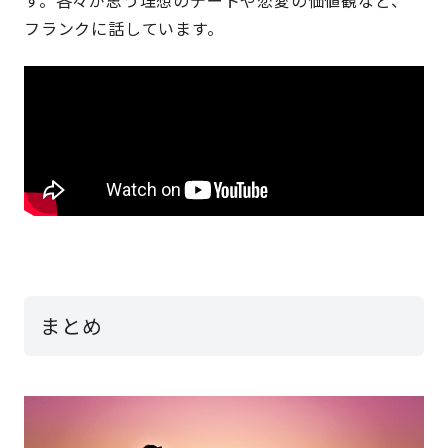
フランクに話しています。
まとめ