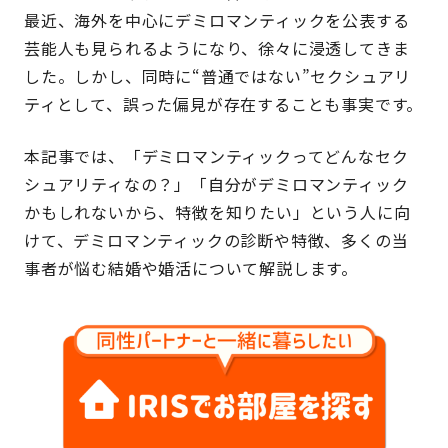
最近、海外を中心にデミロマンティックを公表する
芸能人も見られるようになり、徐々に浸透してきま
した。しかし、同時に“普通ではない”セクシュアリ
ティとして、誤った偏見が存在することも事実です。
本記事では、「デミロマンティックってどんなセク
シュアリティなの？」「自分がデミロマンティック
かもしれないから、特徴を知りたい」という人に向
けて、デミロマンティックの診断や特徴、多くの当
事者が悩む結婚や婚活について解説します。