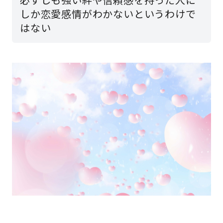
しか恋愛感情がわかないというわけで
はない