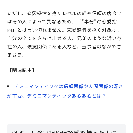
ただし、恋愛感情を抱くレベルの絆や信頼の度合い
はその人によって異なるため、「“半分”の恋愛指
向」とは言い切れません。恋愛感情を抱く対象は、
自分の全てをさらけ出せる人、兄弟のような近い存
在の人、親友関係にある人など、当事者のなかでさ
まざま。
【関連記事】
デミロマンティックは信頼関係や人間関係の深さ
が重要、デミロマンティックあるあるとは？
必ずしも強い絆や信頼感を持った人に