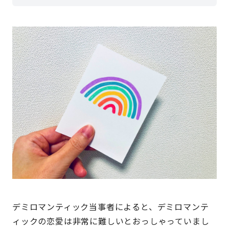
デミロマンティック当事者によると、デミロマンテ
ィックの恋愛は非常に難しいとおっしゃっていまし