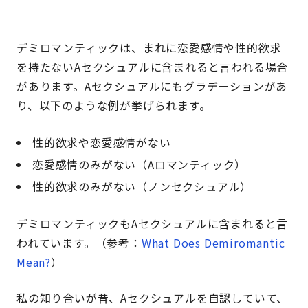
デミロマンティックは、まれに恋愛感情や性的欲求
を持たないAセクシュアルに含まれると言われる場合
があります。Aセクシュアルにもグラデーションがあ
り、以下のような例が挙げられます。
性的欲求や恋愛感情がない
恋愛感情のみがない（Aロマンティック）
性的欲求のみがない（ノンセクシュアル）
デミロマンティックもAセクシュアルに含まれると言
われています。（参考：
What Does Demiromantic
Mean?
）
私の知り合いが昔、Aセクシュアルを自認していて、