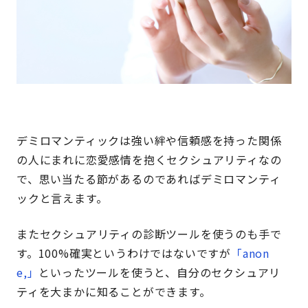
デミロマンティックは強い絆や信頼感を持った関係
の人にまれに恋愛感情を抱くセクシュアリティなの
で、思い当たる節があるのであればデミロマンティ
ックと言えます。
またセクシュアリティの診断ツールを使うのも手で
す。100%確実というわけではないですが
「anon
e,」
といったツールを使うと、自分のセクシュアリ
ティを大まかに知ることができます。