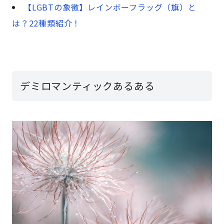
【LGBTの象徴】レインボーフラッグ（旗）と
は？22種類紹介！
デミロマンティックあるある