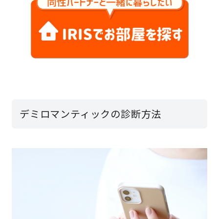
デミロマンティックの診断方法