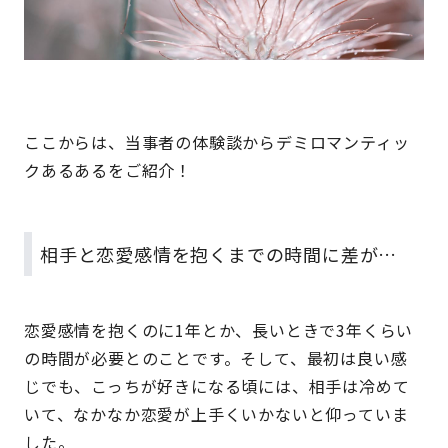
ここからは、当事者の体験談からデミロマンティッ
クあるあるをご紹介！
相手と恋愛感情を抱くまでの時間に差が…
恋愛感情を抱くのに1年とか、長いときで3年くらい
の時間が必要とのことです。そして、最初は良い感
じでも、こっちが好きになる頃には、相手は冷めて
いて、なかなか恋愛が上手くいかないと仰っていま
した。