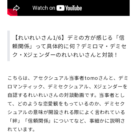
【れいれいさん1/6】デミの方が感じる「信
頼関係」って具体的に何？デミロマ・デミセ
ク・Xジェンダーのれいれいさんと対談！
こちらは、アセクシュアル当事者tomoさんと、デミ
ロマンティック、デミセクシュアル、Xジェンダーを
自認するれいれいさんの対談動画です。当事者とし
て、どのような恋愛観をもっているのか、デミセク
シュアルの意味が開設される際によく言われている
「絆」「信頼関係」についてなど、事細かに説明さ
れています。