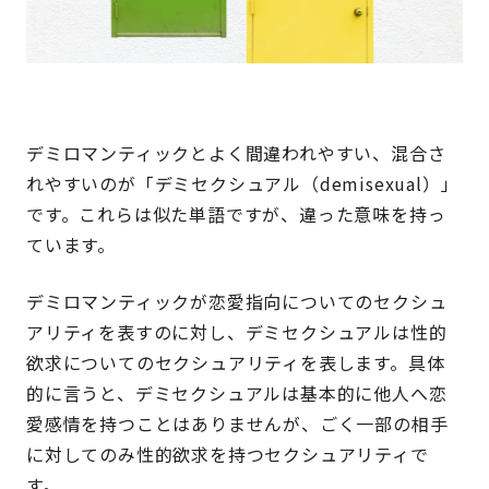
デミロマンティックとよく間違われやすい、混合さ
れやすいのが「デミセクシュアル（demisexual）」
です。これらは似た単語ですが、違った意味を持っ
ています。
デミロマンティックが恋愛指向についてのセクシュ
アリティを表すのに対し、デミセクシュアルは性的
欲求についてのセクシュアリティを表します。具体
的に言うと、デミセクシュアルは基本的に他人へ恋
愛感情を持つことはありませんが、ごく一部の相手
に対してのみ性的欲求を持つセクシュアリティで
す。