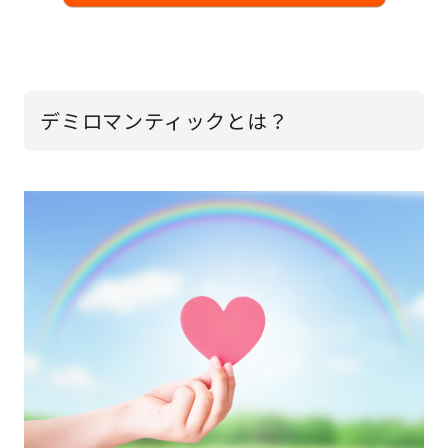
デミロマンティックとは？