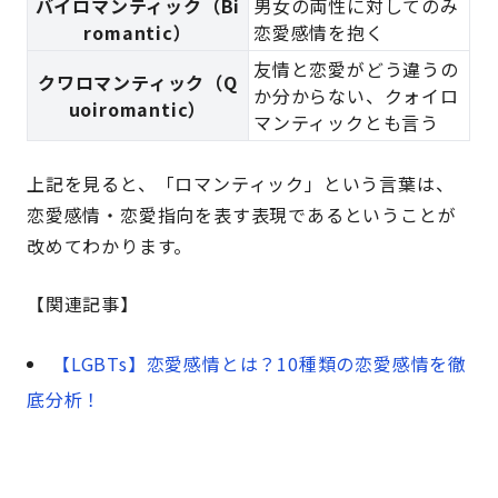
バイロマンティック（Bi
男女の両性に対してのみ
romantic）
恋愛感情を抱く
友情と恋愛がどう違うの
クワロマンティック（Q
か分からない、クォイロ
uoiromantic）
マンティックとも言う
上記を見ると、「ロマンティック」という言葉は、
恋愛感情・恋愛指向を表す表現であるということが
改めてわかります。
【関連記事】
【LGBTs】恋愛感情とは？10種類の恋愛感情を徹
底分析！