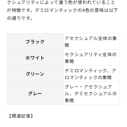
クシュアリティによって違う色が使われていること
が特徴です。デミロマンティックの4色の意味は以下
の通りです。
アセクシュアル全体の象
ブラック
徴
セクシュアリティ全体の
ホワイト
象徴
デミロマンティック、ア
グリーン
ロマンティックの象徴
グレー・アセクシュア
グレー
ル、デミセクシュアルの
象徴
【関連記事】