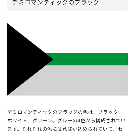
デミロマンティックのフラッグ
デミロマンティックのフラッグの色は、ブラック、
ホワイト、グリーン、グレーの4色から構成されてい
ます。それぞれの色には意味が込められていて、セ