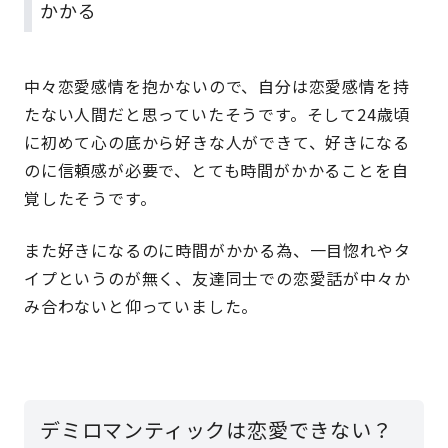
かかる
中々恋愛感情を抱かないので、自分は恋愛感情を持
たない人間だと思っていたそうです。そして24歳頃
に初めて心の底から好きな人ができて、好きになる
のに信頼感が必要で、とても時間がかかることを自
覚したそうです。
また好きになるのに時間がかかる為、一目惚れやタ
イプというのが無く、友達同士での恋愛話が中々か
み合わないと仰っていました。
デミロマンティックは恋愛できない？