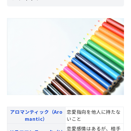
アロマンティック（Aro
恋愛指向を他人に持たな
mantic）
いこと
恋愛感情はあるが、相手