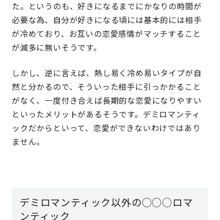
た。というのも、好きになるまでにかなりの時間が
必要な為、自分が好きになる頃には基本的には相手
が冷めており、お互いの恋愛感情がマッチすること
が滅多に無いそうです。
しかし、逆に言えば、熱し易く冷め易いタイプが自
然と分かるので、そういった相手に引っかかること
がなく、一度付き合えば長期的な恋愛になりやすい
といったメリットがあるそうです。デミロマンティ
ックだからといって、恋愛ができないわけではあり
ません。
デミロマンティック以外の○○○ロマ
ンティック