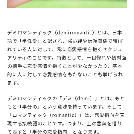
デミロマンティック（demiromantic）とは、日本
語で「半性愛」と訳され、強い絆や信頼関係で結ば
れている人に対して、稀に恋愛感情を抱くセクシュ
アリティのことです。特徴として、一目惚れや初対面
の相手に恋愛感情を抱くことが少なかったり、基本
的に人に対して恋愛感情をもたないことも挙げられ
ます。
デミロマンティックの「デミ（demi）」とは、もと
もと「半分の」という意味を持っています。そして
「ロマンティック（romantic）」は、恋愛指向を表
現する接続語のことです。つまり、上の言葉を借り
て表すと「半分の恋愛指向」となります。