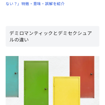
ない？」特徴・意味・誤解を紹介
デミロマンティックとデミセクシュア
ルの違い