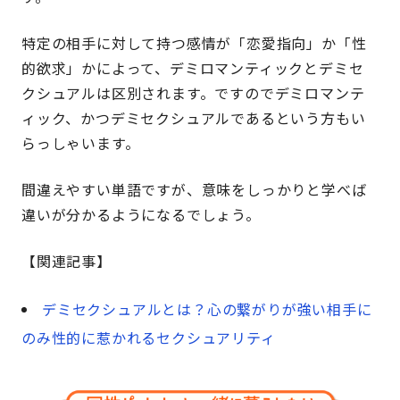
特定の相手に対して持つ感情が「恋愛指向」か「性
的欲求」かによって、デミロマンティックとデミセ
クシュアルは区別されます。ですのでデミロマンテ
ィック、かつデミセクシュアルであるという方もい
らっしゃいます。
間違えやすい単語ですが、意味をしっかりと学べば
違いが分かるようになるでしょう。
【関連記事】
デミセクシュアルとは？心の繋がりが強い相手に
のみ性的に惹かれるセクシュアリティ