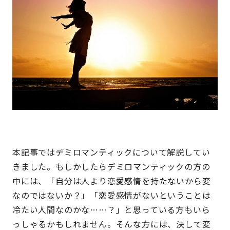
本記事ではデミロマンティックについて解説してい
きました。もしかしたらデミロマンティックの方の
中には、「自分は人より恋愛感情を持たないから変
なのではないか？」「恋愛感情がないということは
冷たい人間なのかな……？」と思っている方もいら
っしゃるかもしれません。そんな方には、決して変