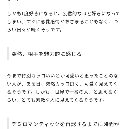
しかも1度好きになると、妄信的なほど好きになって
しまい、すぐに恋愛感情がおさまることもなく、つ
らい日々が続くそうです。
突然、相手を魅力的に感じる
今まで特別カッコいいとか可愛いと思ったことのな
い人が、ある日、突然カッコ良く、可愛く見えてく
るそうです。しかも「世界で一番の人」と思えるく
らい、とても素敵な人に見えてくるそうです。
デミロマンティックを自認するまでに時間が