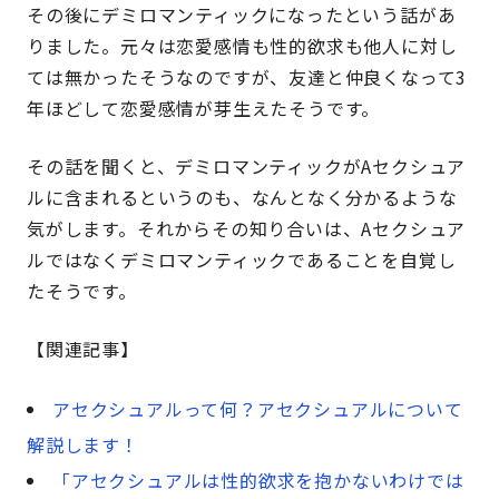
その後にデミロマンティックになったという話があ
りました。元々は恋愛感情も性的欲求も他人に対し
ては無かったそうなのですが、友達と仲良くなって3
年ほどして恋愛感情が芽生えたそうです。
その話を聞くと、デミロマンティックがAセクシュア
ルに含まれるというのも、なんとなく分かるような
気がします。それからその知り合いは、Aセクシュア
ルではなくデミロマンティックであることを自覚し
たそうです。
【関連記事】
アセクシュアルって何？アセクシュアルについて
解説します！
「アセクシュアルは性的欲求を抱かないわけでは