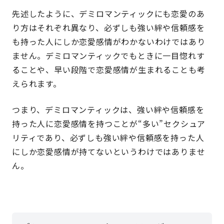
先述したように、デミロマンティックにも恋愛のあ
り方はそれぞれ異なり、必ずしも強い絆や信頼感を
も持った人にしか恋愛感情がわかないわけではあり
ません。デミロマンティックでもときに一目惚れす
ることや、早い段階で恋愛感情が生まれることも考
えられます。
つまり、デミロマンティックは、強い絆や信頼感を
持った人に恋愛感情を持つことが“多い”セクシュア
リティであり、必ずしも強い絆や信頼感を持った人
にしか恋愛感情が持てないというわけではありませ
ん。