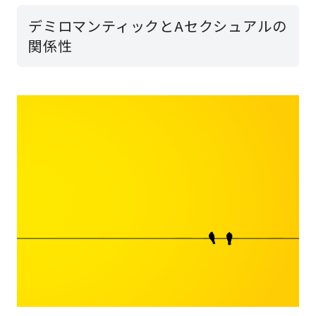
デミロマンティックとAセクシュアルの
関係性