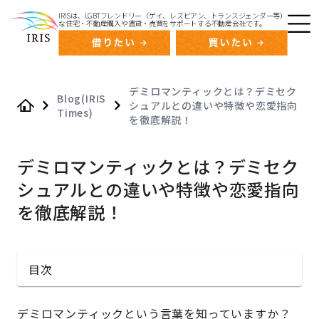
IRISは、LGBTフレンドリー（ゲイ、レズビアン、トランスジェンダー等）
な住宅・不動産購入や賃貸・売買をサポートする不動産会社です。
デミロマンティックとは？デミセク
Blog(IRIS
シュアルとの違いや特徴や恋愛指向
Times)
Home
を徹底解説！
デミロマンティックとは？デミセク
シュアルとの違いや特徴や恋愛指向
を徹底解説！
目次
デミロマンティックという言葉を知っていますか？