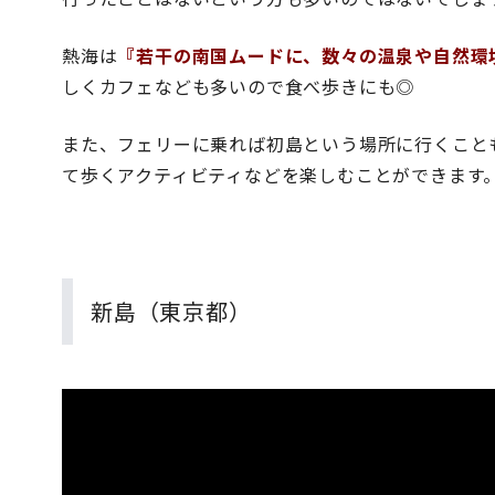
熱海は
『若干の南国ムードに、数々の温泉や自然環
しくカフェなども多いので食べ歩きにも◎
また、フェリーに乗れば初島という場所に行くこと
て歩くアクティビティなどを楽しむことができます
新島（東京都）