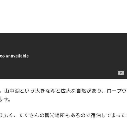
地。山中湖という大きな湖と広大な自然があり、ロープウ
ます。
り広く、たくさんの観光場所もあるので宿泊してまった