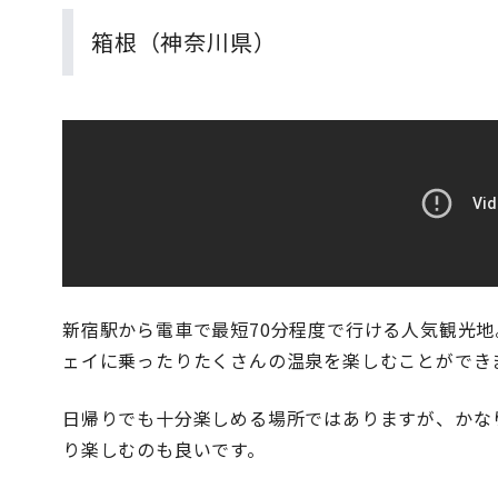
箱根（神奈川県）
新宿駅から電車で最短70分程度で行ける人気観光
ェイに乗ったりたくさんの温泉を楽しむことができ
日帰りでも十分楽しめる場所ではありますが、かな
り楽しむのも良いです。