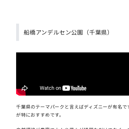
船橋アンデルセン公園（千葉県）
千葉県のテーマパークと言えばディズニーが有名で
が特におすすめです。