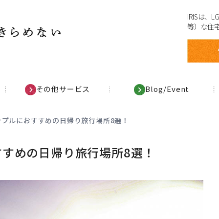
IRISは
等）な住
その他サービス
Blog/Event
ップルにおすすめの日帰り旅行場所8選！
すめの日帰り旅行場所8選！