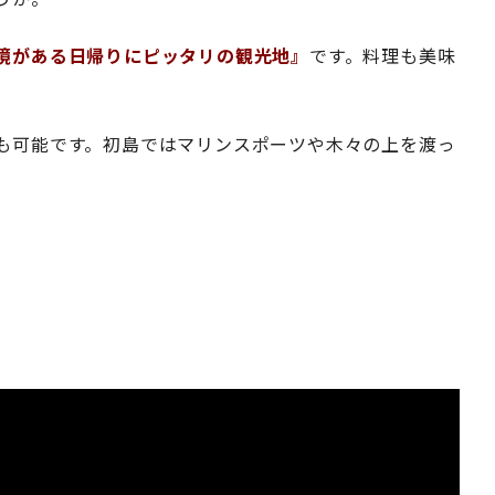
境がある日帰りにピッタリの観光地』
です。料理も美味
も可能です。初島ではマリンスポーツや木々の上を渡っ
。