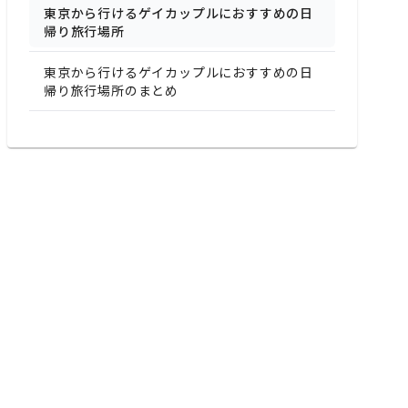
東京から行けるゲイカップルにおすすめの日
帰り旅行場所
東京から行けるゲイカップルにおすすめの日
帰り旅行場所のまとめ