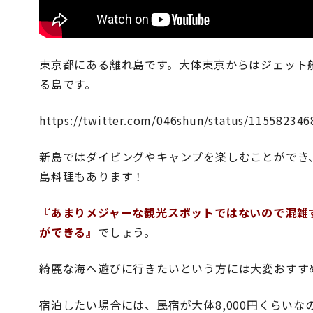
東京都にある離れ島です。大体東京からはジェット
る島です。
https://twitter.com/046shun/status/11558234
新島ではダイビングやキャンプを楽しむことができ
島料理もあります！
『あまりメジャーな観光スポットではないので混雑
ができる』
でしょう。
綺麗な海へ遊びに行きたいという方には大変おすす
宿泊したい場合には、民宿が大体8,000円くらい