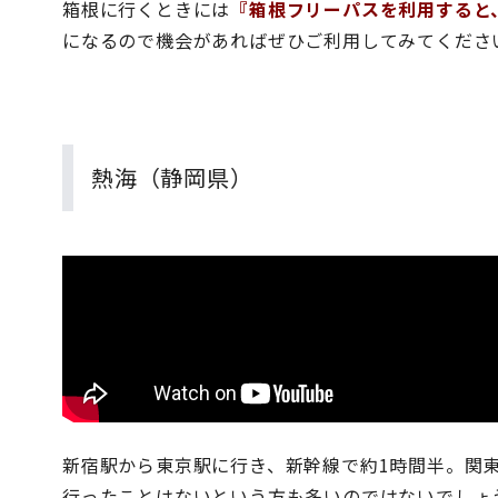
箱根に行くときには
『箱根フリーパスを利用すると
になるので機会があればぜひご利用してみてくださ
熱海（静岡県）
新宿駅から東京駅に行き、新幹線で約1時間半。関
行ったことはないという方も多いのではないでしょ