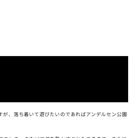
すが、落ち着いて遊びたいのであればアンデルセン公園