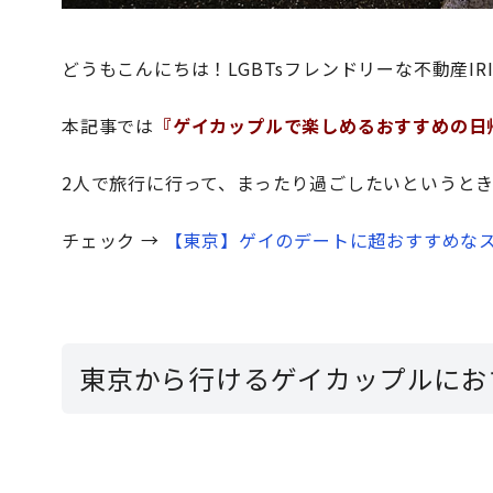
どうもこんにちは！LGBTsフレンドリーな不動産IR
本記事では
『ゲイカップルで楽しめるおすすめの日
2人で旅行に行って、まったり過ごしたいというと
チェック →
【東京】ゲイのデートに超おすすめなス
東京から行けるゲイカップルにお