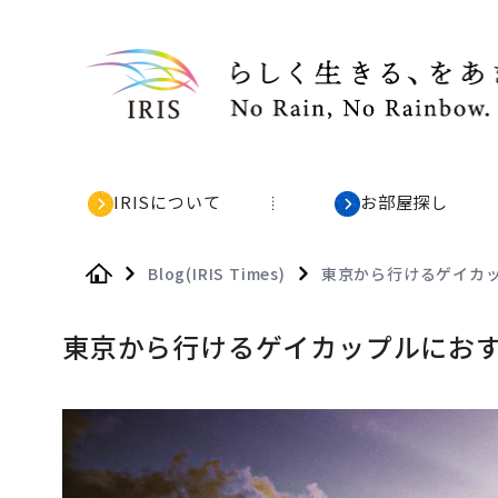
IRISについて
お部屋探し
Blog(IRIS Times)
東京から行けるゲイカ
Home
東京から行けるゲイカップルにおす