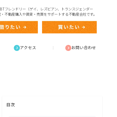
、LGBTフレンドリー（ゲイ、レズビアン、トランスジェンダー
宅・不動産購入や賃貸・売買をサポートする不動産会社です。
アクセス
お問い合わせ
目次