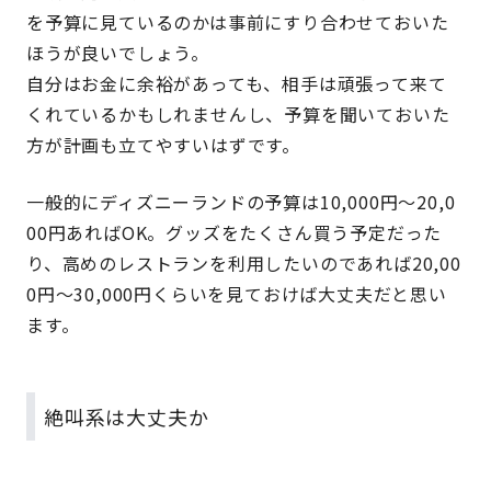
を予算に見ているのかは事前にすり合わせておいた
ほうが良いでしょう。
自分はお金に余裕があっても、相手は頑張って来て
くれているかもしれませんし、予算を聞いておいた
方が計画も立てやすいはずです。
一般的にディズニーランドの予算は10,000円～20,0
00円あればOK。グッズをたくさん買う予定だった
り、高めのレストランを利用したいのであれば20,00
0円～30,000円くらいを見ておけば大丈夫だと思い
ます。
絶叫系は大丈夫か