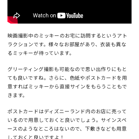
映画撮影中のミッキーのお宅に訪問するというアト
ラクションです。様々なお部屋があり、衣装も異な
るミッキーが待っています。
グリーティング撮影も可能なので思い出作りにもと
ても良いですね。さらに、色紙やポストカードを用
意すればミッキーから直接サインをもらうこともで
きます。
ポストカードはディズニーランド内のお店に売って
いるので用意しておくと良いでしょう。サインスペ
ースのようなところはないので、下敷きなども用意
しておくと良いですよ！