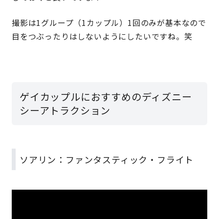
撮影は1グループ（1カップル）1回のみが基本なので
目をつぶったりはしないようにしたいですね。笑
ゲイカップルにおすすめのディズニー
シーアトラクション
ソアリン：ファンタスティック・フライト