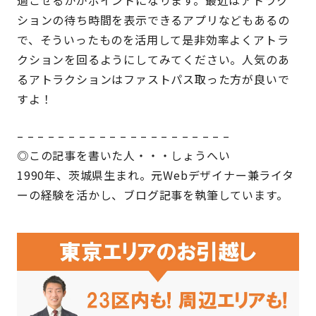
ションの待ち時間を表示できるアプリなどもあるの
で、そういったものを活用して是非効率よくアトラ
クションを回るようにしてみてください。人気のあ
るアトラクションはファストパス取った方が良いで
すよ！
– – – – – – – – – – – – – – – – – – – – –
◎この記事を書いた人・・・しょうへい
1990年、茨城県生まれ。元Webデザイナー兼ライタ
ーの経験を活かし、ブログ記事を執筆しています。