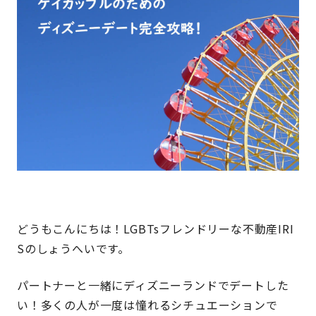
どうもこんにちは！LGBTsフレンドリーな不動産IRI
Sのしょうへいです。
パートナーと一緒にディズニーランドでデートした
い！多くの人が一度は憧れるシチュエーションで