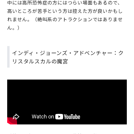
中には高所恐怖症の方にはつらい場面もあるので、
高いところが苦手という方は控えた方が良いかもし
れません。（絶叫系のアトラクションではありませ
ん。）
インディ・ジョーンズ・アドベンチャー：ク
リスタルスカルの魔宮