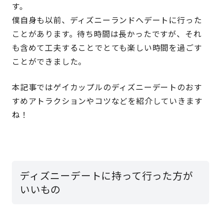
す。
僕自身も以前、ディズニーランドへデートに行った
ことがあります。待ち時間は長かったですが、それ
も含めて工夫することでとても楽しい時間を過ごす
ことができました。
本記事ではゲイカップルのディズニーデートのおす
すめアトラクションやコツなどを紹介していきます
ね！
ディズニーデートに持って行った方が
いいもの