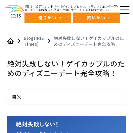
IRISは、LGBTフレンドリー（ゲイ、レズビアン、トランスジェンダー等）
な住宅・不動産購入や賃貸・売買をサポートする不動産会社です。
Blog(IRIS
絶対失敗しない！ゲイカップルのた
Times)
めのディズニーデート完全攻略！
Home
絶対失敗しない！ゲイカップルのた
めのディズニーデート完全攻略！
目次