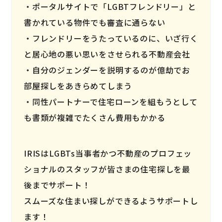
ポータルサイトで「LGBTフレンドリー」と
書かれている物件でも審査に通らない
フレンドリーをうたっているのに、いざ行く
と居心地の悪い思いをさせられる不動産会社
自分のジェンダーを説明するのが億劫でお
部屋探しをあきらめてしまう
同性パートナーで住宅ローンを組もうとして
も書類が複雑でたくさん費用もかかる
IRISはLGBTs当事者かつ不動産のプロフェッ
ショナルのスタッフが皆さまの住宅探しを最
後までサポート！
スムーズな住まい探しができるようサポートし
ます！