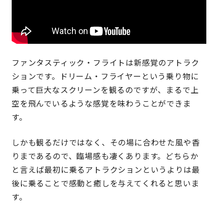
ファンタスティック・フライトは新感覚のアトラク
ションです。ドリーム・フライヤーという乗り物に
乗って巨大なスクリーンを観るのですが、まるで上
空を飛んでいるような感覚を味わうことができま
す。
しかも観るだけではなく、その場に合わせた風や香
りまであるので、臨場感も凄くあります。どちらか
と言えば最初に乗るアトラクションというよりは最
後に乗ることで感動と癒しを与えてくれると思いま
す。