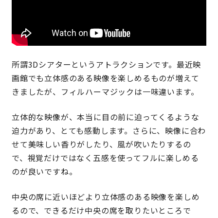
所謂3Dシアターというアトラクションです。最近映
画館でも立体感のある映像を楽しめるものが増えて
きましたが、フィルハーマジックは一味違います。
立体的な映像が、本当に目の前に迫ってくるような
迫力があり、とても感動します。さらに、映像に合わ
せて美味しい香りがしたり、風が吹いたりするの
で、視覚だけではなく五感を使ってフルに楽しめる
のが良いですね。
中央の席に近いほどより立体感のある映像を楽しめ
るので、できるだけ中央の席を取りたいところで