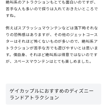
絶叫系のアトラクションもとても面白いのですが、
苦手な人も多いので探りは入れておきたいところで
すね。
例えばスプラッシュマウンテンなどは落下時それな
りの恐怖感はありますが、その他のジェットコース
ターはそれほど怖くないものが多いので、絶叫系ア
トラクションが苦手な方でも遊びやすいとは思いま
す。僕自身、それほど絶叫系は得意ではないのです
が、スペースマウンテンはとても楽しめました。
ゲイカップルにおすすめのディズニー
ランドアトラクション