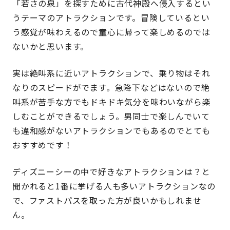
「若さの泉」を探すために古代神殿へ侵入するとい
うテーマのアトラクションです。冒険しているとい
う感覚が味わえるので童心に帰って楽しめるのでは
ないかと思います。
実は絶叫系に近いアトラクションで、乗り物はそれ
なりのスピードがでます。急降下などはないので絶
叫系が苦手な方でもドキドキ気分を味わいながら楽
しむことができるでしょう。男同士で楽しんでいて
も違和感がないアトラクションでもあるのでとても
おすすめです！
ディズニーシーの中で好きなアトラクションは？と
聞かれると1番に挙げる人も多いアトラクションなの
で、ファストパスを取った方が良いかもしれませ
ん。