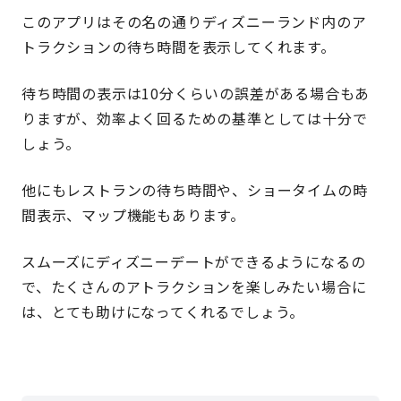
このアプリはその名の通りディズニーランド内のア
トラクションの待ち時間を表示してくれます。
待ち時間の表示は10分くらいの誤差がある場合もあ
りますが、効率よく回るための基準としては十分で
しょう。
他にもレストランの待ち時間や、ショータイムの時
間表示、マップ機能もあります。
スムーズにディズニーデートができるようになるの
で、たくさんのアトラクションを楽しみたい場合に
は、とても助けになってくれるでしょう。