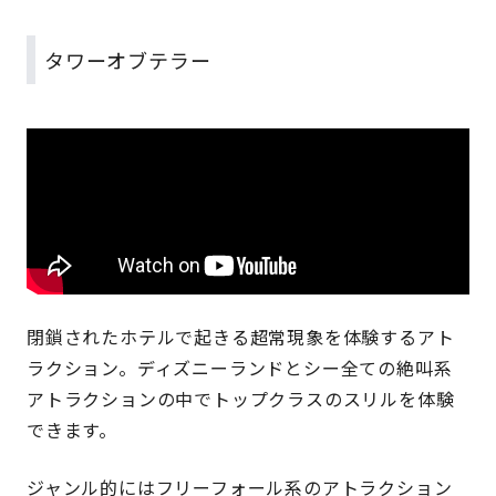
タワーオブテラー
閉鎖されたホテルで起きる超常現象を体験するアト
ラクション。ディズニーランドとシー全ての絶叫系
アトラクションの中でトップクラスのスリルを体験
できます。
ジャンル的にはフリーフォール系のアトラクション