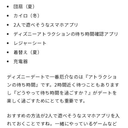
団扇（夏）
カイロ（冬）
2人で遊べそうなスマホアプリ
ディズニーアトラクションの待ち時間確認アプリ
レジャーシート
着替え（夏）
充電器
ディズニーデートで一番厄介なのは『アトラクショ
ンの待ち時間』です。2時間近く待つこともあります
し『どうやって待ち時間を過ごすか？』がデートを
楽しく過ごすためにとても重要です。
おすすめの方法が2人で遊べそうなスマホアプリを入
れておくことですね。一緒にやっているゲームなど