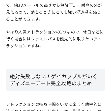
で、約38メートルの高さから急降下。一瞬窓の外が
見えるので、落ちるときにとても強い浮遊感を感じ
ることができます。
やはり人気アトラクションの1つなので、休日などに
行く場合にはファストパスを優先的に取りたいアト
ラクションですね。
絶対失敗しない！ゲイカップルがいく
ディズニーデート完全攻略のまとめ
アトラクションの待ち時間をいかに楽しく効率的に
過ごせるかがポイントになります。最近はアトラク