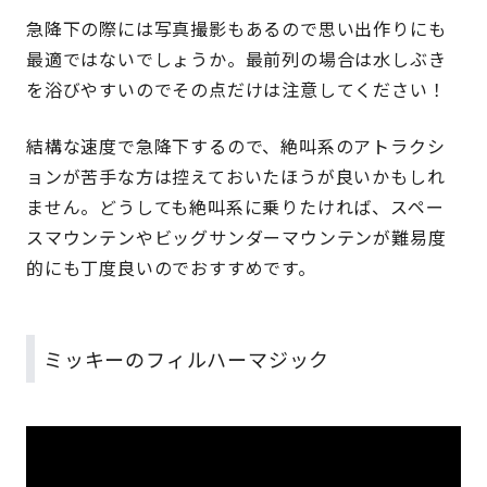
急降下の際には写真撮影もあるので思い出作りにも
最適ではないでしょうか。最前列の場合は水しぶき
を浴びやすいのでその点だけは注意してください！
結構な速度で急降下するので、絶叫系のアトラクシ
ョンが苦手な方は控えておいたほうが良いかもしれ
ません。どうしても絶叫系に乗りたければ、スペー
スマウンテンやビッグサンダーマウンテンが難易度
的にも丁度良いのでおすすめです。
ミッキーのフィルハーマジック