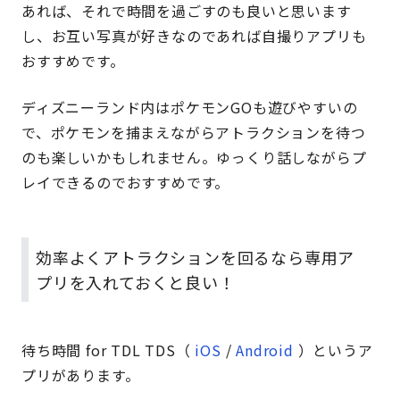
あれば、それで時間を過ごすのも良いと思います
し、お互い写真が好きなのであれば自撮りアプリも
おすすめです。
ディズニーランド内はポケモンGOも遊びやすいの
で、ポケモンを捕まえながらアトラクションを待つ
のも楽しいかもしれません。ゆっくり話しながらプ
レイできるのでおすすめです。
効率よくアトラクションを回るなら専用ア
プリを入れておくと良い！
待ち時間 for TDL TDS（
iOS
/
Android
）というア
プリがあります。