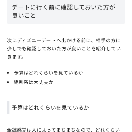
デートに行く前に確認しておいた方が
良いこと
次にディズニーデートへ出かける前に、相手の方に
少しでも確認しておいた方が良いことを紹介してい
きます。
予算はどれくらいを見ているか
絶叫系は大丈夫か
予算はどれくらいを見ているか
金銭感覚は人によってまちまちなので、どれくらい