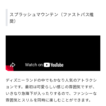
スプラッシュマウンテン（ファストパス推
奨）
ディズニーランドの中でもかなり人気のアトラクシ
ョンです。最初は可愛らしい感じの雰囲気ですが、
いきなり急降下が入ったりするので、ファンシーな
雰囲気とスリルを同時に楽しむことができます。