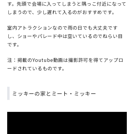
す。先頭で会場に入ってしまうと隅っこ付近になって
しまうので、少し遅れて入るのがおすすめです。
室内アトラクションなので雨の日でも大丈夫です
し、ショーやパレード中は空いているのでねらい目
です。
注：掲載のYoutube動画は撮影許可を得てアップロ
ードされているものです。
ミッキーの家とミート・ミッキー