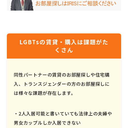
LGBTsの賃貸・購入は課題がた
くさん
同性パートナーの賃貸のお部屋探しや住宅購
入、トランスジェンダーの方のお部屋探しに
は様々な課題が存在します。
2人入居可能と書いていても法律上の夫婦や
男女カップルしか入居できない