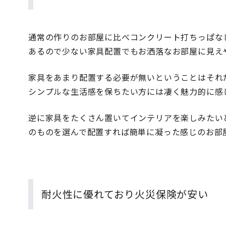
通常の作りのお部屋に比べコンクリート打ちっぱな
あるので少ない家具配置でもお洒落なお部屋に見え
家具をあまり配置する必要が無いということはそれ
シンプルな生活感を保ちたい方には凄く魅力的に感
逆に家具をたくさん置いてインテリアを楽しみたい
のものを選んで配置すれば簡単に凝った感じのお部
耐火性に優れており火災保険が安い