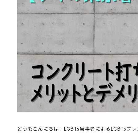
どうもこんにちは！LGBTs当事者によるLGBTsフ