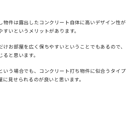
し物件は露出したコンクリート自体に高いデザイン性が
やすいというメリットがあります。
だけお部屋を広く保ちやすいということでもあるので、
じると思います。
という場合でも、コンクリート打ち物件に似合うタイプ
屋に見せられるのが良いと思います。