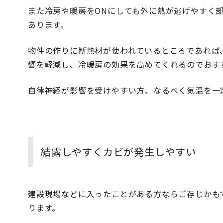
また冷房や暖房をONにしても外に熱が逃げやすく
あります。
物件の作りに断熱材が使われているところであれば
響を軽減し、冷暖房の効果を高めてくれるのでおす
自律神経が影響を受けやすい方、なるべく気温を一
結露しやすくカビが発生しやすい
建設現場などに入ったことがある方ならご存じかも
ります。