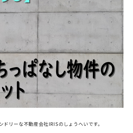
レンドリーな不動産会社IRISのしょうへいです。