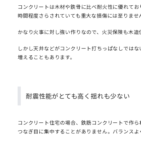
コンクリートは木材や鉄骨に比べ耐火性に優れており
時間程度さらされていても重大な損傷には至りませ
かなり火事に対し強い作りなので、火災保険も木造
しかし天井などがコンクリート打ちっぱなしではな
増えることもあります。
耐震性能がとても高く揺れも少ない
コンクリート住宅の場合、鉄筋コンクリートで作ら
つなぎ目に集中することがありません。バランスよ