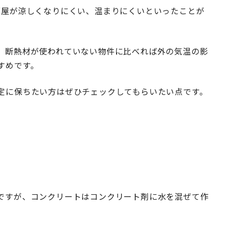
部屋が涼しくなりにくい、温まりにくいといったことが
、断熱材が使われていない物件に比べれば外の気温の影
すめです。
定に保ちたい方はぜひチェックしてもらいたい点です。
ですが、コンクリートはコンクリート剤に水を混ぜて作