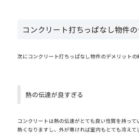
コンクリート打ちっぱなし物件の
次にコンクリート打ちっぱなし物件のデメリットの
熱の伝達が良すぎる
コンクリートは熱の伝達がとても良い性質を持って
熱くなりますし、外が寒ければ室内もとても冷えて