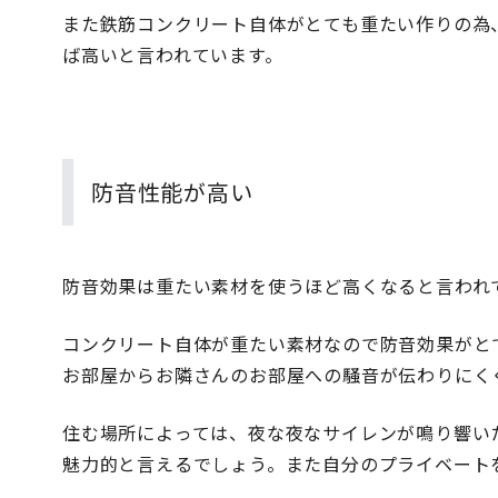
また鉄筋コンクリート自体がとても重たい作りの為
ば高いと言われています。
防音性能が高い
防音効果は重たい素材を使うほど高くなると言われ
コンクリート自体が重たい素材なので防音効果がと
お部屋からお隣さんのお部屋への騒音が伝わりにく
住む場所によっては、夜な夜なサイレンが鳴り響い
魅力的と言えるでしょう。また自分のプライベート