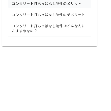
コンクリート打ちっぱなし物件のメリット
コンクリート打ちっぱなし物件のデメリット
コンクリート打ちっぱなし物件はどんな人に
おすすめなの？