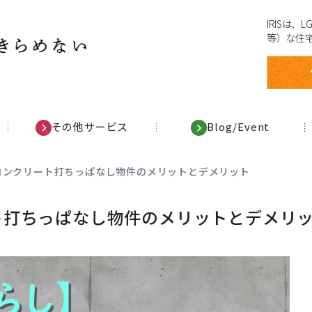
IRISは
等）な住
その他サービス
Blog/Event
コンクリート打ちっぱなし物件のメリットとデメリット
ト打ちっぱなし物件のメリットとデメリ