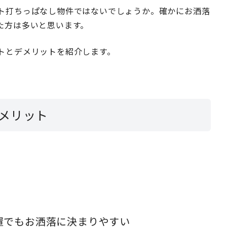
ト打ちっぱなし物件ではないでしょうか。確かにお洒落
た方は多いと思います。
トとデメリットを紹介します。
メリット
置でもお洒落に決まりやすい