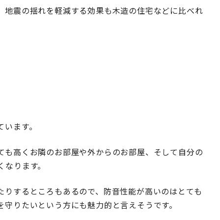
、地震の揺れを軽減する効果も木造の住宅などに比べれ
ています。
ても高くお隣のお部屋や外からのお部屋、そして自分の
くなります。
たりするところもあるので、防音性能が高いのはとても
を守りたいという方にも魅力的と言えそうです。