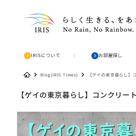
IRISについて
お部屋探し
Blog(IRIS Times)
【ゲイの東京暮らし】
Home
【ゲイの東京暮らし】コンクリー