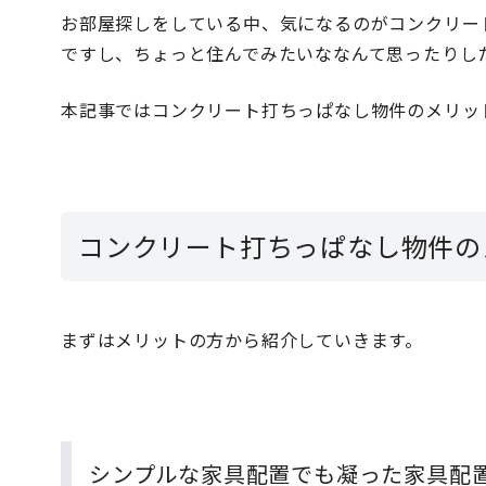
お部屋探しをしている中、気になるのがコンクリー
ですし、ちょっと住んでみたいななんて思ったりし
本記事ではコンクリート打ちっぱなし物件のメリッ
コンクリート打ちっぱなし物件の
まずはメリットの方から紹介していきます。
シンプルな家具配置でも凝った家具配