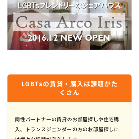
LGBTsの賃貸・購入は課題がた
くさん
同性パートナーの賃貸のお部屋探しや住宅購
入、トランスジェンダーの方のお部屋探しに
は様々な課題が存在します。