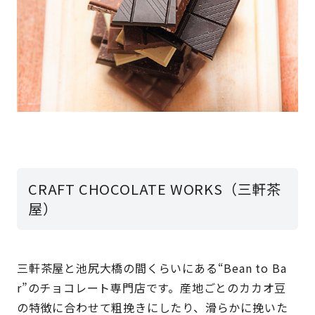
CRAFT CHOCOLATE WORKS（三軒茶
屋）
三軒茶屋と池尻大橋の間くらいにある“Bean to Ba
r”のチョコレート専門店です。産地ごとのカカオ豆
の特徴に合わせて粗挽きにしたり、滑らかに挽いた