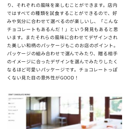
り、それぞれの風味を楽しむことができます。店内
ではすべての種類を試食することができるので、好
みや気分に合わせて選べるのが楽しいし、「こんな
チョコレートもあるんだ！」という発見もあると思
います。またそれらの風味に合わせてデザインされ
た美しい和柄のパッケージもこのお店のポイント。
パッケージの組み合わせで選んでみたり、贈る相手
のイメージに合ったデザインを選んでみたりしたく
なるほど可愛いパッケージです。チョコレートっぽ
くない見た目の意外性がGOOD！