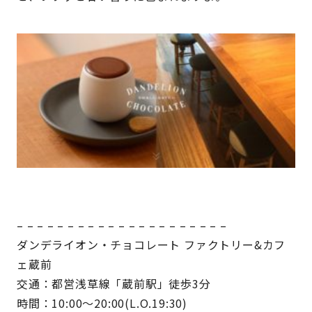
– – – – – – – – – – – – – – – – – – – – –
ダンデライオン・チョコレート ファクトリー&カフ
ェ蔵前
交通：都営浅草線「蔵前駅」徒歩3分
時間：10:00～20:00(L.O.19:30)