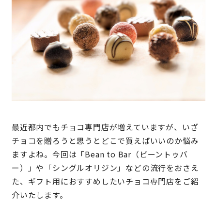
最近都内でもチョコ専門店が増えていますが、いざ
チョコを贈ろうと思うとどこで買えばいいのか悩み
ますよね。今回は「Bean to Bar（ビーントゥバ
ー）」や「シングルオリジン」などの流行をおさえ
た、ギフト用におすすめしたいチョコ専門店をご紹
介いたします。