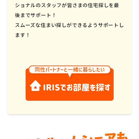
ショナルのスタッフが皆さまの住宅探しを最
後までサポート！
スムーズな住まい探しができるようサポートし
ます！