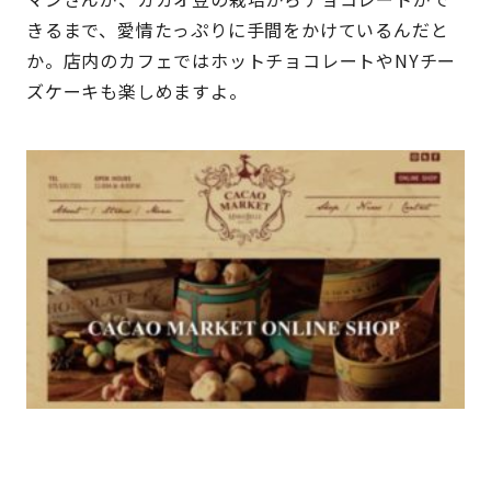
きるまで、愛情たっぷりに手間をかけているんだと
か。店内のカフェではホットチョコレートやNYチー
ズケーキも楽しめますよ。