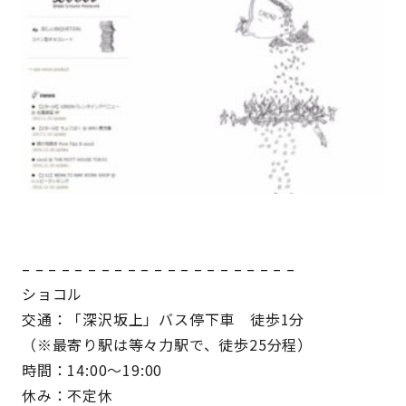
– – – – – – – – – – – – – – – – – – – – –
ショコル
交通：「深沢坂上」バス停下車 徒歩1分
（※最寄り駅は等々力駅で、徒歩25分程）
時間：14:00～19:00
休み：不定休