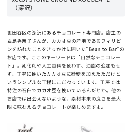
（深沢）
世田谷区の深沢にあるチョコレート専門店。店主の
君島香奈子さんが、カカオ豆の産地であるフィリピ
ンを訪れたことをきっかけに開いた“Bean to Bar”の
お店です。ここのキーワードは「自然なチョコレー
ト」。乳化剤や人工香料を使わず、油脂の追加もせ
ず、丁寧に挽いたカカオ豆に砂糖を加えたただけと
いうシンプルな工程にこだわっています。工房では
特注の石臼でカカオ豆を挽いているんだとか。他の
お店では出会えないような、素材本来の良さを最大
限に味わえるチョコレートが楽しめますよ。