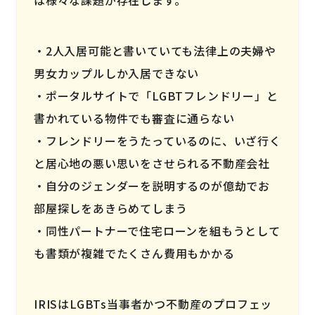
2人入居可能と書いていても法律上の夫婦や
男女カップルしか入居できない
ポータルサイトで「LGBTフレンドリー」と
書かれている物件でも審査に通らない
フレンドリーをうたっているのに、いざ行く
と居心地の悪い思いをさせられる不動産会社
自分のジェンダーを説明するのが億劫でお
部屋探しをあきらめてしまう
同性パートナーで住宅ローンを組もうとして
も書類が複雑でたくさん費用もかかる
IRISはLGBTs当事者かつ不動産のプロフェッ