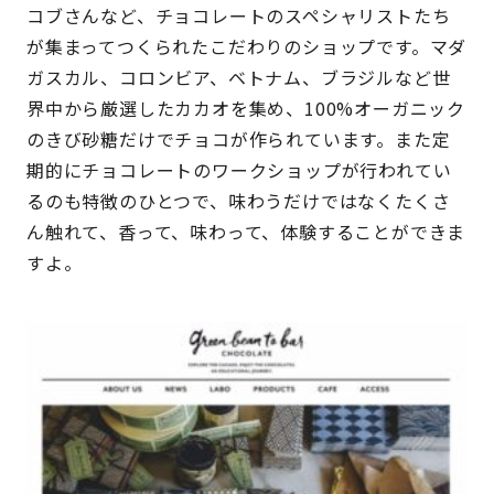
コブさんなど、チョコレートのスペシャリストたち
が集まってつくられたこだわりのショップです。マダ
ガスカル、コロンビア、ベトナム、ブラジルなど世
界中から厳選したカカオを集め、100%オーガニック
のきび砂糖だけでチョコが作られています。また定
期的にチョコレートのワークショップが行われてい
るのも特徴のひとつで、味わうだけではなくたくさ
ん触れて、香って、味わって、体験することができま
すよ。