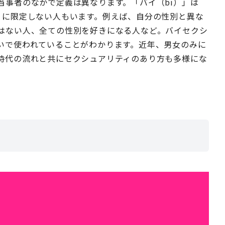
当事者のなかで定義は異なります。「バイ（bi）」は
」に限定しない人もいます。例えば、自分の性別と異な
はない人、全ての性別を好きになる人など。バイセクシ
いで使われていることがわかります。近年、男女のみに
時代の流れと共にセクシュアリティのあり方も多様にな