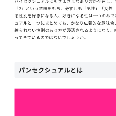
バイセクシュアルにもさまざまなあり方が存在し、
「2」という意味をもち、必ずしも「男性」「女性
る性別を好きになる人、好きになる性は一つのみで
ュアルと一つにまとめても、かなり広義的な意味合
縛られない性別のあり方が浸透されるようになり、
ってきているのではないでしょうか。
パンセクシュアルとは