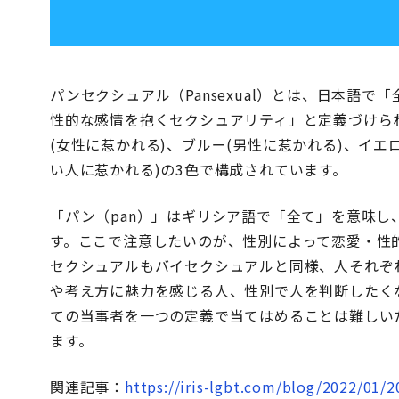
パンセクシュアル（Pansexual）とは、日本語
性的な感情を抱くセクシュアリティ」と定義づけら
(女性に惹かれる)、ブルー(男性に惹かれる)、イ
い人に惹かれる)の3色で構成されています。
「パン（pan）」はギリシア語で「全て」を意味
す。ここで注意したいのが、性別によって恋愛・性
セクシュアルもバイセクシュアルと同様、人それぞ
や考え方に魅力を感じる人、性別で人を判断したく
ての当事者を一つの定義で当てはめることは難しい
ます。
関連記事：
https://iris-lgbt.com/blog/2022/01/2