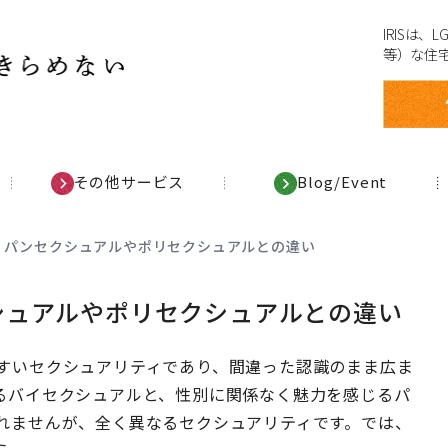
IRISは
等）な住
その他サービス
Blog/Event
？パンセクシュアルやポリセクシュアルとの違い
シュアルやポリセクシュアルとの違い
すいセクシュアリティであり、間違った認識のまま広ま
るバイセクシュアルと、性別に関係なく魅力を感じるパ
れませんが、全く異なるセクシュアリティです。では、