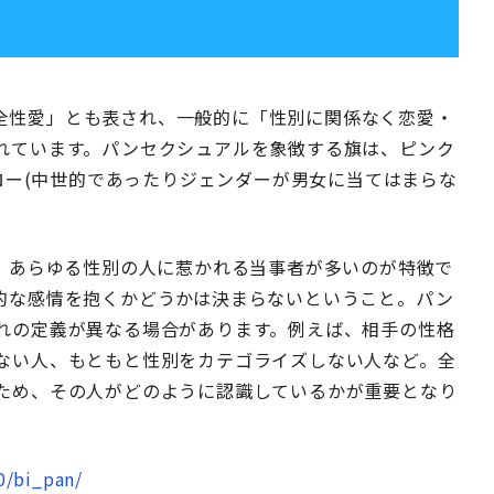
で「全性愛」とも表され、一般的に「性別に関係なく恋愛・
れています。パンセクシュアルを象徴する旗は、ピンク
エロー(中世的であったりジェンダーが男女に当てはまらな
し、あらゆる性別の人に惹かれる当事者が多いのが特徴で
的な感情を抱くかどうかは決まらないということ。パン
れの定義が異なる場合があります。例えば、相手の性格
ない人、もともと性別をカテゴライズしない人など。全
ため、その人がどのように認識しているかが重要となり
0/bi_pan/