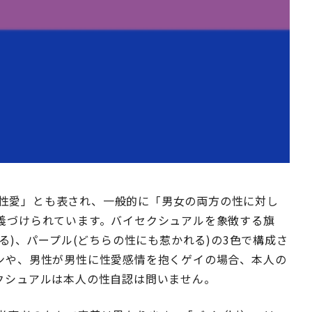
「両性愛」とも表され、一般的に「男女の両方の性に対し
義づけられています。バイセクシュアルを象徴する旗
る)、パープル(どちらの性にも惹かれる)の3色で構成さ
ンや、男性が男性に性愛感情を抱く
ゲイの場合、本人の
クシュアルは本人の性自認は問いません。