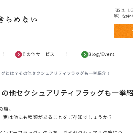
IRISは
等）な住
その他サービス
Blog/Event
ッグとは？その他セクシュアリティフラッグも一挙紹介！
その他セクシュアリティフラッグも一挙
の旗。
、実は他にも種類があることをご存知でしょうか？
レインボーフラッグ』のうち、バイセクシュアルの旗につ