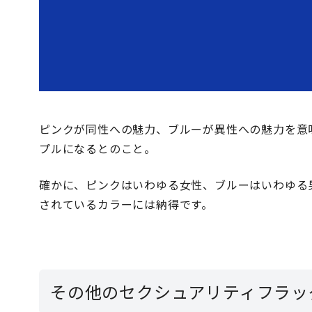
ピンクが同性への魅力、ブルーが異性への魅力を意
プルになるとのこと。
確かに、ピンクはいわゆる女性、ブルーはいわゆる
されているカラーには納得です。
その他のセクシュアリティフラッ