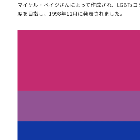
マイケル・ペイジさんによって作成され、LGBTs
度を目指し、1998年12月に発表されました。