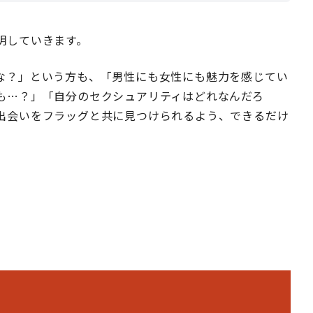
明していきます。
な？」という方も、「男性にも女性にも魅力を感じてい
も…？」「自分のセクシュアリティはどれなんだろ
出会いをフラッグと共に見つけられるよう、できるだけ