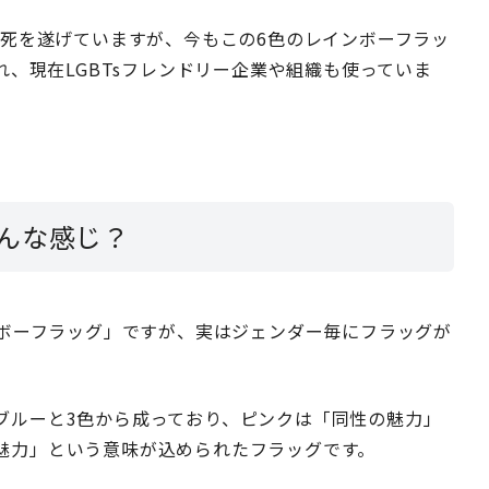
の死を遂げていますが、今もこの6色のレインボーフラッ
れ、現在LGBTsフレンドリー企業や組織も使っていま
んな感じ？
ンボーフラッグ」ですが、実はジェンダー毎にフラッグが
ブルーと3色から成っており、ピンクは「同性の魅力」
魅力」という意味が込められたフラッグです。