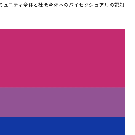
コミュニティ全体と社会全体へのバイセクシュアルの認知