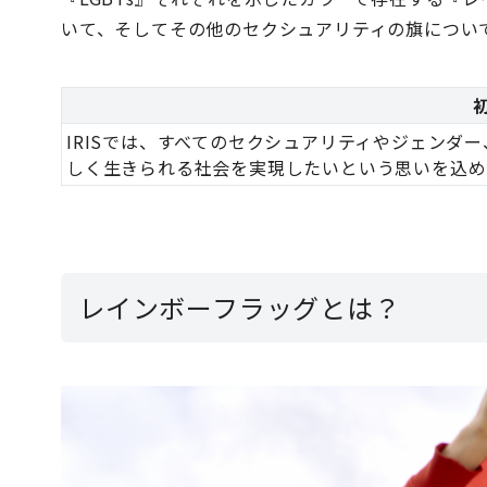
いて、そしてその他のセクシュアリティの旗につい
IRISでは、すべてのセクシュアリティやジェンダ
しく生きられる社会を実現したいという思いを込めて
レインボーフラッグとは？