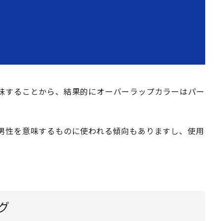
味することから、結果的にオーバーラップカラーはパー
男性を意味するものに使われる傾向もありますし、使用
グ