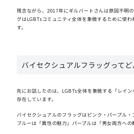
残念ながら、2017年にギルバートさんは原因不明
グはLGBTsコミュニティ全体を象徴するために使わ
す。
バイセクシュアルフラッグってど
先にお話したのは、LGBTs全体を象徴する「レイ
存在しています。
バイセクシュアルのフラッグはピンク・パープル・
ブルーは「異性の魅力」パープルは「男女両方への