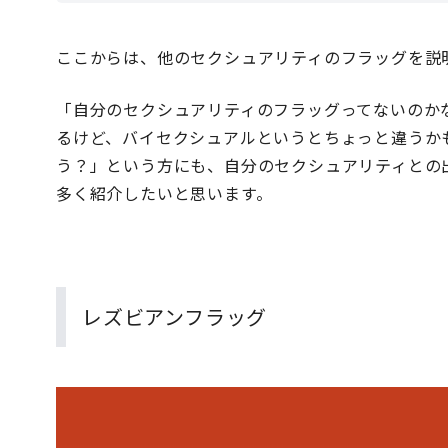
ここからは、他のセクシュアリティのフラッグを説
「自分のセクシュアリティのフラッグってないのか
るけど、バイセクシュアルというとちょっと違うか
う？」という方にも、自分のセクシュアリティとの
多く紹介したいと思います。
レズビアンフラッグ