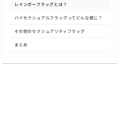
レインボーフラッグとは？
バイセクシュアルフラッグってどんな感じ？
その他のセクシュアリティフラッグ
まとめ