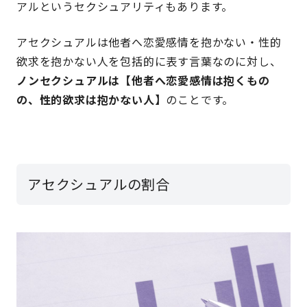
アルというセクシュアリティもあります。
アセクシュアルは他者へ恋愛感情を抱かない・性的
欲求を抱かない人を包括的に表す言葉なのに対し、
ノンセクシュアルは【他者へ恋愛感情は抱くもの
の、性的欲求は抱かない人】
のことです。
アセクシュアルの割合