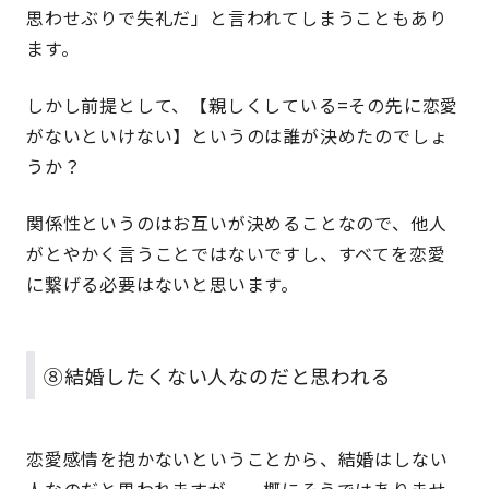
思わせぶりで失礼だ」と言われてしまうこともあり
ます。
しかし前提として、【親しくしている=その先に恋愛
がないといけない】というのは誰が決めたのでしょ
うか？
関係性というのはお互いが決めることなので、他人
がとやかく言うことではないですし、すべてを恋愛
に繋げる必要はないと思います。
⑧結婚したくない人なのだと思われる
恋愛感情を抱かないということから、結婚はしない