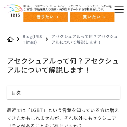
IRISは、LGBTフレンドリー（ゲイ、レズビアン、トランスジェンダー等）
な住宅・不動産購入や賃貸・売買をサポートする不動産会社です。
Blog(IRIS
アセクシュアルって何？アセクシュ
Times)
アルについて解説します！
Home
アセクシュアルって何？アセクシュ
アルについて解説します！
目次
最近では「LGBT」という言葉を知っている方は増え
てきたかもしれませんが、それ以外にもセクシュア
リティがあることをご存じですか？