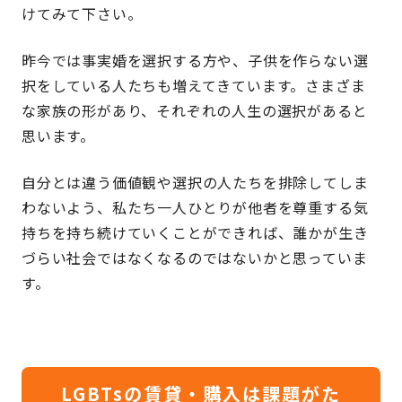
けてみて下さい。
昨今では事実婚を選択する方や、子供を作らない選
択をしている人たちも増えてきています。さまざま
な家族の形があり、それぞれの人生の選択があると
思います。
自分とは違う価値観や選択の人たちを排除してしま
わないよう、私たち一人ひとりが他者を尊重する気
持ちを持ち続けていくことができれば、誰かが生き
づらい社会ではなくなるのではないかと思っていま
す。
LGBTsの賃貸・購入は課題がた