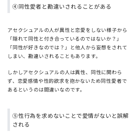
④同性愛者と勘違いされることがある
アセクシュアルの人が異性と恋愛をしない様子から
「隠れて同性と付き合っているのではないか？」
「同性が好きなのでは？」と他人から妄想をされて
しまい、勘違いされることもあります。
しかしアセクシュアルの人は異性、同性に関わら
ず、恋愛感情や性的欲求を抱かないため同性愛者で
あるというのは間違いなのです。
⑤性行為を求めないことで愛情がないと誤解
される