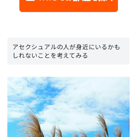
アセクシュアルの人が身近にいるかも
しれないことを考えてみる