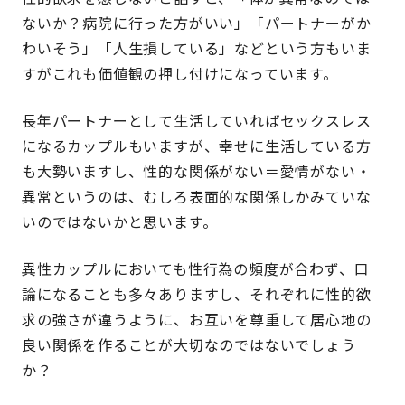
ないか？病院に行った方がいい」「パートナーがか
わいそう」「人生損している」などという方もいま
すがこれも価値観の押し付けになっています。
長年パートナーとして生活していればセックスレス
になるカップルもいますが、幸せに生活している方
も大勢いますし、性的な関係がない＝愛情がない・
異常というのは、むしろ表面的な関係しかみていな
いのではないかと思います。
異性カップルにおいても性行為の頻度が合わず、口
論になることも多々ありますし、それぞれに性的欲
求の強さが違うように、お互いを尊重して居心地の
良い関係を作ることが大切なのではないでしょう
か？