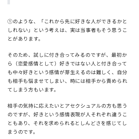
①のような、「これから先に好きな人ができるかと
しれない」という考えは、実は当事者もそう思うこ
とがあります。
そのため、試しに付き合ってみるのですが、最初か
ら（恋愛感情として）好きではない人と付き合って
も中々好きという感情が芽生えるのは難しく、自分
も相手も悩ませてしまい、時には相手から責められ
てしまう方もいます。
相手の気持に応えたいとアセクシュアルの方も思う
のですが、好きという感情表現が人それぞれ違うこ
ともあり、それを求められるとしんどさを感じてし
まうのです。