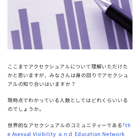
ここまでアクセクシュアルについて理解いただけた
かと思いますが、みなさんは身の回りでアセクシュ
アルの知り合いはいますか？
現時点でわかっている人数としてはどれくらいいる
のでしょうか。
世界的なアセクシュアルのコミュニティーである
｢th
e Asexual Visibility ａｎｄ Education Network