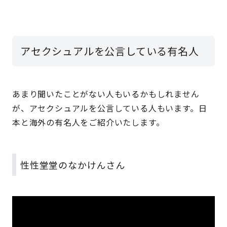
アセクシュアルを公言している有名人
あまり聞いたことがない人もいるかもしれません
が、アセクシュアルを公言している人もいます。日
本と海外の有名人をご紹介いたします。
性性堂堂のなかけんさん