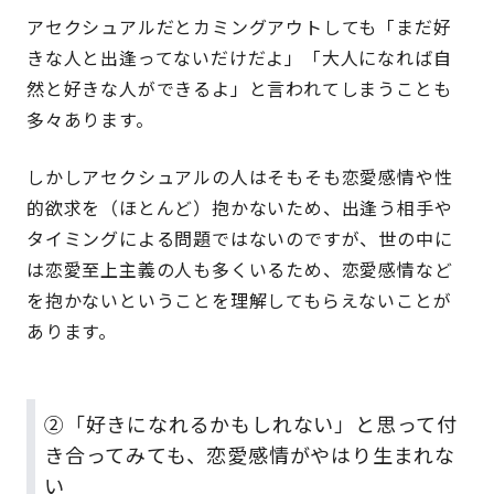
アセクシュアルだとカミングアウトしても「まだ好
きな人と出逢ってないだけだよ」「大人になれば自
然と好きな人ができるよ」と言われてしまうことも
多々あります。
しかしアセクシュアルの人はそもそも恋愛感情や性
的欲求を（ほとんど）抱かないため、出逢う相手や
タイミングによる問題ではないのですが、世の中に
は恋愛至上主義の人も多くいるため、恋愛感情など
を抱かないということを理解してもらえないことが
あります。
②「好きになれるかもしれない」と思って付
き合ってみても、恋愛感情がやはり生まれな
い