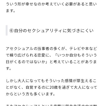
ういう形が幸せなのか考えていく必要があると思い
ます。
⑥自分のセクシュアリティに気づきにくい
アセクシュアルの当事者の多くが、テレビや本など
で繰り広げられる恋愛に、「いつか自分もそういう
日がくるのではないか」と考えていることがありま
す。
しかし大人になってもそういった感情が芽生えるこ
とがなく、自覚するのに20歳を過ぎて大人になって
からという方も多くいます。