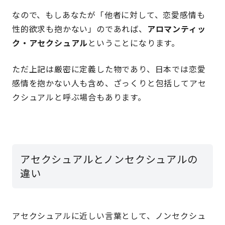
なので、もしあなたが「他者に対して、恋愛感情も
性的欲求も抱かない」のであれば、
アロマンティッ
ク・アセクシュアル
ということになります。
ただ上記は厳密に定義した物であり、日本では恋愛
感情を抱かない人も含め、ざっくりと包括してアセ
クシュアルと呼ぶ場合もあります。
アセクシュアルとノンセクシュアルの
違い
アセクシュアルに近しい言葉として、ノンセクシュ