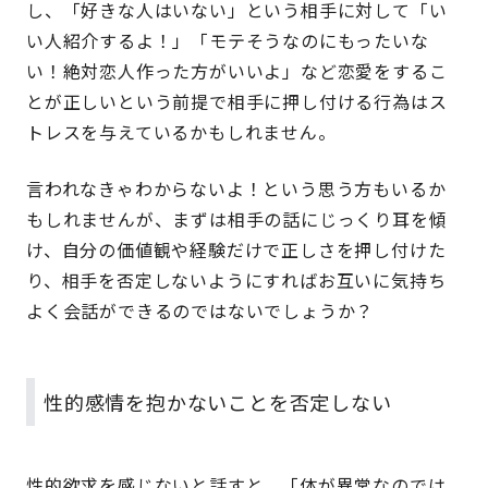
し、「好きな人はいない」という相手に対して「い
い人紹介するよ！」「モテそうなのにもったいな
い！絶対恋人作った方がいいよ」など恋愛をするこ
とが正しいという前提で相手に押し付ける行為はス
トレスを与えているかもしれません。
言われなきゃわからないよ！という思う方もいるか
もしれませんが、まずは相手の話にじっくり耳を傾
け、自分の価値観や経験だけで正しさを押し付けた
り、相手を否定しないようにすればお互いに気持ち
よく会話ができるのではないでしょうか？
性的感情を抱かないことを否定しない
性的欲求を感じないと話すと、「体が異常なのでは