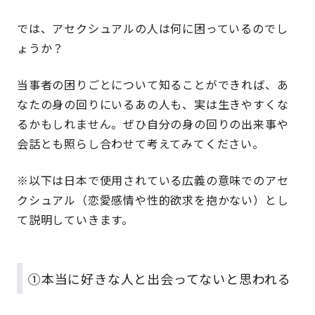
では、アセクシュアルの人は何に困っているのでし
ょうか？
当事者の困りごとについて知ることができれば、あ
なたの身の回りにいるあの人も、実は生きやすくな
るかもしれません。ぜひ自分の身の回りの出来事や
会話とも照らし合わせて考えてみてください。
※以下は日本で使用されている広義の意味でのアセ
クシュアル（恋愛感情や性的欲求を抱かない）とし
て説明していきます。
①本当に好きな人と出会ってないと思われる