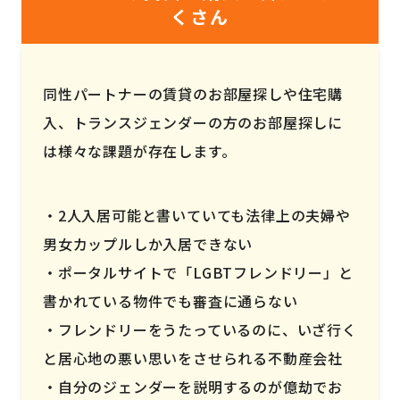
くさん
同性パートナーの賃貸のお部屋探しや住宅購
入、トランスジェンダーの方のお部屋探しに
は様々な課題が存在します。
2人入居可能と書いていても法律上の夫婦や
男女カップルしか入居できない
ポータルサイトで「LGBTフレンドリー」と
書かれている物件でも審査に通らない
フレンドリーをうたっているのに、いざ行く
と居心地の悪い思いをさせられる不動産会社
自分のジェンダーを説明するのが億劫でお