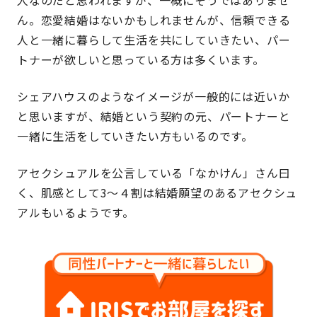
人なのだと思われますが、一概にそうではありませ
ん。恋愛結婚はないかもしれませんが、信頼できる
人と一緒に暮らして生活を共にしていきたい、パー
トナーが欲しいと思っている方は多くいます。
シェアハウスのようなイメージが一般的には近いか
と思いますが、結婚という契約の元、パートナーと
一緒に生活をしていきたい方もいるのです。
アセクシュアルを公言している「なかけん」さん曰
く、肌感として3〜４割は結婚願望のあるアセクシュ
アルもいるようです。