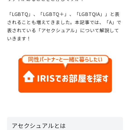
「LGBTQ」、「LGBTQ＋」、「LGBTQIA」」と表
されることも増えてきました。本記事では、「A」で
表されている「アセクシュアル」について解説して
いきます！
アセクシュアルとは