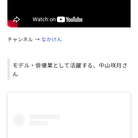
チャンネル →
なかけん
モデル・俳優業として活躍する、中山咲月さ
ん