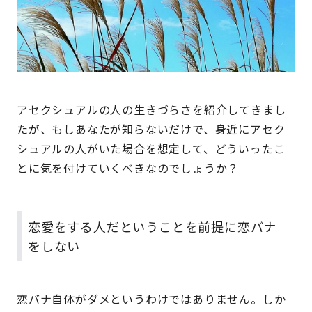
アセクシュアルの人の生きづらさを紹介してきまし
たが、もしあなたが知らないだけで、身近にアセク
シュアルの人がいた場合を想定して、どういったこ
とに気を付けていくべきなのでしょうか？
恋愛をする人だということを前提に恋バナ
をしない
恋バナ自体がダメというわけではありません。しか