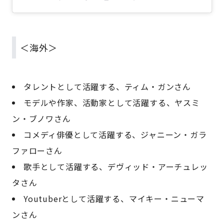
＜海外＞
タレントとして活躍する、ティム・ガンさん
モデルや作家、活動家として活躍する、ヤスミ
ン・ブノワさん
コメディ俳優として活躍する、ジャニーン・ガラ
ファローさん
歌手として活躍する、デヴィッド・アーチュレッ
タさん
Youtuberとして活躍する、マイキー・ニューマ
ンさん