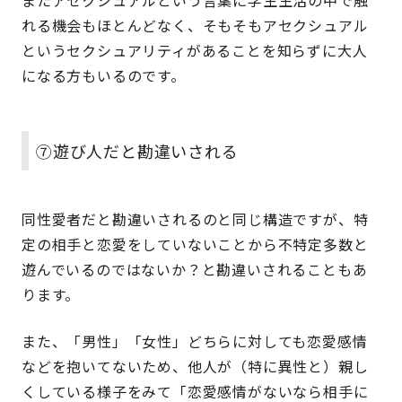
またアセクシュアルという言葉に学生生活の中で触
れる機会もほとんどなく、そもそもアセクシュアル
というセクシュアリティがあることを知らずに大人
になる方もいるのです。
⑦遊び人だと勘違いされる
同性愛者だと勘違いされるのと同じ構造ですが、特
定の相手と恋愛をしていないことから不特定多数と
遊んでいるのではないか？と勘違いされることもあ
ります。
また、「男性」「女性」どちらに対しても恋愛感情
などを抱いてないため、他人が（特に異性と）親し
くしている様子をみて「恋愛感情がないなら相手に