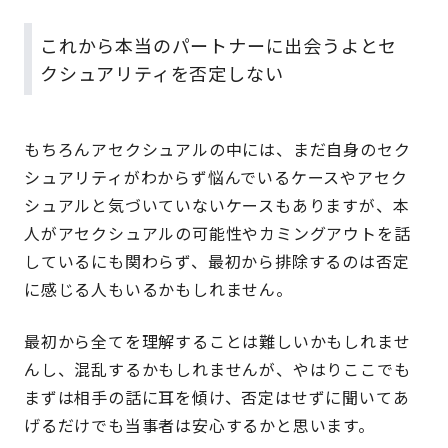
これから本当のパートナーに出会うよとセ
クシュアリティを否定しない
もちろんアセクシュアルの中には、まだ自身のセク
シュアリティがわからず悩んでいるケースやアセク
シュアルと気づいていないケースもありますが、本
人がアセクシュアルの可能性やカミングアウトを話
しているにも関わらず、最初から排除するのは否定
に感じる人もいるかもしれません。
最初から全てを理解することは難しいかもしれませ
んし、混乱するかもしれませんが、やはりここでも
まずは相手の話に耳を傾け、否定はせずに聞いてあ
げるだけでも当事者は安心するかと思います。