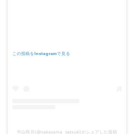
この投稿をInstagramで見る
中山咲月(@nakayama_satsuki)がシェアした投稿