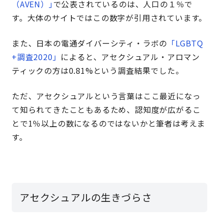
（AVEN）｣
で公表されているのは、人口の１％で
す。大体のサイトではこの数字が引用されています。
また、日本の電通ダイバーシティ・ラボの
「LGBTQ
+調査2020」
によると、アセクシュアル・アロマン
ティックの方は0.81%という調査結果でした。
ただ、アセクシュアルという言葉はここ最近になっ
て知られてきたこともあるため、認知度が広がるこ
とで1％以上の数になるのではないかと筆者は考えま
す。
アセクシュアルの生きづらさ