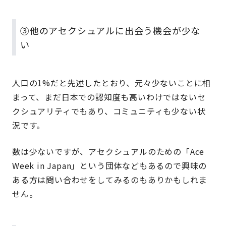
③他のアセクシュアルに出会う機会が少な
い
人口の1%だと先述したとおり、元々少ないことに相
まって、まだ日本での認知度も高いわけではないセ
クシュアリティでもあり、コミュニティも少ない状
況です。
数は少ないですが、アセクシュアルのための「Ace
Week in Japan」という団体などもあるので興味の
ある方は問い合わせをしてみるのもありかもしれま
せん。