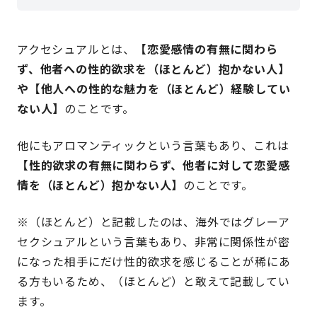
アクセシュアルとは、
【恋愛感情の有無に関わら
ず、他者への性的欲求を（ほとんど）抱かない人】
や【他人への性的な魅力を（ほとんど）経験してい
ない人】
のことです。
他にもアロマンティックという言葉もあり、これは
【性的欲求の有無に関わらず、他者に対して恋愛感
情を（ほとんど）抱かない人】
のことです。
※（ほとんど）と記載したのは、海外ではグレーア
セクシュアルという言葉もあり、非常に関係性が密
になった相手にだけ性的欲求を感じることが稀にあ
る方もいるため、（ほとんど）と敢えて記載してい
ます。