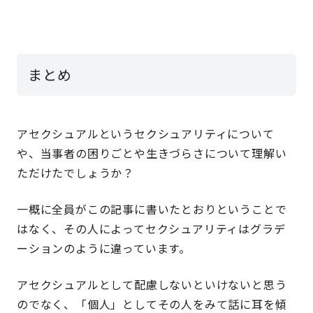
まとめ
アセクシュアルというセクシュアリティについて
や、当事者の困りごとや生きづらさについて理解い
ただけたでしょうか？
一概に全員がこの記事に書いたとおりということで
はなく、その人によってセクシュアリティはグラデ
ーションのように違っています。
アセクシュアルとして配慮しないといけないと思う
のでなく、「個人」としてその人をみて話に耳を傾