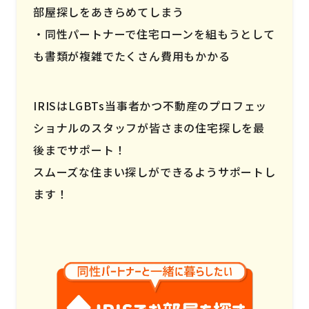
部屋探しをあきらめてしまう
同性パートナーで住宅ローンを組もうとして
も書類が複雑でたくさん費用もかかる
IRISはLGBTs当事者かつ不動産のプロフェッ
ショナルのスタッフが皆さまの住宅探しを最
後までサポート！
スムーズな住まい探しができるようサポートし
ます！