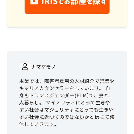
ナマケモノ
本業では、障害者雇用の人材紹介で営業や
キャリアカウンセラーをしています。 自
身もトランスジェンダー(FTM)で、妻と二
人暮らし。 マイノリティにとって生きや
すい社会はマジョリティにとっても生きや
すい社会に近づくのではないかと信じて発
信していきます。