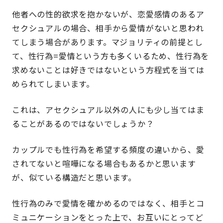
他者への性的欲求を抱かないが、恋愛感情のあるア
セクシュアルの場合、相手から愛情がないと思われ
てしまう場合があります。マジョリティの前提とし
て、性行為=愛情という方も多くいるため、性行為を
求めないことは好きではないという方程式を当ては
められてしまいます。
これは、アセクシュアル以外の人にも少し当てはま
ることがあるのではないでしょうか？
カップルでも性行為を希望する頻度の違いから、愛
されてないと喧嘩になる場合もあるかと思います
が、似ている構造だと思います。
性行為のみで愛情を確かめるのではなく、相手とコ
ミュニケーションをとった上で、お互いにとってど