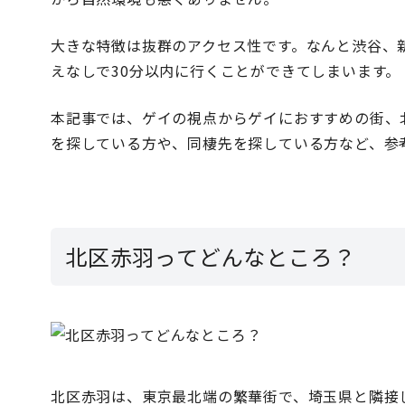
大きな特徴は抜群のアクセス性です。なんと渋谷、
えなしで30分以内に行くことができてしまいます。
本記事では、ゲイの視点からゲイにおすすめの街、
を探している方や、同棲先を探している方など、参
北区赤羽ってどんなところ？
北区赤羽は、東京最北端の繁華街で、埼玉県と隣接