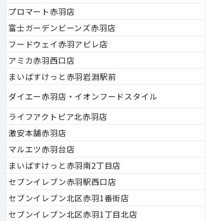
プロマート赤羽店
富士ガーデンビーンズ赤羽店
フードウェイ赤羽アピレ店
アミカ赤羽西口店
まいばすけっと赤羽岩淵駅前
ダイエー赤羽店・イオンフードスタイル
ライフアクトピア北赤羽店
激安本舗赤羽店
マルエツ赤羽台店
まいばすけっと赤羽南2丁目店
セブンイレブン赤羽駅西口店
セブンイレブン北区赤羽1番街店
セブンイレブン北区赤羽1丁目北店