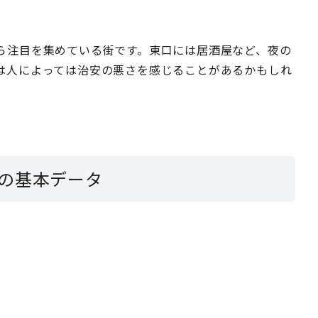
ら注目を集めている街です。東口には居酒屋など、夜の
は人によっては治安の悪さを感じることがあるかもしれ
の基本データ