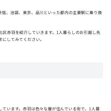
新宿、池袋、東京、品川といった都内の主要駅に乗り換
北区赤羽を紹介していきます。1人暮らしのお引越し先
考にしてみてください。
しています。赤羽は色々な層が住んでいる街で、1人暮