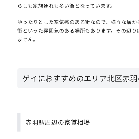
らしも家族連れも多い街となっています。
ゆったりとした空気感のある街なので、様々な層か
街といった雰囲気のある場所もあります。その辺り
ません。
ゲイにおすすめのエリア北区赤羽
赤羽駅周辺の家賃相場