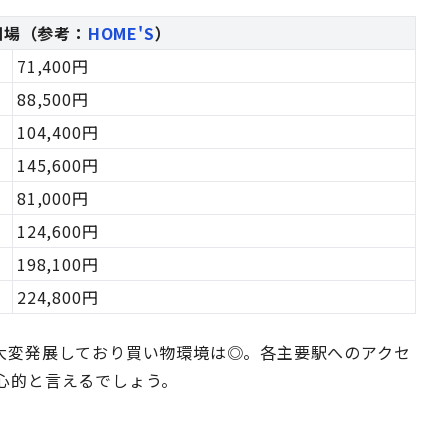
相場（参考：
HOME'S
）
71,400円
88,500円
104,400円
145,600円
81,000円
124,600円
198,100円
224,800円
大変発展しており買い物環境は◎。各主要駅へのアクセ
心的と言えるでしょう。