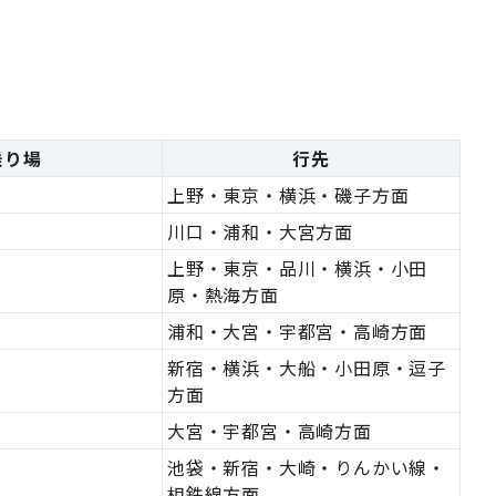
乗り場
行先
上野・東京・横浜・磯子方面
川口・浦和・大宮方面
上野・東京・品川・横浜・小田
原・熱海方面
浦和・大宮・宇都宮・高崎方面
新宿・横浜・大船・小田原・逗子
方面
大宮・宇都宮・高崎方面
池袋・新宿・大崎・りんかい線・
相鉄線方面