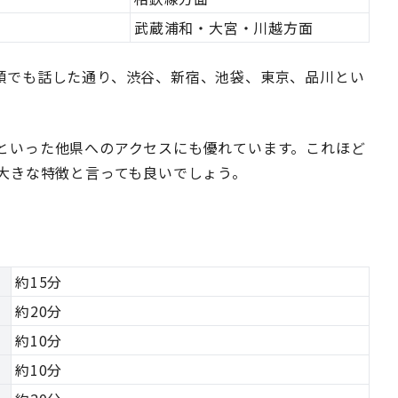
武蔵浦和・大宮・川越方面
頭でも話した通り、渋谷、新宿、池袋、東京、品川とい
といった他県へのアクセスにも優れています。これほど
の大きな特徴と言っても良いでしょう。
約15分
約20分
約10分
約10分