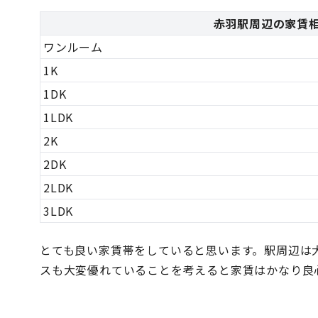
赤羽駅周辺の家賃
ワンルーム
1K
1DK
1LDK
2K
2DK
2LDK
3LDK
とても良い家賃帯をしていると思います。駅周辺は
スも大変優れていることを考えると家賃はかなり良