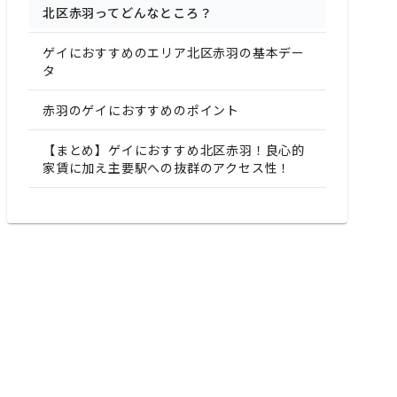
北区赤羽ってどんなところ？
ゲイにおすすめのエリア北区赤羽の基本デー
タ
赤羽のゲイにおすすめのポイント
【まとめ】ゲイにおすすめ北区赤羽！良心的
家賃に加え主要駅への抜群のアクセス性！