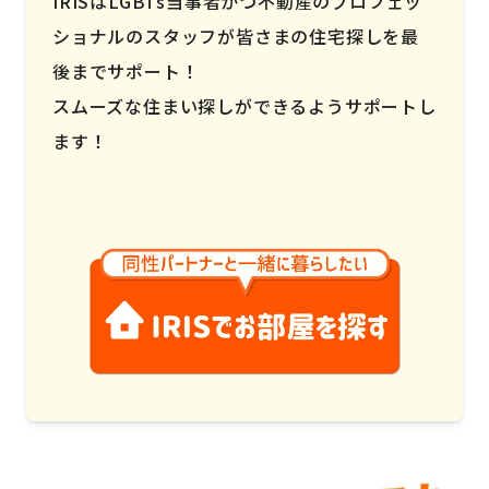
IRISはLGBTs当事者かつ不動産のプロフェッ
ショナルのスタッフが皆さまの住宅探しを最
後までサポート！
スムーズな住まい探しができるようサポートし
ます！