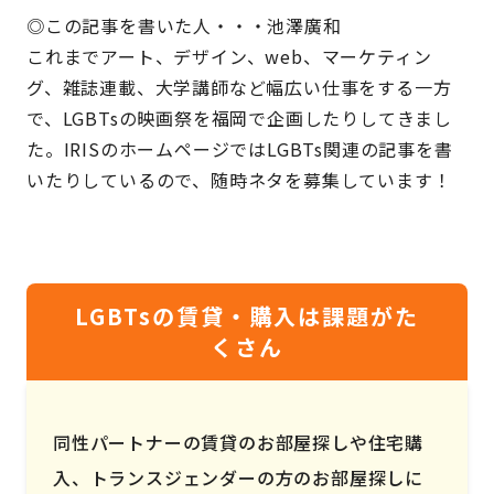
◎この記事を書いた人・・・池澤廣和
これまでアート、デザイン、web、マーケティン
グ、雑誌連載、大学講師など幅広い仕事をする一方
で、LGBTsの映画祭を福岡で企画したりしてきまし
た。IRISのホームページではLGBTs関連の記事を書
いたりしているので、随時ネタを募集しています！
LGBTsの賃貸・購入は課題がた
くさん
同性パートナーの賃貸のお部屋探しや住宅購
入、トランスジェンダーの方のお部屋探しに