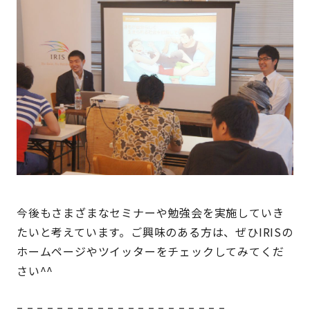
今後もさまざまなセミナーや勉強会を実施していき
たいと考えています。ご興味のある方は、ぜひIRISの
ホームページやツイッターをチェックしてみてくだ
さい^^
– – – – – – – – – – – – – – – – – – – – –