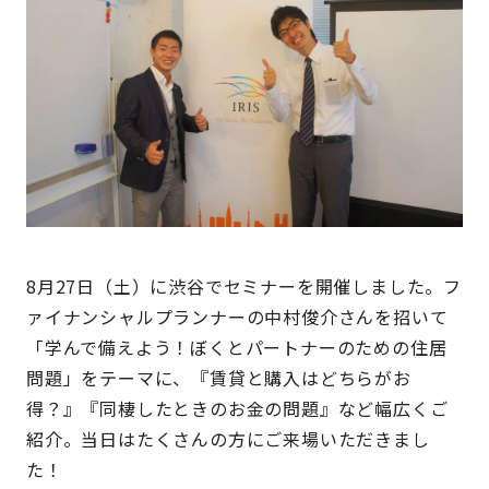
8月27日（土）に渋谷でセミナーを開催しました。フ
ァイナンシャルプランナーの中村俊介さんを招いて
「学んで備えよう！ぼくとパートナーのための住居
問題」をテーマに、『賃貸と購入はどちらがお
得？』『同棲したときのお金の問題』など幅広くご
紹介。当日はたくさんの方にご来場いただきまし
た！