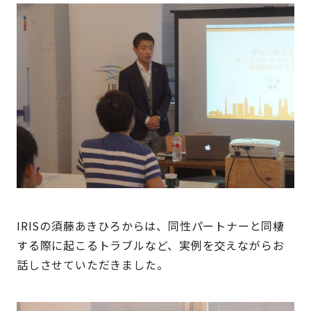
IRISの須藤あきひろからは、同性パートナーと同棲
する際に起こるトラブルなど、実例を交えながらお
話しさせていただきました。