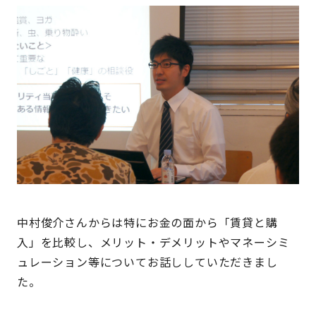
中村俊介さんからは特にお金の面から「賃貸と購
入」を比較し、メリット・デメリットやマネーシミ
ュレーション等についてお話ししていただきまし
た。