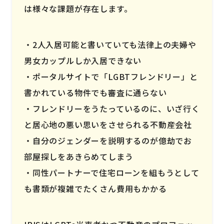
は様々な課題が存在します。
2人入居可能と書いていても法律上の夫婦や
男女カップルしか入居できない
ポータルサイトで「LGBTフレンドリー」と
書かれている物件でも審査に通らない
フレンドリーをうたっているのに、いざ行く
と居心地の悪い思いをさせられる不動産会社
自分のジェンダーを説明するのが億劫でお
部屋探しをあきらめてしまう
同性パートナーで住宅ローンを組もうとして
も書類が複雑でたくさん費用もかかる