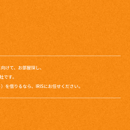
者に向けて、お部屋探し、
会社です。
を借りるなら、IRISにお任せください。