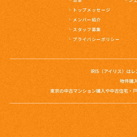
トップメッセージ
メンバー紹介
スタッフ募集
プライバシーポリシー
IRIS（アイリス）は
物件購入
東京の中古マンション購入や中古住宅・戸