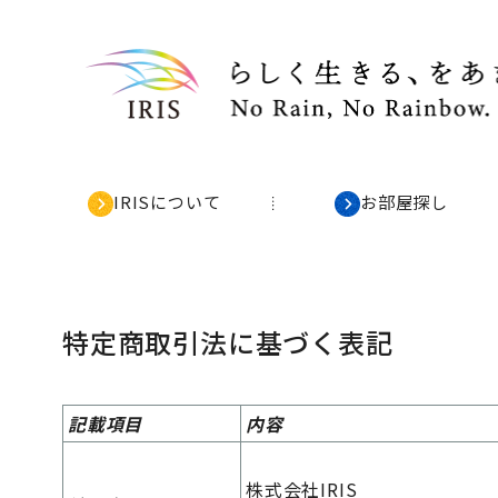
IRISについて
お部屋探し
特定商取引法に基づく表記
記載項目
内容
株式会社IRIS