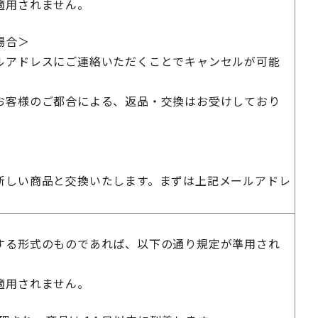
適用されません。
場合＞
ルアドレスにご連絡いただくことでキャンセルが可能
お客様のご都合による、返品・交換はお受けしており
新しい商品と交換いたします。まずは上記メールアドレ
する形式のものであれば、以下の通り規定が準用され
適用されません。