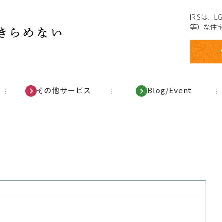
IRISは
等）な住
その他サービス
Blog/Event