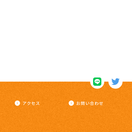
アクセス
お問い合わせ