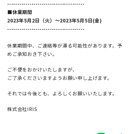
--------------------------------------
■休業期間
2023年5月2日（火）～2023年5月5日(金)
--------------------------------------
休業期間中、ご連絡等が滞る可能性があります。予
めご承知おき下さい。
ご不便をおかけいたしますが、
ご了承くださいますようお願い申し上げます。
それでは今後とも、よろしくお願いいたします。
株式会社IRIS