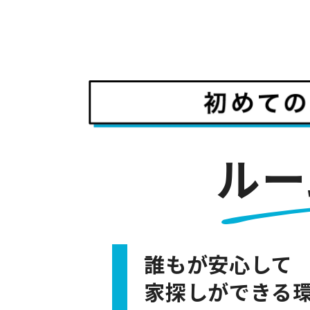
ルー
誰もが安心して
家探しができる