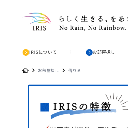
IRISについて
お部屋探し
お部屋探し
借りる
Home