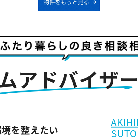
ムアドバイザ
AKIH
環境を整えたい
SUTO