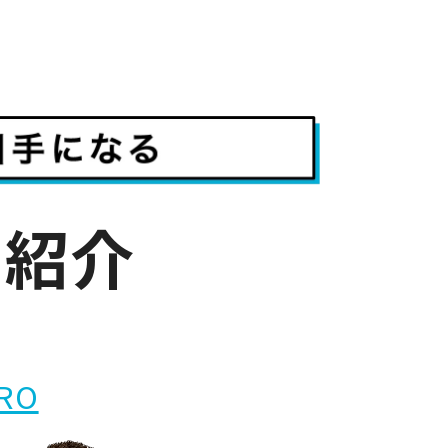
ー紹介
IRO