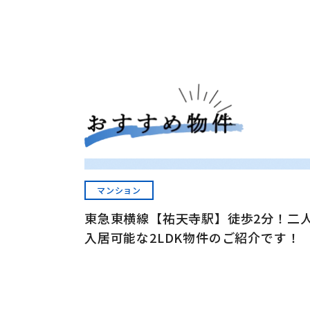
マンション
東急東横線【祐天寺駅】徒歩2分！二
入居可能な2LDK物件のご紹介です！