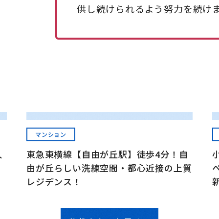
供し続けられるよう努力を続け
マンション
人
東急東横線【自由が丘駅】徒歩4分！自
由が丘らしい洗練空間・都心近接の上質
レジデンス！