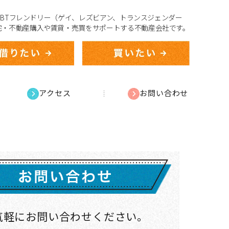
、LGBTフレンドリー（ゲイ、レズビアン、トランスジェンダー
宅・不動産購入や賃貸・売買をサポートする不動産会社です。
アクセス
お問い合わせ
気軽にお問い合わせください。