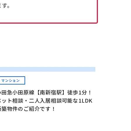
ます。
マンション
小田急小田原線【南新宿駅】徒歩1分！
ペット相談・二人入居相談可能な1LDK
新築物件のご紹介です！